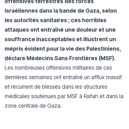
offensives terrestres des forces
israéliennes dans la bande de Gaza, selon
les autorités sanitaires ; ces horribles
attaques ont entraîné une douleur et une
souffrance inacceptables et illustrent un
mépris évident pour la vie des Palestiniens,
déclare Médecins Sans Frontières (MSF).
Les nombreuses offensives militaires de ces
dernières semaines ont entraîné un afflux massif
et récurrent de blessés dans les structures
médicales soutenues par MSF à Rafah et dans la
zone centrale de Gaza.