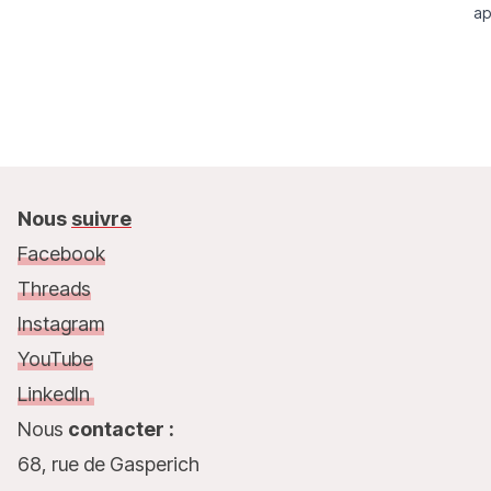
ap
Nous
suivre
Facebook
Threads
Instagram
YouTube
LinkedIn
Nous
contacter :
68, rue de Gasperich