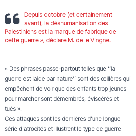
Depuis octobre (et certainement
avant), la déshumanisation des
Palestiniens est la marque de fabrique de
cette guerre »,
déclare M. de le Vingne
.
« Des phrases passe-partout telles que ‘‘la
guerre est laide par nature’’ sont des œillères qui
empêchent de voir que des enfants trop jeunes
pour marcher sont démembrés, éviscérés et
tués ».
Ces attaques sont les dernières d'une longue
série d'atrocités et illustrent le type de guerre