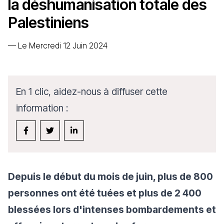
la déshumanisation totale des
Palestiniens
—
Le Mercredi 12 Juin 2024
En 1 clic, aidez-nous à diffuser cette
information :
Depuis le début du mois de juin, plus de 800
personnes ont été tuées et plus de 2 400
blessées lors d'intenses bombardements et