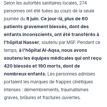
Selon les autorités sanitaires locales, 274
personnes ont été tuées au cours de la seule
journée du
8 juin. Ce jour-là, plus de 60
patients gravement blessés, dont des
enfants inconscients, ont été transférés à
l'hôpital Nasser
, soutenu par MSF. Pendant ce
temps,
à l'hôpital Al-Aqsa, nous avons
soutenu les équipes médicales qui ont reçu
420 blessés et 190 morts, dont de
nombreux enfants.
Les personnes admises
portaient les marques de frappes cinétiques
intenses : démembrements, traumatismes
graves, brûlures et fractures ouvertes.