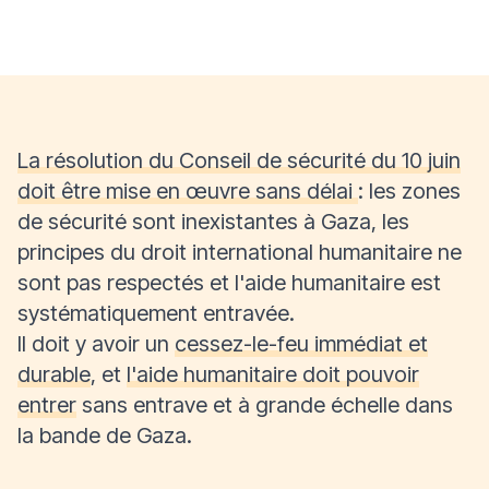
La résolution du Conseil de sécurité du 10 juin
doit être mise en œuvre sans délai
: les zones
de sécurité sont inexistantes à Gaza, les
principes du droit international humanitaire ne
sont pas respectés et l'aide humanitaire est
systématiquement entravée.
Il doit y avoir un
cessez-le-feu immédiat et
durable
, et
l'aide humanitaire doit pouvoir
entrer
sans entrave et à grande échelle dans
la bande de Gaza.