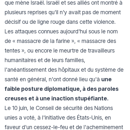
que mène Israël. Israël et ses alliés ont montré à
plusieurs reprises qu'il n'y avait pas de moment
décisif ou de ligne rouge dans cette violence.
Les attaques connues aujourd'hui sous le nom
de « massacre de la farine », « massacre des
tentes », ou encore le meurtre de travailleurs
humanitaires et de leurs familles,
l'anéantissement des hôpitaux et du système de
santé en général, n'ont donné lieu qu'à
une
faible posture diplomatique, à des paroles
creuses et à une inaction stupéfiante.
Le 10 juin, le Conseil de sécurité des Nations
unies a voté, à l'initiative des États-Unis, en
faveur d'un cessez-le-feu et de l'acheminement