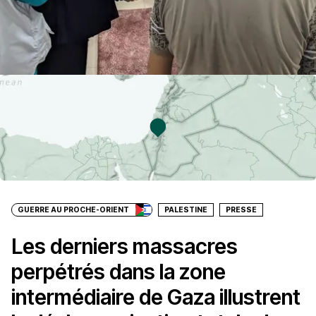
GUERRE AU PROCHE-ORIENT
PALESTINE
PRESSE
Les derniers massacres
perpétrés dans la zone
intermédiaire de Gaza illustrent