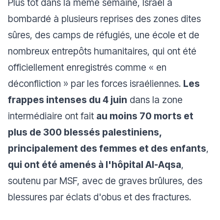
Plus tôt dans la même semaine, Israël a
bombardé à plusieurs reprises des zones dites
sûres, des camps de réfugiés, une école et de
nombreux entrepôts humanitaires, qui ont été
officiellement enregistrés comme « en
déconfliction » par les forces israéliennes.
Les
frappes intenses du 4 juin
dans la zone
intermédiaire ont fait
au moins 70 morts et
plus de 300 blessés palestiniens,
principalement des femmes et des enfants
,
qui ont été amenés à l'hôpital Al-Aqsa
,
soutenu par MSF, avec de graves brûlures, des
blessures par éclats d'obus et des fractures.