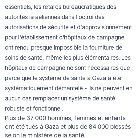
essentiels, les retards bureaucratiques des
autorités israéliennes dans l'octroi des
autorisations de sécurité et d'approvisionnement
pour l'établissement d'hôpitaux de campagne,
ont rendu presque impossible la fourniture de
soins de santé, même les plus élémentaires. Les
hôpitaux de campagne ne sont nécessaires que
parce que le système de santé à Gaza a été
systématiquement démantelé - ils ne peuvent en
aucun cas remplacer un système de santé
robuste et fonctionnel.
Plus de 37 000 hommes, femmes et enfants
ont été tués à Gaza et plus de 84 000 blessés
selon le ministère de la santé.