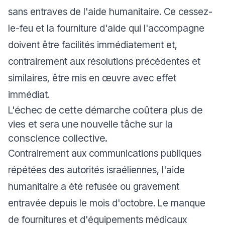
sans entraves de l'aide humanitaire. Ce cessez-
le-feu et la fourniture d'aide qui l'accompagne
doivent être facilités immédiatement et,
contrairement aux résolutions précédentes et
similaires, être mis en œuvre avec effet
immédiat.
L'échec de cette démarche coûtera plus de
vies et sera une nouvelle tâche sur la
conscience collective.
Contrairement aux communications publiques
répétées des autorités israéliennes, l'aide
humanitaire a été refusée ou gravement
entravée depuis le mois d'octobre. Le manque
de fournitures et d'équipements médicaux