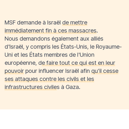
MSF demande à Israël
de mettre
immédiatement fin à ces massacres
.
Nous demandons également aux alliés
d'Israël, y compris les États-Unis, le Royaume-
Uni et les États membres de l'Union
européenne, d
e faire tout ce qui est en leur
pouvoir
pour influencer Israël afin
qu'il cesse
ses attaques contre les civils et les
infrastructures civile
s à Gaza.