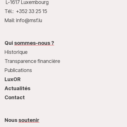
L-1617 Luxembourg
Tél.: +352 33 25 15
Mail: info@msf.lu
Qui
sommes-nous ?
Historique
Transparence financière
Publications
LuxOR
Actualités
Contact
Nous
soutenir