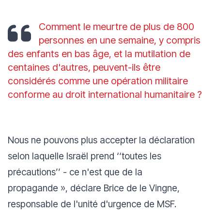
Comment le meurtre de plus de 800
personnes en une semaine, y compris
des enfants en bas âge, et la mutilation de
centaines d'autres, peuvent-ils être
considérés comme une opération militaire
conforme au droit international humanitaire ?
Nous ne pouvons plus accepter la déclaration
selon laquelle Israël prend ‘‘toutes les
précautions’’ - ce n'est que de la
propagande »,
déclare Brice de le Vingne,
responsable de l'unité d'urgence de MSF.