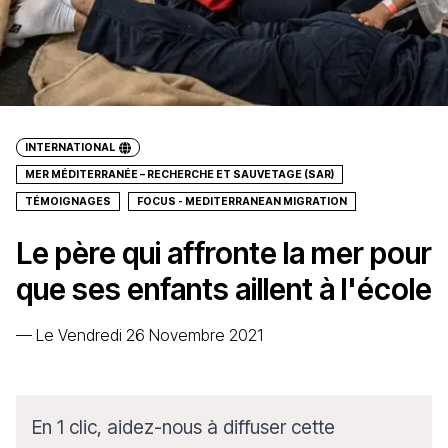
INTERNATIONAL
MER MÉDITERRANÉE – RECHERCHE ET SAUVETAGE (SAR)
TÉMOIGNAGES
FOCUS - MEDITERRANEAN MIGRATION
Le père qui affronte la mer pour
que ses enfants aillent à l'école
—
Le Vendredi 26 Novembre 2021
En 1 clic, aidez-nous à diffuser cette