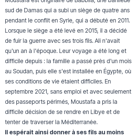
Moustafa est originaire de Babbila, une banlieue
sud de Damas qui a subi un siège de quatre ans
pendant le conflit en Syrie, qui a débuté en 2011.
Lorsque le siège a été levé en 2015, il a décidé
de fuir la guerre avec ses trois fils. Ali n'avait
qu'un an à l'époque. Leur voyage a été long et
difficile depuis : la famille a passé près d'un mois
au Soudan, puis elle s'est installée en Égypte, où
ses conditions de vie étaient difficiles. En
septembre 2021, sans emploi et avec seulement
des passeports périmés, Moustafa a pris la
difficile décision de se rendre en Libye et de
tenter de traverser la Méditerranée.
Il espérait ainsi donner à ses fils au moins