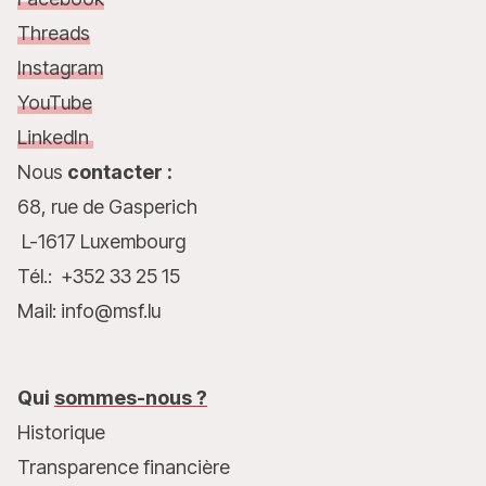
Threads
Instagram
YouTube
LinkedIn
Nous
contacter :
68, rue de Gasperich
L-1617 Luxembourg
Tél.: +352 33 25 15
Mail: info@msf.lu
Qui
sommes-nous ?
Historique
Transparence financière