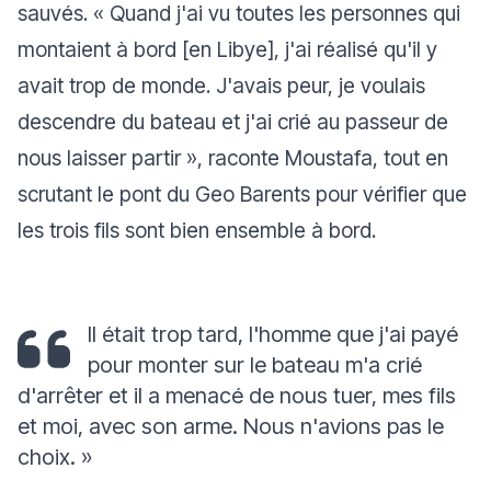
sauvés. « Quand j'ai vu toutes les personnes qui
montaient à bord [en Libye], j'ai réalisé qu'il y
avait trop de monde. J'avais peur, je voulais
descendre du bateau et j'ai crié au passeur de
nous laisser partir », raconte Moustafa, tout en
scrutant le pont du Geo Barents pour vérifier que
les trois fils sont bien ensemble à bord.
Il était trop tard, l'homme que j'ai payé
pour monter sur le bateau m'a crié
d'arrêter et il a menacé de nous tuer, mes fils
et moi, avec son arme. Nous n'avions pas le
choix. »