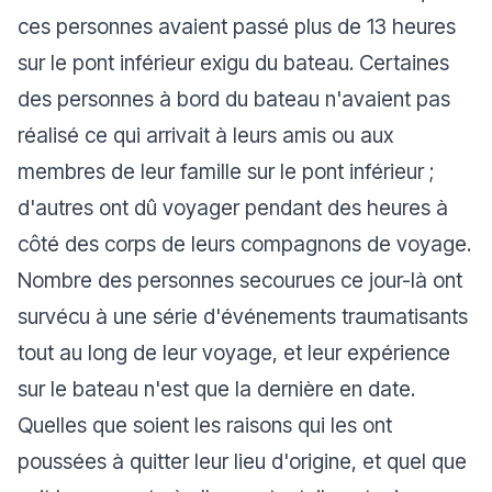
ces personnes avaient passé plus de 13 heures
sur le pont inférieur exigu du bateau. Certaines
des personnes à bord du bateau n'avaient pas
réalisé ce qui arrivait à leurs amis ou aux
membres de leur famille sur le pont inférieur ;
d'autres ont dû voyager pendant des heures à
côté des corps de leurs compagnons de voyage.
Nombre des personnes secourues ce jour-là ont
survécu à une série d'événements traumatisants
tout au long de leur voyage, et leur expérience
sur le bateau n'est que la dernière en date.
Quelles que soient les raisons qui les ont
poussées à quitter leur lieu d'origine, et quel que