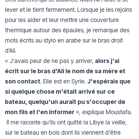
lever et le tient fermement. Lorsque je les rejoins
pour les aider et leur mettre une couverture
thermique autour des épaules, je remarque des
mots écrits au stylo en arabe sur le bras droit
d'Ali.
« J'avais peur de ne pas y arriver,
alors j'ai
écrit sur le bras d'Ali le nom de sa mère et
son contact
. Elle est en Syrie.
J'espérais que
si quelque chose m'était arrivé sur ce
bateau, quelqu'un aurait pu s'occuper de
mon fils et l'en informer
», explique Moustafa.
Il me raconte qu'ils ont quitté la Libye la veille,
sur le bateau en bois dont ils viennent d'être