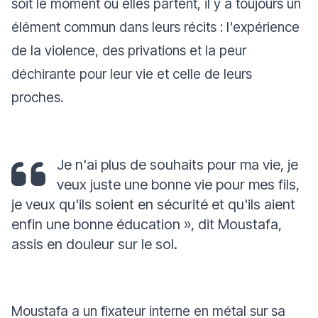
soit le moment où elles partent, il y a toujours un
élément commun dans leurs récits : l'expérience
de la violence, des privations et la peur
déchirante pour leur vie et celle de leurs
proches.
Je n'ai plus de souhaits pour ma vie, je
veux juste une bonne vie pour mes fils,
je veux qu'ils soient en sécurité et qu'ils aient
enfin une bonne éducation »,
dit Moustafa,
assis en douleur sur le sol.
Moustafa a un fixateur interne en métal sur sa