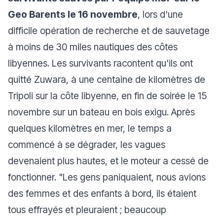
Geo Barents le 16 novembre
, lors d'une
difficile opération de recherche et de sauvetage
à moins de 30 miles nautiques des côtes
libyennes. Les survivants racontent qu'ils ont
quitté Zuwara, à une centaine de kilomètres de
Tripoli sur la côte libyenne, en fin de soirée le 15
novembre sur un bateau en bois exigu. Après
quelques kilomètres en mer, le temps a
commencé à se dégrader, les vagues
devenaient plus hautes, et le moteur a cessé de
fonctionner. "Les gens paniquaient, nous avions
des femmes et des enfants à bord, ils étaient
tous effrayés et pleuraient ; beaucoup