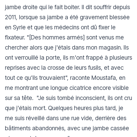
jambe droite qui le fait boiter. Il dit souffrir depuis
2011, lorsque sa jambe a été gravement blessée
en Syrie et que les médecins ont dû fixer le
fixateur. "[Des hommes armés] sont venus me
chercher alors que j'étais dans mon magasin. Ils
ont verrouillé la porte, ils m'ont frappé à plusieurs
reprises avec la crosse de leurs fusils, et avec
tout ce qu'ils trouvaient", raconte Moustafa, en
me montrant une longue cicatrice encore visible
sur sa tête. "Je suis tombé inconscient, ils ont cru
que j'étais mort. Quelques heures plus tard, je
me suis réveillé dans une rue vide, derrière des
bâtiments abandonnés, avec une jambe cassée