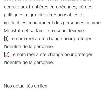
déroule aux frontières européennes, où des
politiques migratoires irresponsables et
irréfléchies condamnent des personnes comme
Moustafa et sa famille à risquer leur vie.
[1]
Le nom réel a été changé pour protéger
l'identité de la personne.
[2]
Le nom réel a été changé pour protéger
l'identité de la personne.
Nos actualités en lien
Faire un don