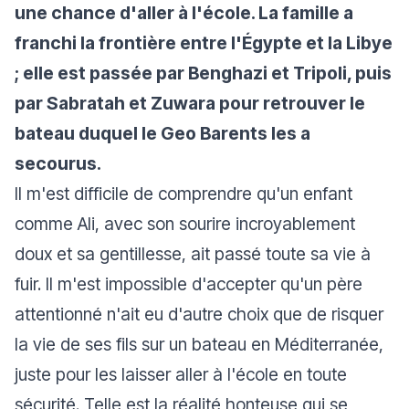
une chance d'aller à l'école. La famille a
franchi la frontière entre l'Égypte et la Libye
; elle est passée par Benghazi et Tripoli, puis
par Sabratah et Zuwara pour retrouver le
bateau duquel le Geo Barents les a
secourus.
Il m'est difficile de comprendre qu'un enfant
comme Ali, avec son sourire incroyablement
doux et sa gentillesse, ait passé toute sa vie à
fuir. Il m'est impossible d'accepter qu'un père
attentionné n'ait eu d'autre choix que de risquer
la vie de ses fils sur un bateau en Méditerranée,
juste pour les laisser aller à l'école en toute
sécurité. Telle est la réalité honteuse qui se