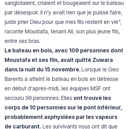
sanglotaient, criaient et bougeaient sur le bateau
par désespoir. Il n'y avait rien que je puisse faire,
juste prier Dieu pour que mes fils restent en vie",
raconte Moustafa, tenant Ali, son plus jeune fils,
entre ses bras.
Le bateau en bois, avec 109 personnes dont
Moustafa et ses fils, avait quitté Zuwara
dans la nuit du 15 novembre.
Lorsque le Geo
Barents a atteint le bateau en bois en détresse
en début d'après-midi, les équipes MSF ont
secouru 99 personnes. Elles
ont trouvé les
corps de 10 personnes sur le pont inférieur,
probablement asphyxiées par les vapeurs
de carburant.
Les survivants nous ont dit que