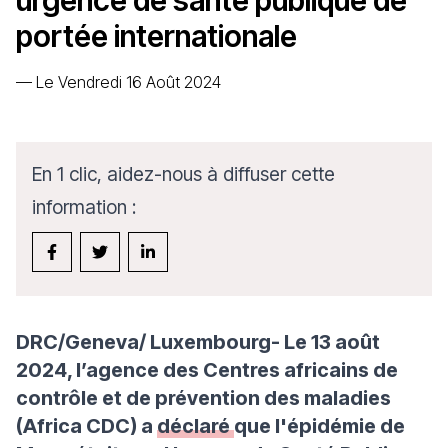
urgence de santé publique de
portée internationale
—
Le Vendredi 16 Août 2024
En 1 clic, aidez-nous à diffuser cette
information :
DRC/Geneva/ Luxembourg- Le 13 août
2024, l’agence des Centres africains de
contrôle et de prévention des maladies
(Africa CDC) a
déclaré
que l'épidémie de