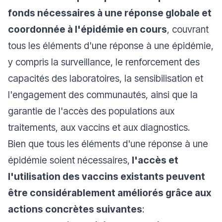
fonds nécessaires à une réponse globale et
coordonnée à l'épidémie en cours
, couvrant
tous les éléments d'une réponse à une épidémie,
y compris la surveillance, le renforcement des
capacités des laboratoires, la sensibilisation et
l'engagement des communautés, ainsi que la
garantie de l'accès des populations aux
traitements, aux vaccins et aux diagnostics.
Bien que tous les éléments d'une réponse à une
épidémie soient nécessaires,
l'accès et
l'utilisation des vaccins existants peuvent
être considérablement améliorés grâce aux
actions concrètes suivantes
: