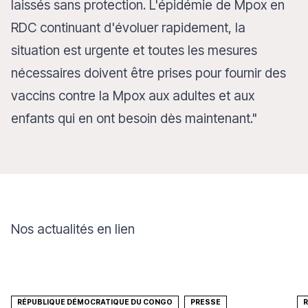
laissés sans protection. L'épidémie de Mpox en
RDC continuant d'évoluer rapidement, la
situation est urgente et toutes les mesures
nécessaires doivent être prises pour fournir des
vaccins contre la Mpox aux adultes et aux
enfants qui en ont besoin dès maintenant."
Nos actualités en lien
RÉPUBLIQUE DÉMOCRATIQUE DU CONGO
PRESSE