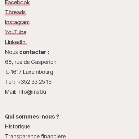
Facebook
Threads
Instagram
YouTube
LinkedIn
Nous
contacter :
68, rue de Gasperich
L-1617 Luxembourg
Tél.: +352 33 25 15
Mail: info@msf.lu
Qui
sommes-nous ?
Historique
Transparence financière