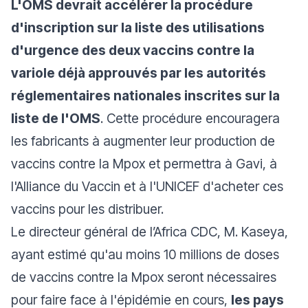
L'OMS devrait accélérer la procédure
d'inscription sur la liste des utilisations
d'urgence des deux vaccins contre la
variole déjà approuvés par les autorités
réglementaires nationales inscrites sur la
liste de l'OMS
. Cette procédure encouragera
les fabricants à augmenter leur production de
vaccins contre la Mpox et permettra à Gavi, à
l'Alliance du Vaccin et à l'UNICEF d'acheter ces
vaccins pour les distribuer.
Le directeur général de l’Africa CDC, M. Kaseya,
ayant estimé qu'au moins 10 millions de doses
de vaccins contre la Mpox seront nécessaires
pour faire face à l'épidémie en cours,
les pays