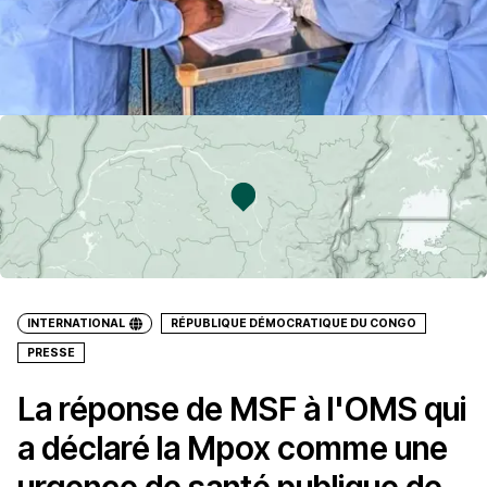
INTERNATIONAL
RÉPUBLIQUE DÉMOCRATIQUE DU CONGO
PRESSE
La réponse de MSF à l'OMS qui
a déclaré la Mpox comme une