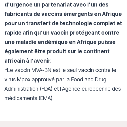
d'urgence un partenariat avec l'un des
fabricants de vaccins émergents en Afrique
pour un transfert de technologie complet et
rapide afin qu'un vaccin protégeant contre
une maladie endémique en Afrique puisse
également être produit sur le continent
africain à l'avenir.
*Le vaccin MVA-BN est le seul vaccin contre le
virus Mpox approuvé par la Food and Drug
Administration (FDA) et l'Agence européenne des
médicaments (EMA).