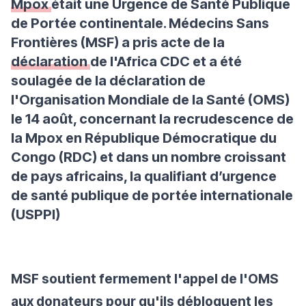
Mpox
était une Urgence de Santé Publique
de Portée continentale. Médecins Sans
Frontières (MSF) a pris acte de la
déclaration
de l'Africa CDC et a été
soulagée de la déclaration de
l'Organisation Mondiale de la Santé (OMS)
le 14 août, concernant la recrudescence de
la Mpox en République Démocratique du
Congo (RDC) et dans un nombre croissant
de pays africains, la qualifiant d’urgence
de santé publique de portée internationale
(USPPI)
MSF soutient fermement l'appel de l'OMS
aux donateurs pour qu'ils débloquent les