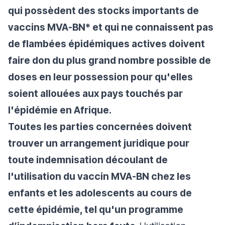
qui possèdent des stocks importants de
vaccins MVA-BN* et qui ne connaissent pas
de flambées épidémiques actives doivent
faire don du plus grand nombre possible de
doses en leur possession pour qu'elles
soient allouées aux pays touchés par
l'épidémie en Afrique.
Toutes les parties concernées doivent
trouver un arrangement juridique pour
toute indemnisation découlant de
l'utilisation du vaccin MVA-BN chez les
enfants et les adolescents au cours de
cette épidémie, tel qu'un programme