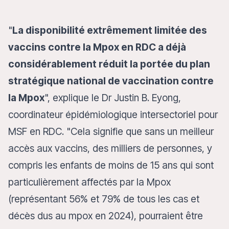
"
La disponibilité extrêmement limitée des
vaccins contre la Mpox en RDC a déjà
considérablement réduit la portée du plan
stratégique national de vaccination contre
la Mpox
", explique le Dr Justin B. Eyong,
coordinateur épidémiologique intersectoriel pour
MSF en RDC.
"Cela signifie que sans un meilleur
accès aux vaccins, des milliers de personnes, y
compris les enfants de moins de 15 ans qui sont
particulièrement affectés par la Mpox
(représentant 56% et 79% de tous les cas et
décès dus au mpox en 2024), pourraient être