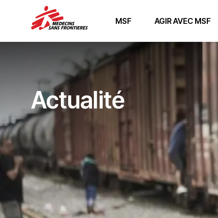
MSF
AGIR AVEC MSF
Actualité