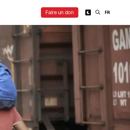
Faire un don