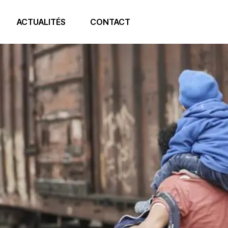
ACTUALITÉS
CONTACT