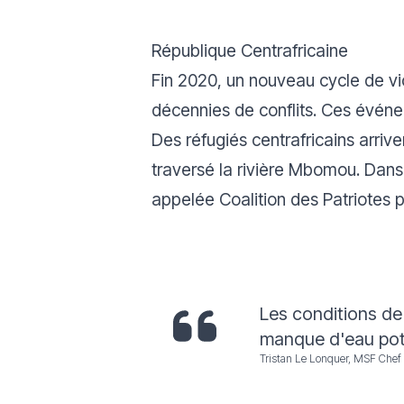
République Centrafricaine
Fin 2020, un nouveau cycle de vi
décennies de conflits. Ces événe
Des réfugiés centrafricains arri
traversé la rivière Mbomou. Dans
appelée Coalition des Patriotes
Les conditions de
manque d'eau pot
Tristan Le Lonquer, MSF Chef