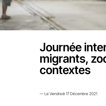
Journée inte
migrants, zo
contextes
—
Le Vendredi 17 Décembre 2021