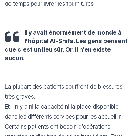
de temps pour livrer les fournitures.
Il y avait énormément de monde à
l'hôpital Al-Shifa. Les gens pensent
que c'est un lieu sûr. Or, il n’en existe
aucun.
La plupart des patients souffrent de blessures
très graves.
Et il n’y a ni la capacité ni la place disponible
dans les différents services pour les accueillir.
Certains patients ont besoin d’opérations