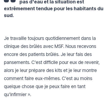
pas d'eau et la situation est
extrêmement tendue pour les habitants du
sud.
Je travaille toujours quotidiennement dans la
clinique des brûlés avec MSF. Nous recevons
encore des patients brûlés. Je leur fais des
pansements. C'est difficile pour eux de revenir,
alors je leur prépare des kits et je leur montre
comment faire eux-mêmes. C'est au moins
quelque chose que je peux faire en tant
qu'infirmier ».