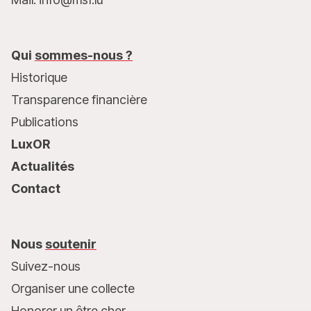
Qui
sommes-nous ?
Historique
Transparence financière
Publications
LuxOR
Actualités
Contact
Nous
soutenir
Suivez-nous
Organiser une collecte
Honorer un être cher