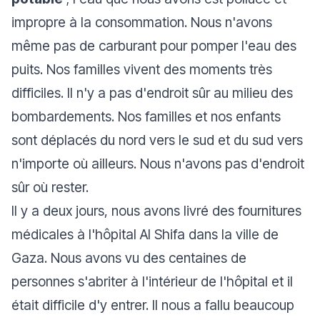
impropre à la consommation. Nous n'avons
même pas de carburant pour pomper l'eau des
puits. Nos familles vivent des moments très
difficiles. Il n'y a pas d'endroit sûr au milieu des
bombardements. Nos familles et nos enfants
sont déplacés du nord vers le sud et du sud vers
n'importe où ailleurs. Nous n'avons pas d'endroit
sûr où rester.
Il y a deux jours, nous avons livré des fournitures
médicales à l'hôpital Al Shifa dans la ville de
Gaza. Nous avons vu des centaines de
personnes s'abriter à l'intérieur de l'hôpital et il
était difficile d'y entrer. Il nous a fallu beaucoup