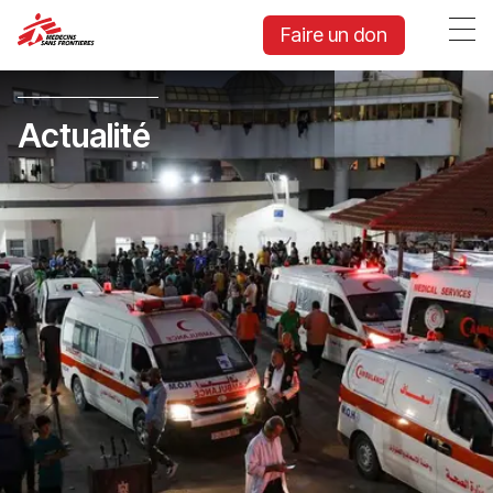
Faire un don
Actualité