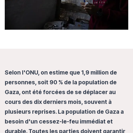
Selon l'ONU, on estime que 1,9 million de
personnes, soit 90 % de la population de
Gaza, ont été forcées de se déplacer au
cours des dix derniers mois, souvent à
plusieurs reprises. La population de Gaza a
besoin d'un cessez-le-feu immédiat et
durable. Toutes les parties doivent garantir