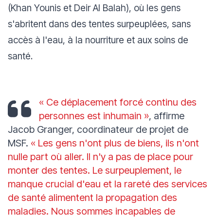
(Khan Younis et Deir Al Balah), où les gens
s'abritent dans des tentes surpeuplées, sans
accès à l'eau, à la nourriture et aux soins de
santé.
«
Ce déplacement forcé continu des
personnes est inhumain
»
, affirme
Jacob Granger, coordinateur de projet de
MSF.
«
Les gens n'ont plus de biens, ils n'ont
nulle part où aller. Il n'y a pas de place pour
monter des tentes. Le surpeuplement, le
manque crucial d'eau et la rareté des services
de santé alimentent la propagation des
maladies. Nous sommes incapables de