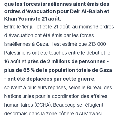
que les forces israéliennes aient émis des
ordres d'évacuation pour Deir Al-Balah et
Khan Younis le 21 août.
Entre le 1er juillet et le 21 août, au moins 16 ordres
d'évacuation ont été émis par les forces
israéliennes à Gaza. Il est estimé que 213 000
Palestiniens ont été touchés entre le début et le
16 août et
près de 2 millions de personnes -
plus de 85 % de la population totale de Gaza
- ont été déplacées par cette guerre
,
souvent à plusieurs reprises, selon le Bureau des
Nations unies pour la coordination des affaires
humanitaires (OCHA). Beaucoup se réfugient
désormais dans la zone côtière d'Al Mawasi