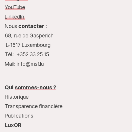
YouTube
LinkedIn
Nous
contacter :
68, rue de Gasperich
L-1617 Luxembourg
Tél.: +352 33 25 15
Mail: info@msf.lu
Qui
sommes-nous ?
Historique
Transparence financière
Publications
LuxOR