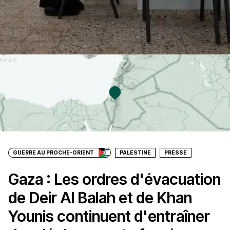
GUERRE AU PROCHE-ORIENT
PALESTINE
PRESSE
Gaza : Les ordres d'évacuation
de Deir Al Balah et de Khan
Younis continuent d'entraîner