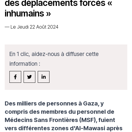
des déplacements forcés «
inhumains »
—
Le Jeudi 22 Août 2024
En 1 clic, aidez-nous à diffuser cette
information :
Des milliers de personnes à Gaza, y
compris des membres du personnel de
Médecins Sans Frontières (MSF), fuient
vers différentes zones d'Al-Mawasi après