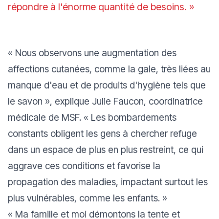
répondre à l'énorme quantité de besoins.
»
« Nous observons une augmentation des
affections cutanées, comme la gale, très liées au
manque d'eau et de produits d'hygiène tels que
le savon »
, explique Julie Faucon, coordinatrice
médicale de MSF.
« Les bombardements
constants obligent les gens à chercher refuge
dans un espace de plus en plus restreint, ce qui
aggrave ces conditions et favorise la
propagation des maladies, impactant surtout les
plus vulnérables, comme les enfants. »
« Ma famille et moi démontons la tente et