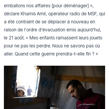
emballons nos affaires [pour déménager] »
,
déclare Khamis Amir, opérateur radio de MSF, qui
a été contraint de se déplacer à nouveau en
raison de l'ordre d'évacuation émis aujourd'hui,
le 21 août.
« Mes enfants ramassent leurs jouets
pour ne pas les perdre. Nous ne savons pas où
aller. Quand cette guerre prendra-t-elle fin ? »