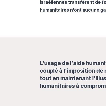
israéliennes transfèrent de f
humanitaires n’ont aucune ga
L’usage de l’aide humani
couplé à l’imposition de 
tout en maintenant l’ill
humanitaires à compromet