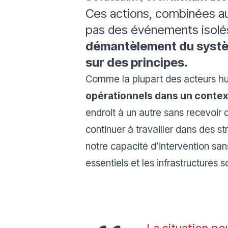
Ces actions, combinées a
pas des événements isolés
démantèlement du systèm
sur des principes.
Comme la plupart des acteurs h
opérationnels dans un contex
endroit à un autre sans recevoir
continuer à travailler dans des 
notre capacité d’intervention sa
essentiels et les infrastructures