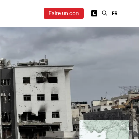
Faire un don