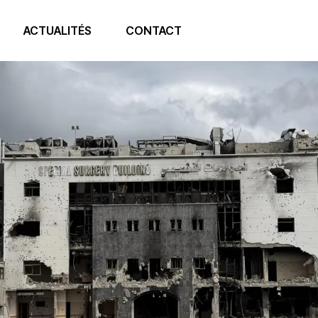
ACTUALITÉS
CONTACT