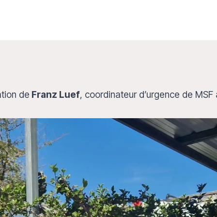
tion de
Franz Luef
, coordinateur d’urgence de MSF