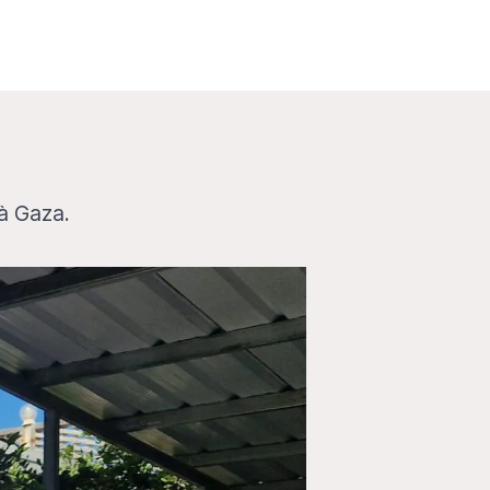
 à Gaza.