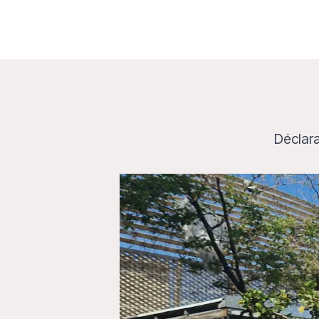
Déclara