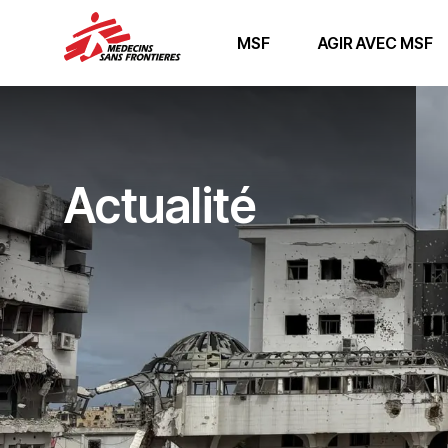
MSF
AGIR AVEC MSF
Actualité