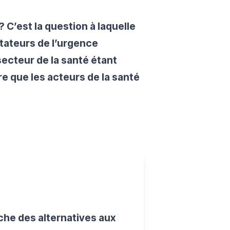
C’est la question à laquelle
tateurs de l’urgence
secteur de la santé étant
e que les acteurs de la santé
che des alternatives aux