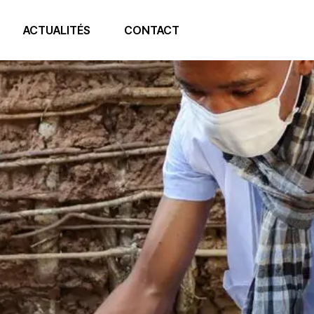
ACTUALITÉS
CONTACT