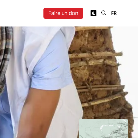
Faire un don