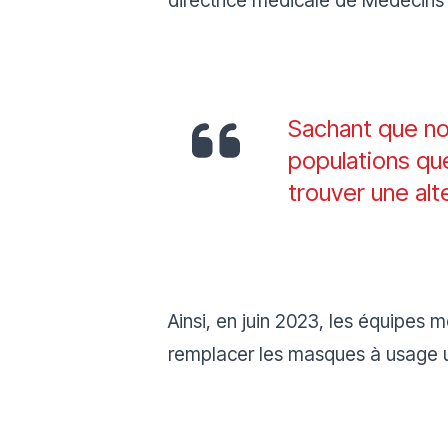
Sachant que no
populations que
trouver une alt
Ainsi, en juin 2023, les équipes 
remplacer les masques à usage un