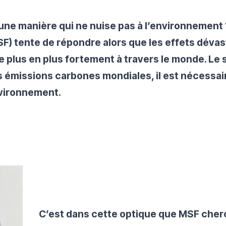
ne manière qui ne nuise pas à l’environnement ? 
F) tente de répondre alors que les effets dévas
e plus en plus fortement à travers le monde. Le 
 émissions carbones mondiales, il est nécessair
nvironnement.
C’est dans cette optique que MSF cher