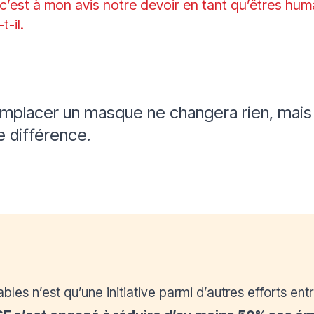
 c’est à mon avis notre devoir en tant qu’êtres hu
t-il.
placer un masque ne changera rien, mais 
ne différence.
bles n’est qu’une initiative parmi d’autres efforts en