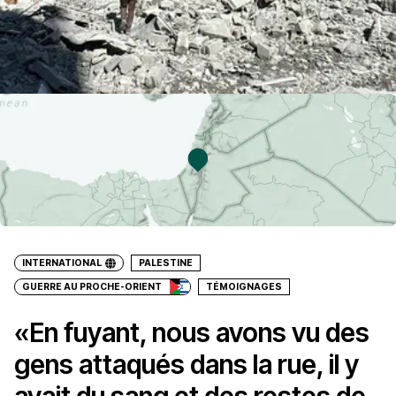
INTERNATIONAL
PALESTINE
GUERRE AU PROCHE-ORIENT
TÉMOIGNAGES
«En fuyant, nous avons vu des
gens attaqués dans la rue, il y