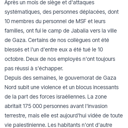
Après un mois de siège et d'attaques
systématiques, des personnes déplacées, dont
10 membres du personnel de MSF et leurs
familles, ont fui le camp de Jabalia vers la ville
de Gaza. Certains de nos collègues ont été
blessés et l'un d'entre eux a été tué le 10
octobre. Deux de nos employés n'ont toujours
pas réussi à s'échapper.
Depuis des semaines, le gouvernorat de Gaza
Nord subit une violence et un blocus incessants
de la part des forces israéliennes. La zone
abritait 175 000 personnes avant l'invasion
terrestre, mais elle est aujourd'hui vidée de toute
vie palestinienne. Les habitants n'ont d'autre