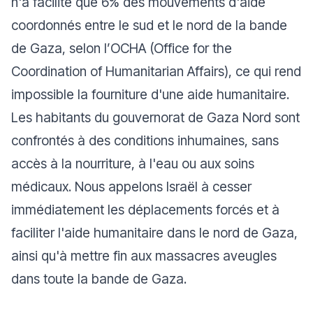
n'a facilité que 6% des mouvements d'aide
coordonnés entre le sud et le nord de la bande
de Gaza, selon l’OCHA (Office for the
Coordination of Humanitarian Affairs), ce qui rend
impossible la fourniture d'une aide humanitaire.
Les habitants du gouvernorat de Gaza Nord sont
confrontés à des conditions inhumaines, sans
accès à la nourriture, à l'eau ou aux soins
médicaux. Nous appelons Israël à cesser
immédiatement les déplacements forcés et à
faciliter l'aide humanitaire dans le nord de Gaza,
ainsi qu'à mettre fin aux massacres aveugles
dans toute la bande de Gaza.