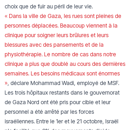
choix que de fuir au péril de leur vie.
« Dans la ville de Gaza, les rues sont pleines de
personnes déplacées. Beaucoup viennent à la
clinique pour soigner leurs brûlures et leurs
blessures avec des pansements et de la
physiothérapie. Le nombre de cas dans notre
clinique a plus que doublé au cours des dernières
semaines. Les besoins médicaux sont énormes
»
, déclare Mohammad Wadi, employé de MSF.
Les trois hôpitaux restants dans le gouvernorat
de Gaza Nord ont été pris pour cible et leur
personnel a été arrêté par les forces
israéliennes. Entre le 1er et le 21 octobre, Israël