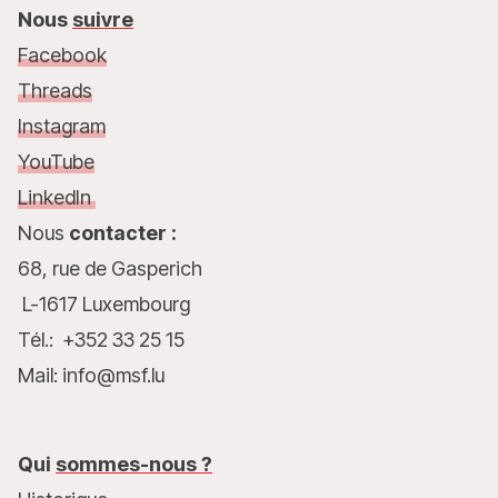
Nous
suivre
Facebook
Threads
Instagram
YouTube
LinkedIn
Nous
contacter :
68, rue de Gasperich
L-1617 Luxembourg
Tél.: +352 33 25 15
Mail: info@msf.lu
Qui
sommes-nous ?