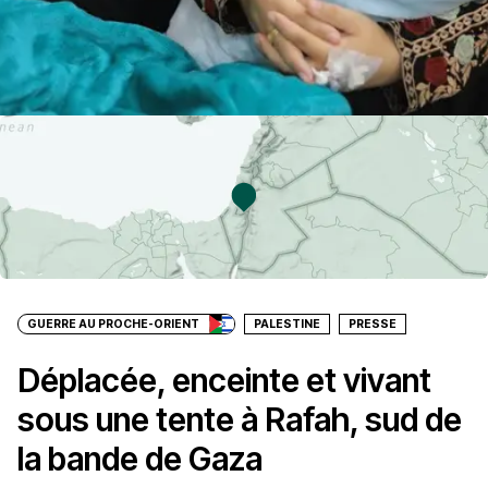
GUERRE AU PROCHE-ORIENT
PALESTINE
PRESSE
Déplacée, enceinte et vivant
sous une tente à Rafah, sud de
la bande de Gaza