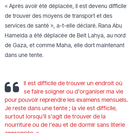
«
Après avoir été déplacée, il est devenu difficile
de trouver des moyens de transport et des
services de santé
», a-t-elle déclaré. Rana Abu
Hameida a été déplacée de Beit Lahya, au nord
de Gaza, et comme Maha, elle dort maintenant
dans une tente.
Il est difficile de trouver un endroit où
se faire soigner ou d'organiser ma vie
pour pouvoir reprendre les examens mensuels.
Je reste dans une tente ; la vie est difficile,
surtout lorsqu'il s'agit de trouver de la
nourriture ou de l'eau et de dormir sans literie