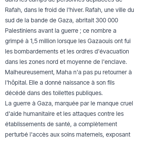
Rafah, dans le froid de l'hiver. Rafah, une ville du
sud de la bande de Gaza, abritait 300 000
Palestiniens avant la guerre ; ce nombre a
grimpé à 1,5 million lorsque les Gazaouis ont fui
les bombardements et les ordres d'évacuation
dans les zones nord et moyenne de l'enclave.
Malheureusement, Maha n'a pas pu retourner à
l'hôpital. Elle a donné naissance à son fils
décédé dans des toilettes publiques.
La guerre à Gaza, marquée par le manque cruel
d'aide humanitaire et les attaques contre les
établissements de santé, a complètement
perturbé l'accès aux soins maternels, exposant