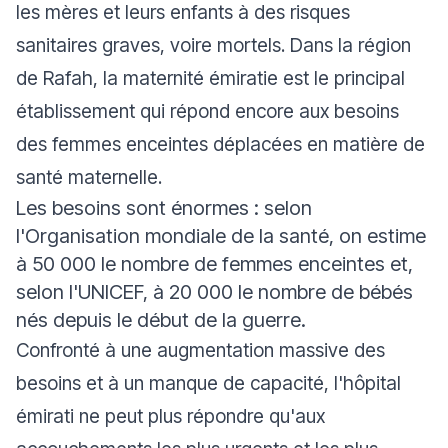
les mères et leurs enfants à des risques
sanitaires graves, voire mortels. Dans la région
de Rafah, la maternité émiratie est le principal
établissement qui répond encore aux besoins
des femmes enceintes déplacées en matière de
santé maternelle.
Les besoins sont énormes : selon
l'Organisation mondiale de la santé, on estime
à 50 000 le nombre de femmes enceintes et,
selon l'UNICEF, à 20 000 le nombre de bébés
nés depuis le début de la guerre.
Confronté à une augmentation massive des
besoins et à un manque de capacité, l'hôpital
émirati ne peut plus répondre qu'aux