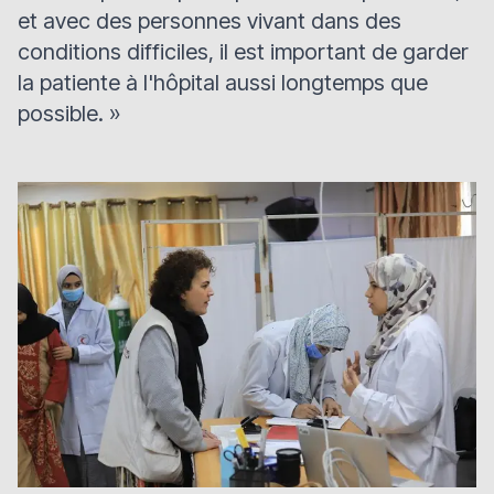
et avec des personnes vivant dans des
conditions difficiles, il est important de garder
la patiente à l'hôpital aussi longtemps que
possible
. »