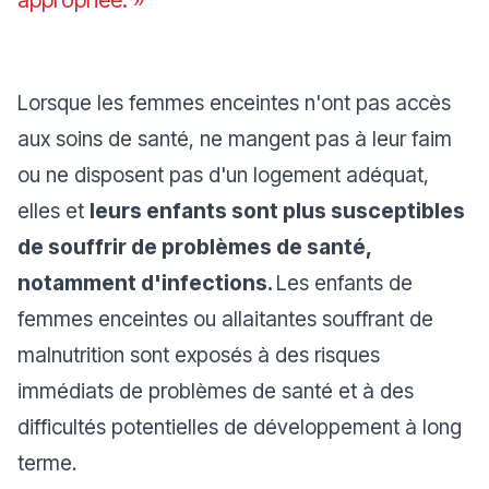
appropriée. »
Lorsque les femmes enceintes n'ont pas accès
aux soins de santé, ne mangent pas à leur faim
ou ne disposent pas d'un logement adéquat,
elles et
leurs enfants sont plus susceptibles
de souffrir de problèmes de santé,
notamment d'infections.
Les enfants de
femmes enceintes ou allaitantes souffrant de
malnutrition sont exposés à des risques
immédiats de problèmes de santé et à des
difficultés potentielles de développement à long
terme.