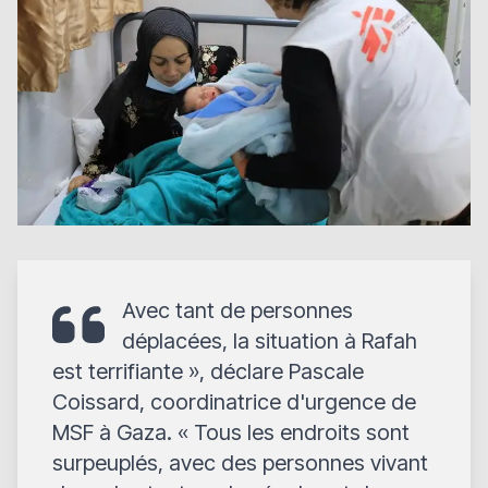
Avec tant de personnes
déplacées, la situation à Rafah
est terrifiante
», déclare Pascale
Coissard, coordinatrice d'urgence de
MSF à Gaza. «
Tous les endroits sont
surpeuplés, avec des personnes vivant