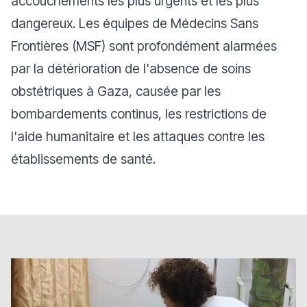
accouchements les plus urgents et les plus
dangereux. Les équipes de Médecins Sans
Frontières (MSF) sont profondément alarmées
par la détérioration de l'absence de soins
obstétriques à Gaza, causée par les
bombardements continus, les restrictions de
l'aide humanitaire et les attaques contre les
établissements de santé.