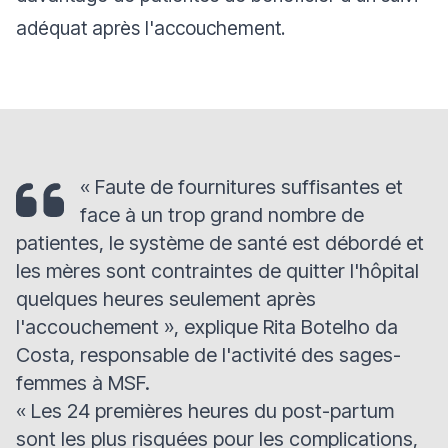
adéquat après l'accouchement.
«
Faute de fournitures suffisantes et
face à un trop grand nombre de
patientes, le système de santé est débordé et
les mères sont contraintes de quitter l'hôpital
quelques heures seulement après
l'accouchement
», explique Rita Botelho da
Costa, responsable de l'activité des sages-
femmes à MSF.
«
Les 24 premières heures du post-partum
sont les plus risquées pour les complications,