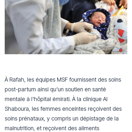
À Rafah, les équipes MSF fournissent des soins
post-partum ainsi qu'un soutien en santé
mentale à l'hôpital émirati. À la clinique Al
Shaboura, les femmes enceintes reçoivent des
soins prénataux, y compris un dépistage de la
malnutrition, et reçoivent des aliments