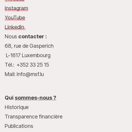
Instagram
YouTube
LinkedIn
Nous
contacter :
68, rue de Gasperich
L-1617 Luxembourg
Tél.: +352 33 25 15
Mail: info@msf.lu
Qui
sommes-nous ?
Historique
Transparence financière
Publications