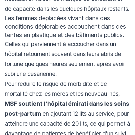
de capacité dans les quelques hôpitaux restants.
Les femmes déplacées vivant dans des
conditions déplorables accouchent dans des
tentes en plastique et des bâtiments publics.
Celles qui parviennent à accoucher dans un
hôpital retournent souvent dans leurs abris de
fortune quelques heures seulement après avoir
subi une césarienne.
Pour réduire le risque de morbidité et de
mortalité chez les mères et les nouveau-nés,
MSF soutient l'hôpital émirati dans les soins
post-partum
en ajoutant 12 lits au service, pour
atteindre une capacité de 20 lits, ce qui permet à
davantage de patientes de bénéficier d'un suivi