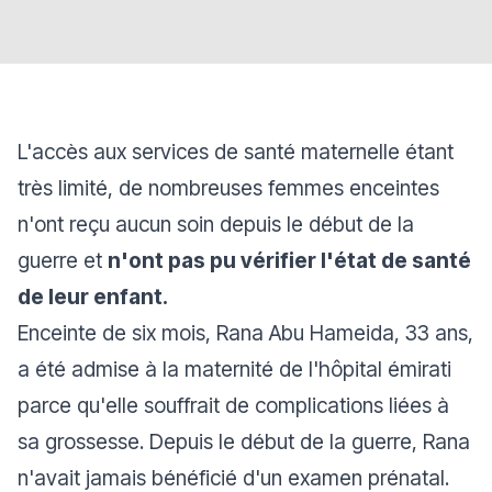
L'accès aux services de santé maternelle étant
très limité, de nombreuses femmes enceintes
n'ont reçu aucun soin depuis le début de la
guerre et
n'ont pas pu vérifier l'état de santé
de leur enfant.
Enceinte de six mois, Rana Abu Hameida, 33 ans,
a été admise à la maternité de l'hôpital émirati
parce qu'elle souffrait de complications liées à
sa grossesse. Depuis le début de la guerre, Rana
n'avait jamais bénéficié d'un examen prénatal.