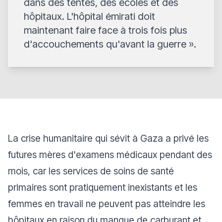
dans des tentes, des écoles et des
hôpitaux. L'hôpital émirati doit
maintenant faire face à trois fois plus
d'accouchements qu'avant la guerre
».
La crise humanitaire qui sévit à Gaza a privé les
futures mères d'examens médicaux pendant des
mois, car les services de soins de santé
primaires sont pratiquement inexistants et les
femmes en travail ne peuvent pas atteindre les
hôpitaux en raison du manque de carburant et