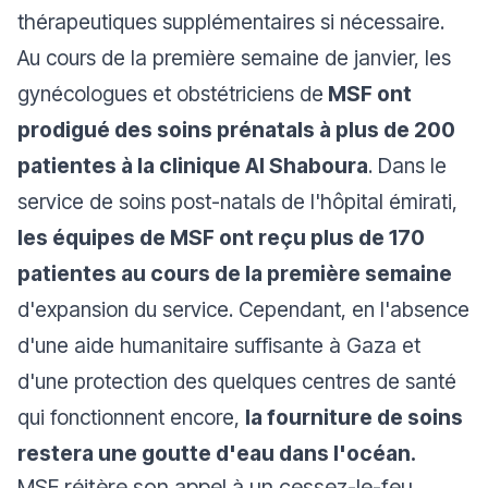
thérapeutiques supplémentaires si nécessaire.
Au cours de la première semaine de janvier, les
gynécologues et obstétriciens de
MSF ont
prodigué des soins prénatals à plus de 200
patientes à la clinique Al Shaboura
. Dans le
service de soins post-natals de l'hôpital émirati,
les équipes de MSF ont reçu plus de 170
patientes au cours de la première semaine
d'expansion du service. Cependant, en l'absence
d'une aide humanitaire suffisante à Gaza et
d'une protection des quelques centres de santé
qui fonctionnent encore,
la fourniture de soins
restera une goutte d'eau dans l'océan.
MSF réitère son appel à un cessez-le-feu