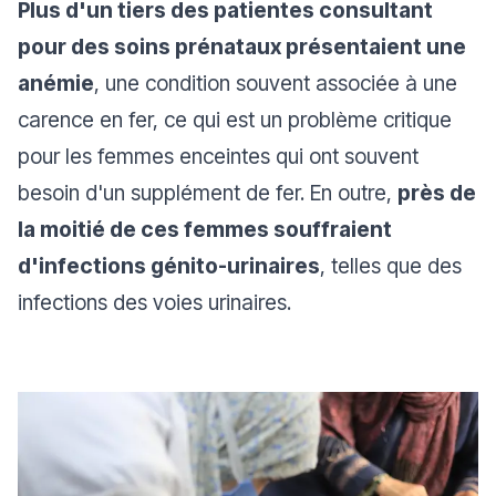
Plus d'un tiers des patientes consultant
pour des soins prénataux présentaient une
anémie
, une condition souvent associée à une
carence en fer, ce qui est un problème critique
pour les femmes enceintes qui ont souvent
besoin d'un supplément de fer. En outre,
près de
la moitié de ces femmes souffraient
d'infections génito-urinaires
, telles que des
infections des voies urinaires.