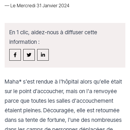
—
Le Mercredi 31 Janvier 2024
En 1 clic, aidez-nous à diffuser cette
information :
Maha* s'est rendue à l'hôpital alors qu’elle était
sur le point d’accoucher, mais on l'a renvoyée
parce que toutes les salles d'accouchement
étaient pleines. Découragée, elle est retournée
dans sa tente de fortune, l'une des nombreuses
dans les camps de personnes déplacées de