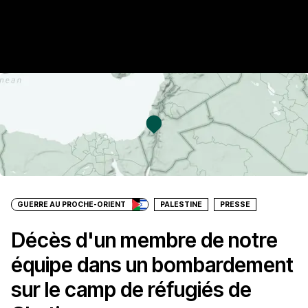
GUERRE AU PROCHE-ORIENT
PALESTINE
PRESSE
Décès d'un membre de notre
équipe dans un bombardement
sur le camp de réfugiés de