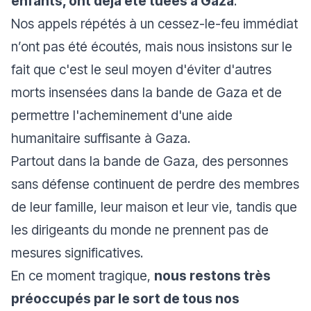
enfants, ont déjà été tuées à Gaza
.
Nos appels répétés à un cessez-le-feu immédiat
n’ont pas été écoutés, mais nous insistons sur le
fait que c'est le seul moyen d'éviter d'autres
morts insensées dans la bande de Gaza et de
permettre l'acheminement d'une aide
humanitaire suffisante à Gaza.
Partout dans la bande de Gaza, des personnes
sans défense continuent de perdre des membres
de leur famille, leur maison et leur vie, tandis que
les dirigeants du monde ne prennent pas de
mesures significatives.
En ce moment tragique,
nous restons très
préoccupés par le sort de tous nos