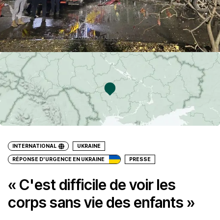
INTERNATIONAL
UKRAINE
RÉPONSE D'URGENCE EN UKRAINE
PRESSE
« C'est difficile de voir les
corps sans vie des enfants »