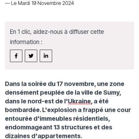
—
Le Mardi 19 Novembre 2024
En 1 clic, aidez-nous à diffuser cette
information :
Dans la soirée du 17 novembre, une zone
densément peuplée de la ville de Sumy,
dans le nord-est de l'
Ukraine
, a été
bombardée. L'explosion a frappé une cour
entourée d'immeubles résidentiels,
endommageant 13 structures et des
dizaines d'appartements.