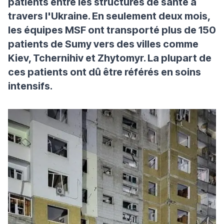
patients entre les structures de santé à
travers l'Ukraine. En seulement deux mois,
les équipes MSF ont transporté plus de 150
patients de Sumy vers des villes comme
Kiev, Tchernihiv et Zhytomyr. La plupart de
ces patients ont dû être référés en soins
intensifs.