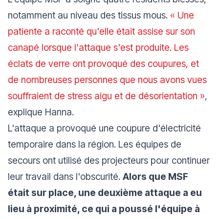
notamment au niveau des tissus mous.
« Une
patiente a raconté qu'elle était assise sur son
canapé lorsque l'attaque s'est produite. Les
éclats de verre ont provoqué des coupures, et
de nombreuses personnes que nous avons vues
souffraient de stress aigu et de désorientation »
,
explique Hanna.
L'attaque a provoqué une coupure d'électricité
temporaire dans la région. Les équipes de
secours ont utilisé des projecteurs pour continuer
leur travail dans l'obscurité.
Alors que MSF
était sur place, une deuxième attaque a eu
lieu à proximité, ce qui a poussé l'équipe à