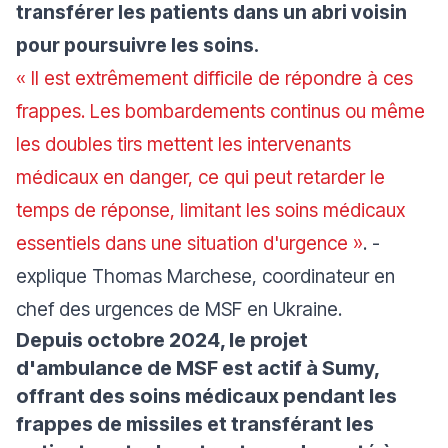
transférer les patients dans un abri voisin
pour poursuivre les soins.
« Il est extrêmement difficile de répondre à ces
frappes. Les bombardements continus ou même
les doubles tirs mettent les intervenants
médicaux en danger, ce qui peut retarder le
temps de réponse, limitant les soins médicaux
essentiels dans une situation d'urgence »
. -
explique Thomas Marchese, coordinateur en
chef des urgences de MSF en Ukraine.
Depuis octobre 2024, le projet
d'ambulance de MSF est actif à Sumy,
offrant des soins médicaux pendant les
frappes de missiles et transférant les