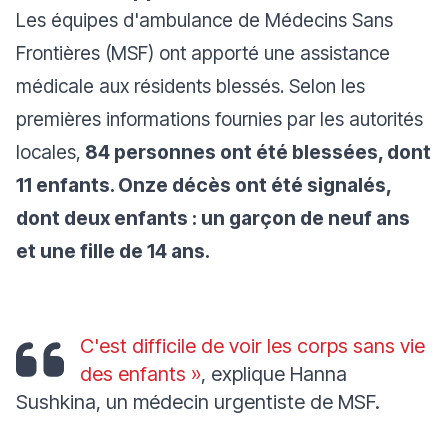
Les équipes d'ambulance de Médecins Sans
Frontières (MSF) ont apporté une assistance
médicale aux résidents blessés. Selon les
premières informations fournies par les autorités
locales,
84 personnes ont été blessées, dont
11 enfants. Onze décès ont été signalés,
dont deux enfants : un garçon de neuf ans
et une fille de 14 ans.
C'est difficile de voir les corps sans vie
des enfants »
, explique Hanna
Sushkina, un médecin urgentiste de MSF.