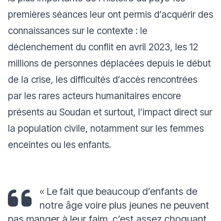
premières séances leur ont permis d’acquérir des
connaissances sur le contexte : le
déclenchement du conflit en avril 2023, les 12
millions de personnes déplacées depuis le début
de la crise, les difficultés d’accès rencontrées
par les rares acteurs humanitaires encore
présents au Soudan et surtout, l’impact direct sur
la population civile, notamment sur les femmes
enceintes ou les enfants.
«
Le fait que beaucoup d’enfants de
notre âge voire plus jeunes ne peuvent
pas manger à leur faim, c’est assez choquant