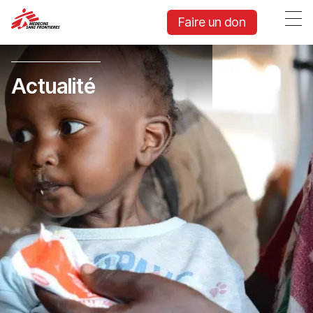
Faire un don
Actualité