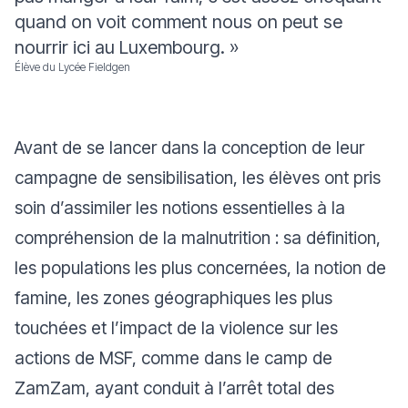
quand on voit comment nous on peut se
nourrir ici au Luxembourg
. »
Élève du Lycée Fieldgen
Avant de se lancer dans la conception de leur
campagne de sensibilisation, les élèves ont pris
soin d’assimiler les notions essentielles à la
compréhension de la malnutrition : sa définition,
les populations les plus concernées, la notion de
famine, les zones géographiques les plus
touchées et l’impact de la violence sur les
actions de MSF, comme dans le camp de
ZamZam, ayant conduit à l’arrêt total des