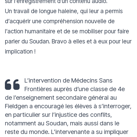
sur l’enregistrement d’un contenu audio.
Un travail de longue haleine, qui leur a permis
d’acquérir une compréhension nouvelle de
l’action humanitaire et de se mobiliser pour faire
parler du Soudan. Bravo à elles et à eux pour leur
implication !
L’intervention de Médecins Sans
Frontières auprès d’une classe de 4e
de l’enseignement secondaire général au
Fieldgen a encouragé les élèves à s’interroger,
en particulier sur l’injustice des conflits,
notamment au Soudan, mais aussi dans le
reste du monde. L’intervenante a su impliquer