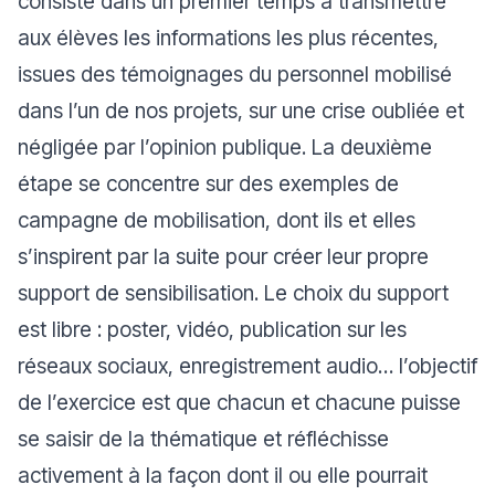
consiste dans un premier temps à transmettre
aux élèves les informations les plus récentes,
issues des témoignages du personnel mobilisé
dans l’un de nos projets, sur une crise oubliée et
négligée par l’opinion publique. La deuxième
étape se concentre sur des exemples de
campagne de mobilisation, dont ils et elles
s’inspirent par la suite pour créer leur propre
support de sensibilisation. Le choix du support
est libre : poster, vidéo, publication sur les
réseaux sociaux, enregistrement audio… l’objectif
de l’exercice est que chacun et chacune puisse
se saisir de la thématique et réfléchisse
activement à la façon dont il ou elle pourrait