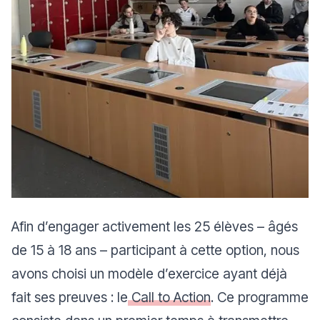
Afin d’engager activement les 25 élèves – âgés
de 15 à 18 ans – participant à cette option, nous
avons choisi un modèle d’exercice ayant déjà
fait ses preuves : le
Call to Action
. Ce programme