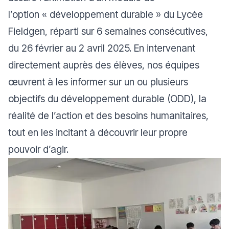
l’option « développement durable » du Lycée
Fieldgen, réparti sur 6 semaines consécutives,
du 26 février au 2 avril 2025. En intervenant
directement auprès des élèves, nos équipes
œuvrent à les informer sur un ou plusieurs
objectifs du développement durable (ODD), la
réalité de l’action et des besoins humanitaires,
tout en les incitant à découvrir leur propre
pouvoir d’agir.