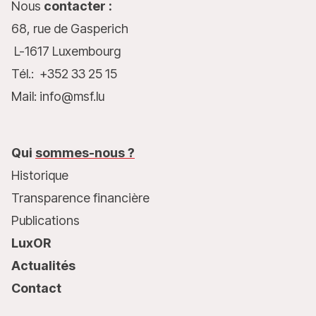
Nous
contacter :
68, rue de Gasperich
L-1617 Luxembourg
Tél.: +352 33 25 15
Mail: info@msf.lu
Qui
sommes-nous ?
Historique
Transparence financière
Publications
LuxOR
Actualités
Contact