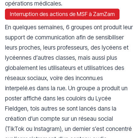
opérations médicales.
Interruption des actions de MSF à ZamZam
En quelques semaines, 6 groupes ont produit leur
support de communication afin de sensibiliser
leurs proches, leurs professeurs, des lycéens et
lycéennes d’autres classes, mais aussi plus
globalement les utilisateurs et utilisatrices des
réseaux sociaux, voire des inconnu.es
interpelé.es dans la rue. Un groupe a produit un
poster affiché dans les couloirs du Lycée
Fieldgen, tois autres se sont lancés dans la
création d’un compte sur un réseau social
(TikTok ou Instagram), un dernier s’est concentré