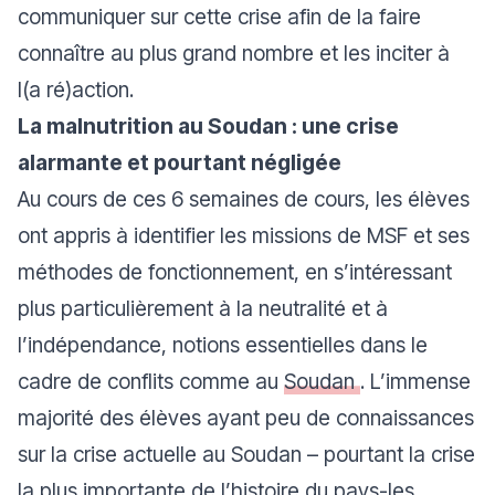
communiquer sur cette crise afin de la faire
connaître au plus grand nombre et les inciter à
l(a ré)action.
La malnutrition au Soudan : une crise
alarmante et pourtant négligée
Au cours de ces 6 semaines de cours, les élèves
ont appris à identifier les missions de MSF et ses
méthodes de fonctionnement, en s’intéressant
plus particulièrement à la neutralité et à
l’indépendance, notions essentielles dans le
cadre de conflits comme au
Soudan
. L’immense
majorité des élèves ayant peu de connaissances
sur la crise actuelle au Soudan – pourtant la crise
la plus importante de l’histoire du pays-les