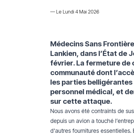
—
Le Lundi 4 Mai 2026
Médecins Sans Frontières
Lankien, dans l’État de 
février. La fermeture de 
communauté dont l’accès
les parties belligérantes
personnel médical, et d
sur cette attaque.
Nous avons été contraints de sus
depuis un avion a touché l’entrepô
d'autres fournitures essentielles