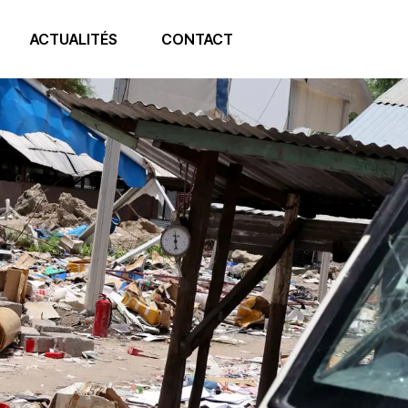
ACTUALITÉS
CONTACT