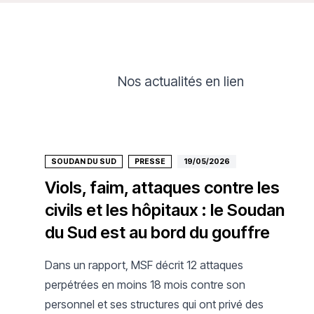
Nos actualités en lien
SOUDAN DU SUD
PRESSE
19/05/2026
Viols, faim, attaques contre les
civils et les hôpitaux : le Soudan
du Sud est au bord du gouffre
Dans un rapport, MSF décrit 12 attaques
perpétrées en moins 18 mois contre son
personnel et ses structures qui ont privé des