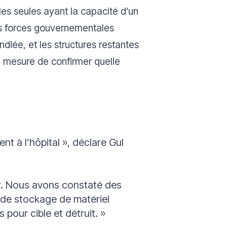
es seules ayant la capacité d’un
les forces gouvernementales
ndiée, et les structures restantes
n mesure de confirmer quelle
t à l’hôpital »,
déclare Gul
r. Nous avons constaté des
s de stockage de matériel
 pour cible et détruit. »