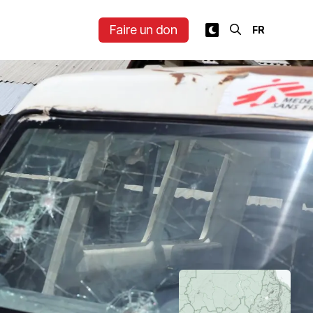
Faire un don