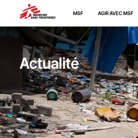
MSF
AGIR AVEC MSF
Actualité