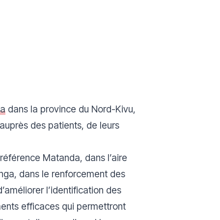
la
dans la province du Nord-Kivu,
auprès des patients, de leurs
référence Matanda, dans l’aire
anga, dans le renforcement des
améliorer l’identification des
ments efficaces qui permettront