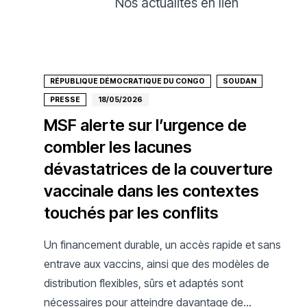
Nos actualités en lien
RÉPUBLIQUE DÉMOCRATIQUE DU CONGO
SOUDAN
PRESSE
18/05/2026
MSF alerte sur l’urgence de
combler les lacunes
dévastatrices de la couverture
vaccinale dans les contextes
touchés par les conflits
Un financement durable, un accès rapide et sans
entrave aux vaccins, ainsi que des modèles de
distribution flexibles, sûrs et adaptés sont
nécessaires pour atteindre davantage de