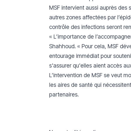
MSF intervient aussi auprès des 
autres zones affectées par l’épid
contrôle des infections seront ren
«
L’importance de l’accompagneme
Shahhoud. «
Pour cela, MSF déve
entourage immédiat pour soutenir 
s'assurer qu'elles aient accès au
L’intervention de MSF se veut mob
les aires de santé qui nécessitent
partenaires.