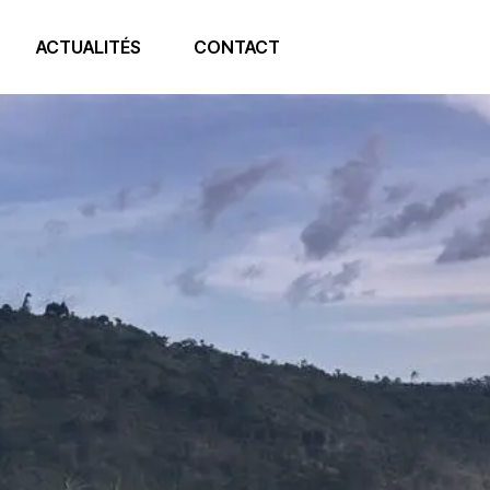
ACTUALITÉS
CONTACT