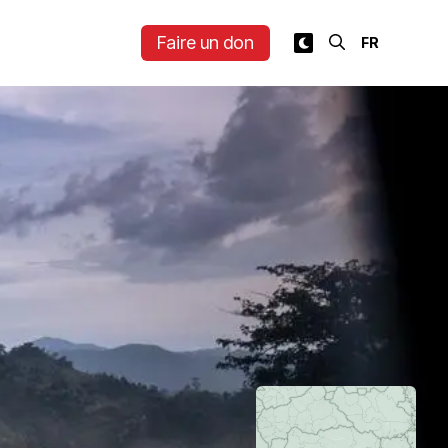
Faire un don