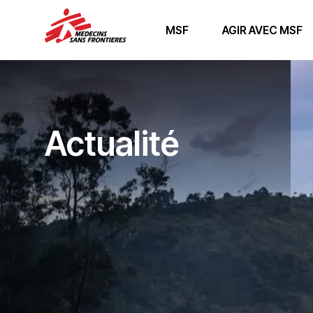
MSF
AGIR AVEC MSF
Actualité