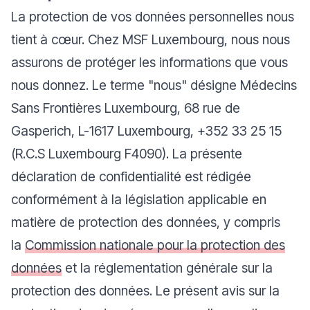
La protection de vos données personnelles nous
tient à cœur. Chez MSF Luxembourg, nous nous
assurons de protéger les informations que vous
nous donnez. Le terme "nous" désigne Médecins
Sans Frontières Luxembourg, 68 rue de
Gasperich, L-1617 Luxembourg, +352 33 25 15
(R.C.S Luxembourg F4090). La présente
déclaration de confidentialité est rédigée
conformément à la législation applicable en
matière de protection des données, y compris
la
Commission nationale pour la protection des
données
et la réglementation générale sur la
protection des données. Le présent avis sur la