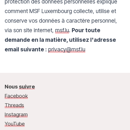
protection des données personnelles explique
comment MSF Luxembourg collecte, utilise et
conserve vos données à caractère personnel,
via son site internet,
msf.lu
.
Pour toute
demande en la matière, utilisez l'adresse
email suivante :
privacy@msf.lu
Nous
suivre
Facebook
Threads
Instagram
YouTube