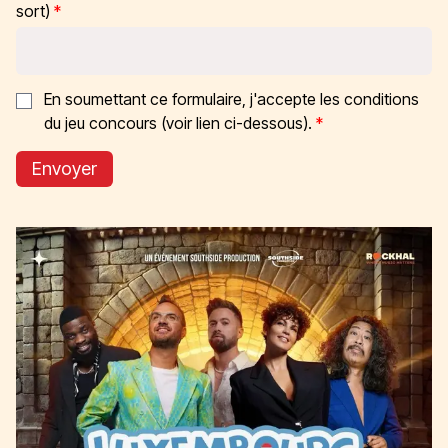
sort)
En soumettant ce formulaire, j'accepte les conditions
du jeu concours (voir lien ci-dessous).
Envoyer