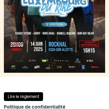
Lire le règlement
Politique de confidentialité