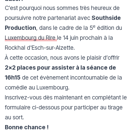
C’est pourquoi nous sommes très heureux de
poursuivre notre partenariat avec
Southside
e
Production
, dans le cadre de la 5
édition du
Luxembourg du Rire
le 14 juin prochain à la
Rockhal d'Esch-sur-Alzette.
À cette occasion, nous avons le plaisir d’offrir
2x2 places pour assister à la séance de
16h15
de cet évènement incontournable de la
comédie au Luxembourg.
Inscrivez-vous dès maintenant en complétant le
formulaire ci-dessous pour participer au tirage
au sort.
Bonne chance !