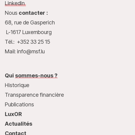
LinkedIn
Nous
contacter :
68, rue de Gasperich
L-1617 Luxembourg
Tél.: +352 33 25 15
Mail: info@msf.lu
Qui
sommes-nous ?
Historique
Transparence financière
Publications
LuxOR
Actualités
Contact