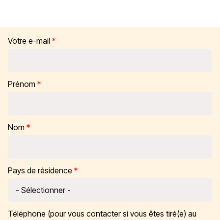
Votre e-mail
Prénom
Nom
Pays de résidence
Téléphone (pour vous contacter si vous êtes tiré(e) au