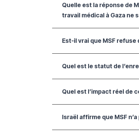
Quelle est la réponse de M
travail médical à Gaza ne se
Est-il vrai que MSF refuse
Quel est le statut de l’en
Quel est l’impact réel de c
Israël affirme que MSF n’a