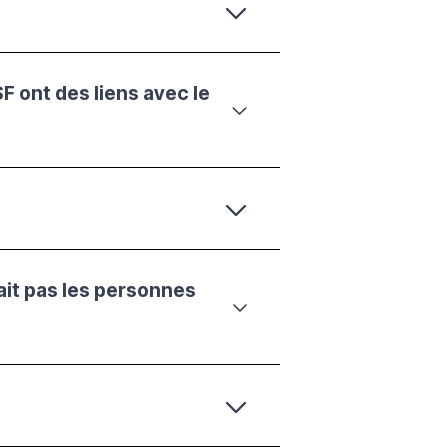
 ont des liens avec le
rait pas les personnes