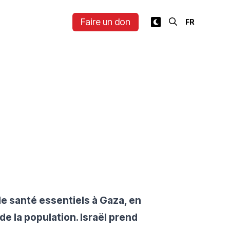
Faire un don
e santé essentiels à Gaza, en
de la population. Israël prend