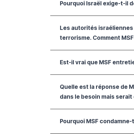
Pourquoi Israël exige-t-il 
Les autorités israélienne
terrorisme. Comment MSF r
Est-il vrai que MSF entret
Quelle est la réponse de M
dans le besoin mais serait
Pourquoi MSF condamne-t-e