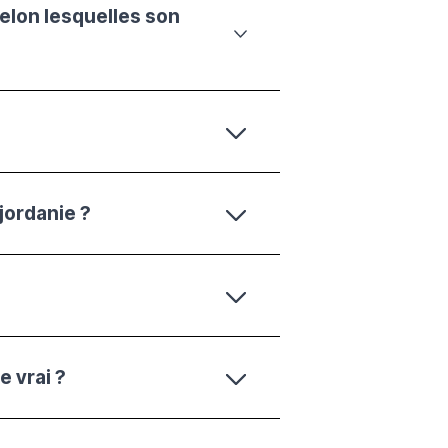
elon lesquelles son
jordanie ?
e vrai ?