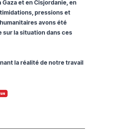
 Gaza et en Cisjordanie, en
timidations, pressions et
 humanitaires avons été
 sur la situation dans ces
t la réalité de notre travail
tus