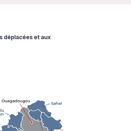
es déplacées et aux