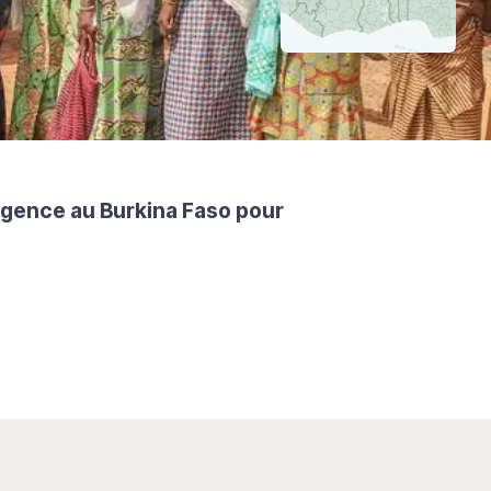
gence au Burkina Faso pour