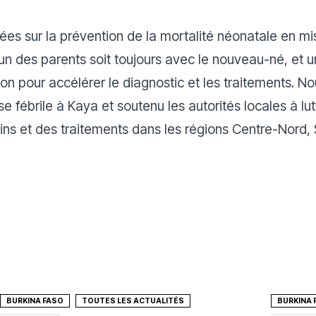
es sur la prévention de la mortalité néonatale en misa
’un des parents soit toujours avec le nouveau-né, et 
on pour accélérer le diagnostic et les traitements. No
 fébrile à Kaya et soutenu les autorités locales à lu
ins et des traitements dans les régions Centre-Nord, 
BURKINA FASO
TOUTES LES ACTUALITÉS
BURKINA 