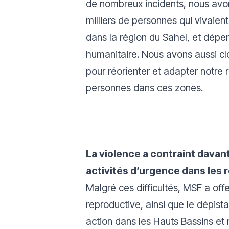
de nombreux incidents, nous avon
milliers de personnes qui vivaient
dans la région du Sahel, et dépe
humanitaire. Nous avons aussi cl
pour réorienter et adapter notr
personnes dans ces zones.
La violence a contraint davant
activités d’urgence dans les r
Malgré ces difficultés, MSF a off
reproductive, ainsi que le dépist
action dans les Hauts Bassins et 