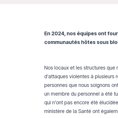
En 2024, nos équipes ont four
communautés hôtes sous bloc
Nos locaux et les structures que 
d’attaques violentes à plusieurs 
personnes que nous soignons on
un membre du personnel a été tu
qui n’ont pas encore été élucidé
ministère de la Santé ont égaleme