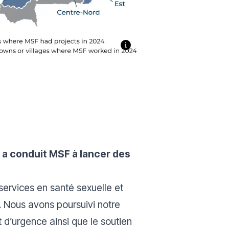
i a conduit MSF à lancer des
services en santé sexuelle et
. Nous avons poursuivi notre
 d’urgence ainsi que le soutien