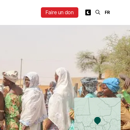
Faire un don