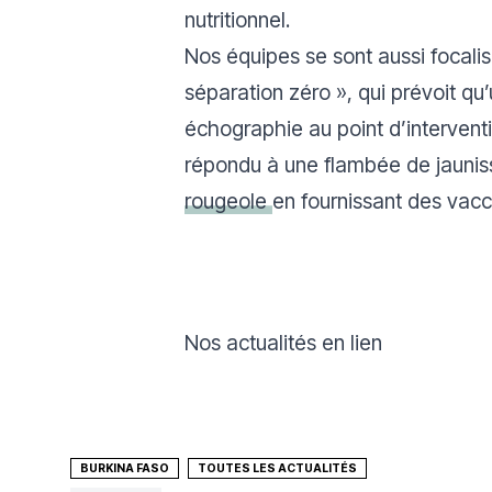
nutritionnel.
Nos équipes se sont aussi focalisé
séparation zéro », qui prévoit qu
échographie au point d’interventi
répondu à une flambée de jaunisse
rougeole
en fournissant des vacc
Nos actualités en lien
BURKINA FASO
TOUTES LES ACTUALITÉS