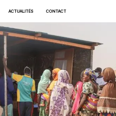
ACTUALITÉS
CONTACT