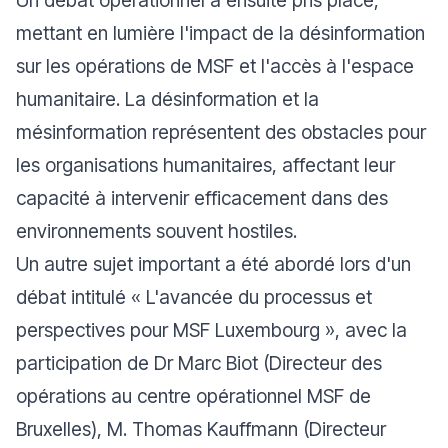
Un débat opérationnel a ensuite pris place,
mettant en lumière l'impact de la désinformation
sur les opérations de MSF et l'accès à l'espace
humanitaire. La désinformation et la
mésinformation représentent des obstacles pour
les organisations humanitaires, affectant leur
capacité à intervenir efficacement dans des
environnements souvent hostiles.
Un autre sujet important a été abordé lors d'un
débat intitulé « L'avancée du processus et
perspectives pour MSF Luxembourg », avec la
participation de Dr Marc Biot (Directeur des
opérations au centre opérationnel MSF de
Bruxelles), M. Thomas Kauffmann (Directeur