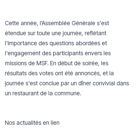
Cette année, l'Assemblée Générale s'est
étendue sur toute une journée, reflétant
l'importance des questions abordées et
l'engagement des participants envers les
missions de MSF. En début de soirée, les
résultats des votes ont été annoncés, et la
journée s'est conclue par un dîner convivial dans
un restaurant de la commune.
Nos actualités en lien