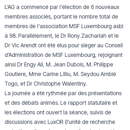
L'AG a commencé par l'élection de 6 nouveaux
membres associés, portant le nombre total de
membres de l'association MSF Luxembourg asbl
à 98. Parallèlement, le Dr Rony Zachariah et le
Dr Vic Arendt ont été élus pour siéger au Conseil
d'Administration de MSF Luxembourg, rejoignant
ainsi Dr Engy Ali, M. Jean Dubois, M. Philippe
Goutiere, Mme Carine Lilliu, M. Seydou Ambié
Togo, et Dr Christophe Walentiny.
La journée a été rythmée par des présentations
et des débats animés. Le rapport statutaire et
les élections ont ouvert la séance, suivis de
discussions avec LuxOR (l’unité de recherche