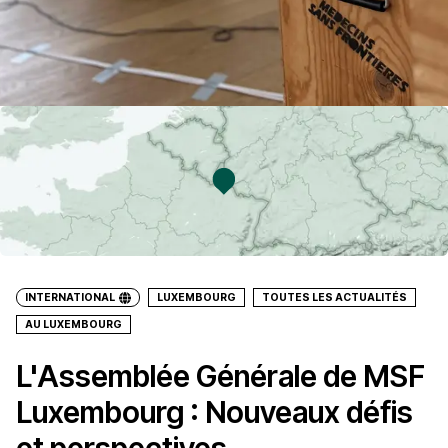
INTERNATIONAL
LUXEMBOURG
TOUTES LES ACTUALITÉS
AU LUXEMBOURG
L'Assemblée Générale de MSF
Luxembourg : Nouveaux défis