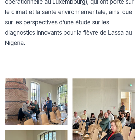
opérationnelle au Luxembourg), qui ont porté sur
le climat et la santé environnementale, ainsi que
sur les perspectives d'une étude sur les
diagnostics innovants pour la fièvre de Lassa au
Nigéria.