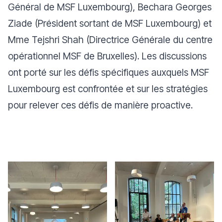
Général de MSF Luxembourg), Bechara Georges
Ziade (Président sortant de MSF Luxembourg) et
Mme Tejshri Shah (Directrice Générale du centre
opérationnel MSF de Bruxelles). Les discussions
ont porté sur les défis spécifiques auxquels MSF
Luxembourg est confrontée et sur les stratégies
pour relever ces défis de manière proactive.