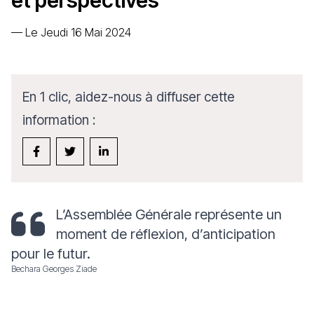
et perspectives
—
Le Jeudi 16 Mai 2024
En 1 clic, aidez-nous à diffuser cette
information :
L’Assemblée Générale représente un
moment de réflexion, d’anticipation
pour le futur.
Bechara Georges Ziade