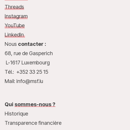
Threads
Instagram
YouTube
LinkedIn
Nous
contacter :
68, rue de Gasperich
L-1617 Luxembourg
Tél.: +352 33 25 15
Mail: info@msf.lu
Qui
sommes-nous ?
Historique
Transparence financière