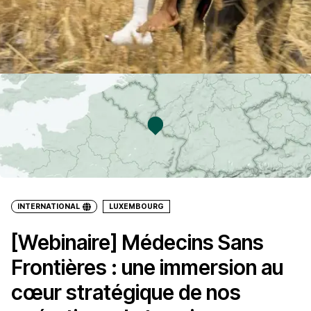
INTERNATIONAL
LUXEMBOURG
[Webinaire] Médecins Sans
Frontières : une immersion au
cœur stratégique de nos