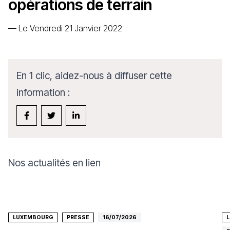
opérations de terrain
—
Le Vendredi 21 Janvier 2022
En 1 clic, aidez-nous à diffuser cette
information :
Nos actualités en lien
LUXEMBOURG
PRESSE
16/07/2026