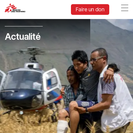
Faire un don
Actualité