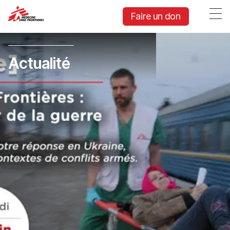
Faire un don
Actualité