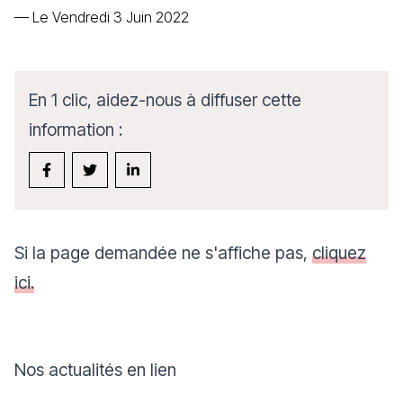
—
Le Vendredi 3 Juin 2022
En 1 clic, aidez-nous à diffuser cette
information :
Si la page demandée ne s'affiche pas,
cliquez
ici.
Nos actualités en lien