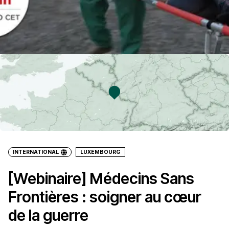
INTERNATIONAL
LUXEMBOURG
[Webinaire] Médecins Sans
Frontières : soigner au cœur
de la guerre