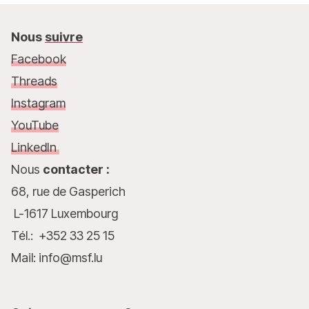
Nous
suivre
Facebook
Threads
Instagram
YouTube
LinkedIn
Nous
contacter :
68, rue de Gasperich
L-1617 Luxembourg
Tél.: +352 33 25 15
Mail: info@msf.lu