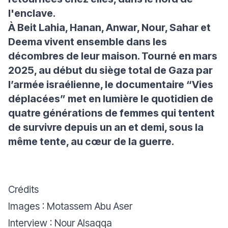
l'enclave.
À Beit Lahia, Hanan, Anwar, Nour, Sahar et
Deema vivent ensemble dans les
décombres de leur maison. Tourné en mars
2025, au début du siège total de Gaza par
l’armée israélienne, le documentaire “
Vies
déplacées
” met en lumière le quotidien de
quatre générations de femmes qui tentent
de survivre depuis un an et demi, sous la
même tente, au cœur de la guerre.
Crédits
Images : Motassem Abu Aser
Interview : Nour Alsaqqa