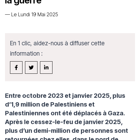
la guerre
—
Le Lundi 19 Mai 2025
En 1 clic, aidez-nous à diffuser cette
information :
Entre octobre 2023 et janvier 2025, plus
d’1,9 million de Palestiniens et
Palestiniennes ont été déplacés à Gaza.
Après le cessez-le-feu de janvier 2025,
plus d’un demi-million de personnes sont
retournées chez elles, dans le nord de