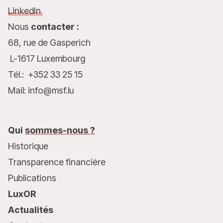
LinkedIn
Nous
contacter :
68, rue de Gasperich
L-1617 Luxembourg
Tél.: +352 33 25 15
Mail: info@msf.lu
Qui
sommes-nous ?
Historique
Transparence financière
Publications
LuxOR
Actualités