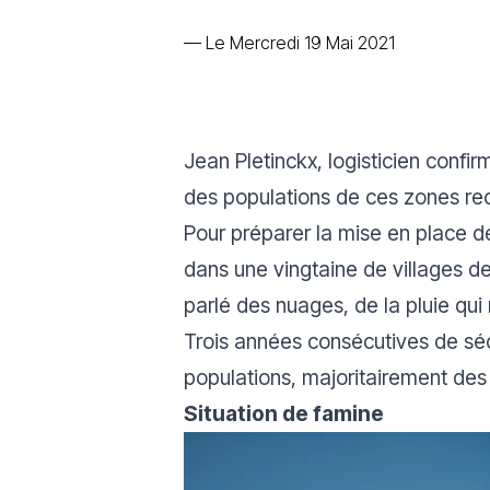
—
Le Mercredi 19 Mai 2021
Jean Pletinckx, logisticien conf
des populations de ces zones re
Pour préparer la mise en place de
dans une vingtaine de villages de 
parlé des nuages, de la pluie qui
Trois années consécutives de sé
populations, majoritairement des c
Situation de famine