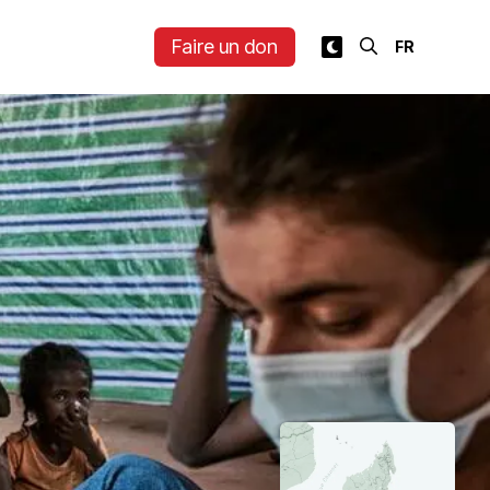
Faire un don