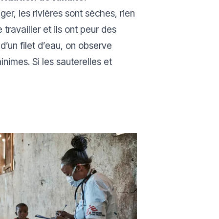
ger, les rivières sont sèches, rien
ravailler et ils ont peur des
d’un filet d’eau, on observe
nimes. Si les sauterelles et