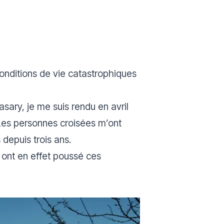
onditions de vie catastrophiques
sary, je me suis rendu en avril
. Les personnes croisées m’ont
 depuis trois ans.
ont en effet poussé ces