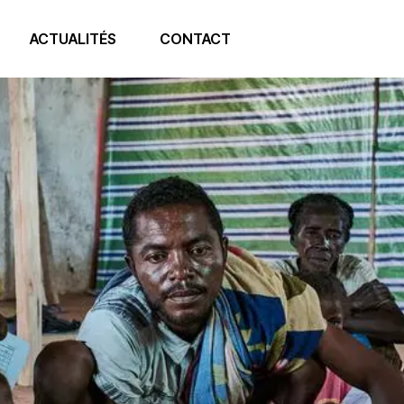
ACTUALITÉS
CONTACT