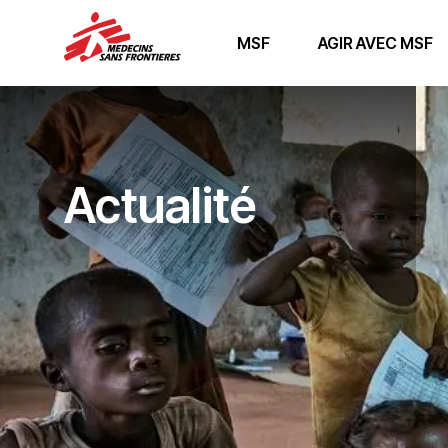
MSF
AGIR AVEC MSF
Actualité