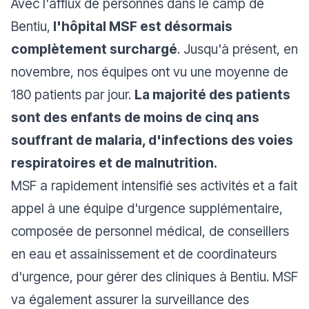
Avec l'afflux de personnes dans le camp de
Bentiu,
l'hôpital MSF est désormais
complètement surchargé
. Jusqu'à présent, en
novembre, nos équipes ont vu une moyenne de
180 patients par jour.
La majorité des patients
sont des enfants de moins de cinq ans
souffrant de malaria, d'infections des voies
respiratoires et de malnutrition.
MSF a rapidement intensifié ses activités et a fait
appel à une équipe d'urgence supplémentaire,
composée de personnel médical, de conseillers
en eau et assainissement et de coordinateurs
d'urgence, pour gérer des cliniques à Bentiu. MSF
va également assurer la surveillance des