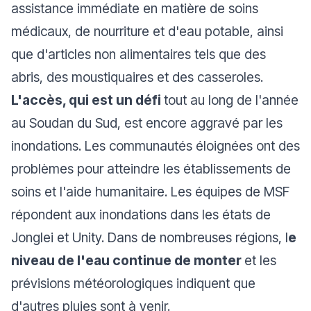
assistance immédiate en matière de soins
médicaux, de nourriture et d'eau potable, ainsi
que d'articles non alimentaires tels que des
abris, des moustiquaires et des casseroles.
L'accès, qui est un défi
tout au long de l'année
au Soudan du Sud, est encore aggravé par les
inondations. Les communautés éloignées ont des
problèmes pour atteindre les établissements de
soins et l'aide humanitaire. Les équipes de MSF
répondent aux inondations dans les états de
Jonglei et Unity. Dans de nombreuses régions, l
e
niveau de l'eau continue de monter
et les
prévisions météorologiques indiquent que
d'autres pluies sont à venir.