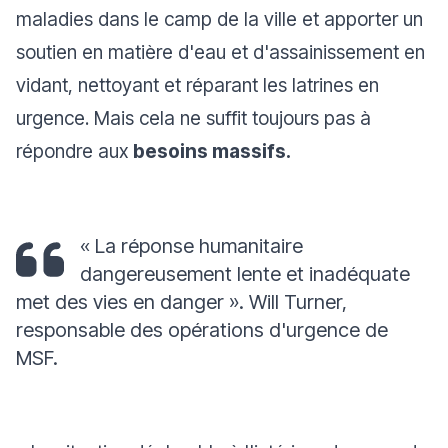
maladies dans le camp de la ville et apporter un
soutien en matière d'eau et d'assainissement en
vidant, nettoyant et réparant les latrines en
urgence. Mais cela ne suffit toujours pas à
répondre aux
besoins massifs.
« La réponse humanitaire
dangereusement lente et inadéquate
met des vies en danger ».
Will Turner,
responsable des opérations d'urgence de
MSF.