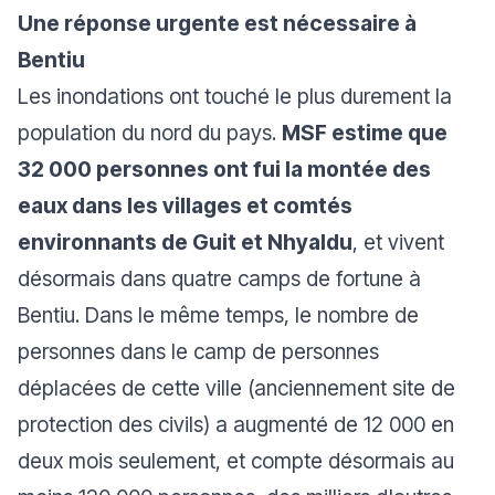
Une réponse urgente est nécessaire à
Bentiu
Les inondations ont touché le plus durement la
population du nord du pays.
MSF estime que
32 000 personnes ont fui la montée des
eaux dans les villages et comtés
environnants de Guit et Nhyaldu
, et vivent
désormais dans quatre camps de fortune à
Bentiu. Dans le même temps, le nombre de
personnes dans le camp de personnes
déplacées de cette ville (anciennement site de
protection des civils) a augmenté de 12 000 en
deux mois seulement, et compte désormais au