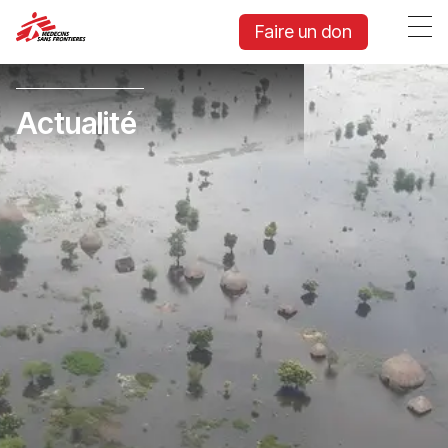
Faire un don
Actualité