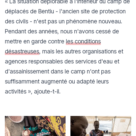
« La situation déplorable à l'intérieur du camp de
déplacés de Bentiu - l'ancien site de protection
des civils - n'est pas un phénomène nouveau.
Pendant des années, nous n'avons cessé de
mettre en garde contre
les conditions
désastreuses
, mais les autres organisations et
agences responsables des services d'eau et
d'assainissement dans le camp n'ont pas
suffisamment augmenté ou adapté leurs
activités », ajoute-t-il.