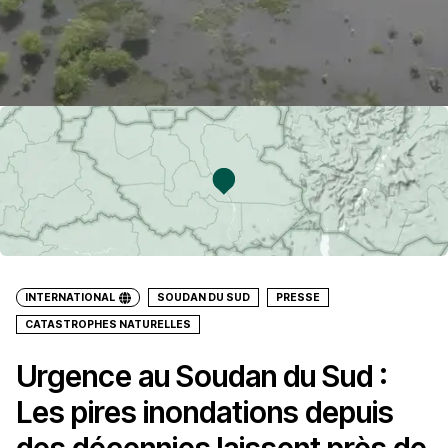
INTERNATIONAL
SOUDAN DU SUD
PRESSE
CATASTROPHES NATURELLES
Urgence au Soudan du Sud :
Les pires inondations depuis