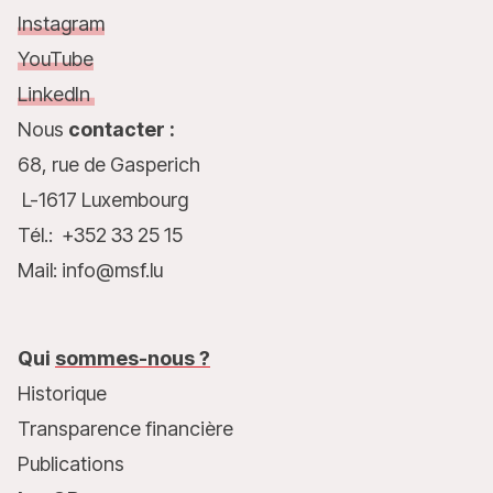
Instagram
YouTube
LinkedIn
Nous
contacter :
68, rue de Gasperich
L-1617 Luxembourg
Tél.: +352 33 25 15
Mail: info@msf.lu
Qui
sommes-nous ?
Historique
Transparence financière
Publications