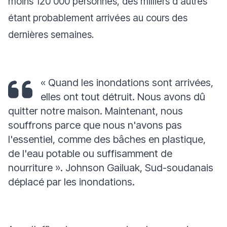
moins 120 000 personnes, des milliers d'autres
étant probablement arrivées au cours des
dernières semaines.
« Quand les inondations sont arrivées,
elles ont tout détruit. Nous avons dû
quitter notre maison. Maintenant, nous
souffrons parce que nous n'avons pas
l'essentiel, comme des bâches en plastique,
de l'eau potable ou suffisamment de
nourriture ».
Johnson Gailuak, Sud-soudanais
déplacé par les inondations.