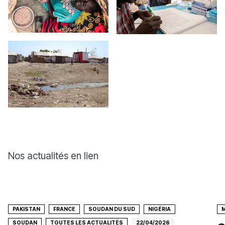
Nos actualités en lien
PAKISTAN
FRANCE
SOUDAN DU SUD
NIGÉRIA
SOUDAN
TOUTES LES ACTUALITÉS
22/04/2026