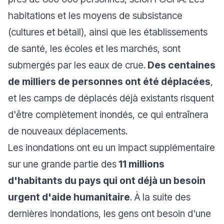
habitations et les moyens de subsistance
(cultures et bétail), ainsi que les établissements
de santé, les écoles et les marchés, sont
submergés par les eaux de crue.
Des centaines
de milliers de personnes ont été déplacées
,
et les camps de déplacés déjà existants risquent
d'être complètement inondés, ce qui entraînera
de nouveaux déplacements.
Les inondations ont eu un impact supplémentaire
sur une grande partie des
11 millions
d'habitants du pays qui ont déjà un besoin
urgent d'aide humanitaire
. À la suite des
dernières inondations, les gens ont besoin d'une