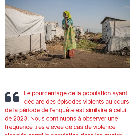
Le pourcentage de la population ayant
déclaré des épisodes violents au cours
de la période de l’enquête est similaire à celui
de 2023. Nous continuons à observer une
fréquence très élevée de cas de violence