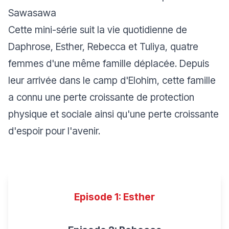
Sawasawa
Cette mini-série suit la vie quotidienne de
Daphrose, Esther, Rebecca et Tuliya, quatre
femmes d'une même famille déplacée. Depuis
leur arrivée dans le camp d'Elohim, cette famille
a connu une perte croissante de protection
physique et sociale ainsi qu'une perte croissante
d'espoir pour l'avenir.
Episode 1: Esther