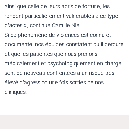
ainsi que celle de leurs abris de fortune, les
rendent particulièrement vulnérables à ce type
d’actes », continue Camille Niel.
Si ce phénomène de violences est connu et
documenté, nos équipes constatent qu’il perdure
et que les patientes que nous prenons
médicalement et psychologiquement en charge
sont de nouveau confrontées à un risque très
élevé d’agression une fois sorties de nos
cliniques.