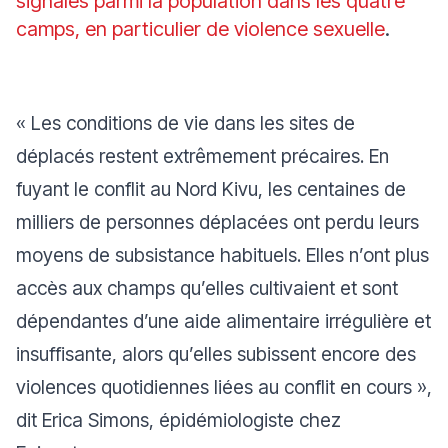
signalés parmi la population dans les quatre
camps, en particulier de violence sexuelle
.
« Les conditions de vie dans les sites de
déplacés restent extrêmement précaires. En
fuyant le conflit au Nord Kivu, les centaines de
milliers de personnes déplacées ont perdu leurs
moyens de subsistance habituels. Elles n’ont plus
accès aux champs qu’elles cultivaient et sont
dépendantes d’une aide alimentaire irrégulière et
insuffisante, alors qu’elles subissent encore des
violences quotidiennes liées au conflit en cours »,
dit Erica Simons, épidémiologiste chez