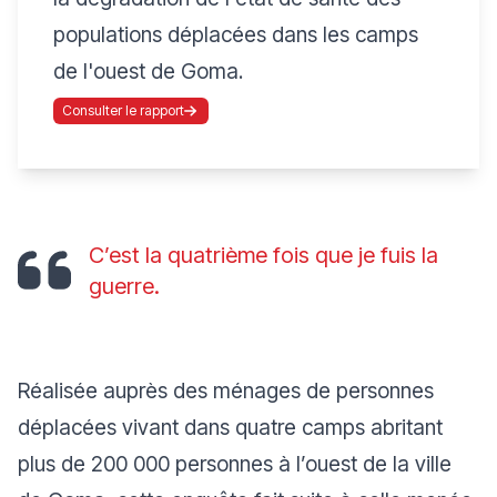
populations déplacées dans les camps
de l'ouest de Goma.
Consulter le rapport
C’est la quatrième fois que je fuis la
guerre.
Réalisée auprès des ménages de personnes
déplacées vivant dans quatre camps abritant
plus de 200 000 personnes à l’ouest de la ville