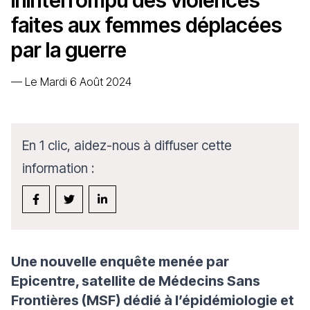
ininterrompu des violences
faites aux femmes déplacées
par la guerre
—
Le Mardi 6 Août 2024
En 1 clic, aidez-nous à diffuser cette
information :
Une nouvelle enquête menée par
Epicentre, satellite de Médecins Sans
Frontières (MSF) dédié à l’épidémiologie et