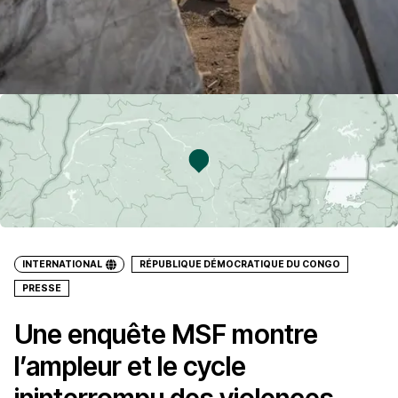
INTERNATIONAL
RÉPUBLIQUE DÉMOCRATIQUE DU CONGO
PRESSE
Une enquête MSF montre
l’ampleur et le cycle