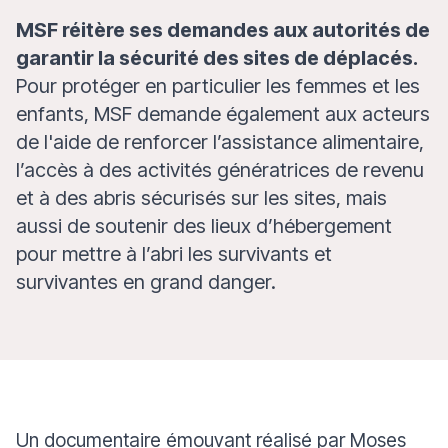
MSF réitère ses demandes aux autorités
de
garantir la sécurité des sites de déplacés.
Pour
protéger en particulier les femmes et les
enfants, MSF demande également aux acteurs
de l'aide de renforcer
l’assistance alimentaire,
l’accès à des activités génératrices de revenu
et à des abris sécurisés sur les sites, mais
aussi de soutenir des lieux d’hébergement
pour mettre à l’abri les survivants et
survivantes en grand danger.
Un documentaire émouvant réalisé par Moses