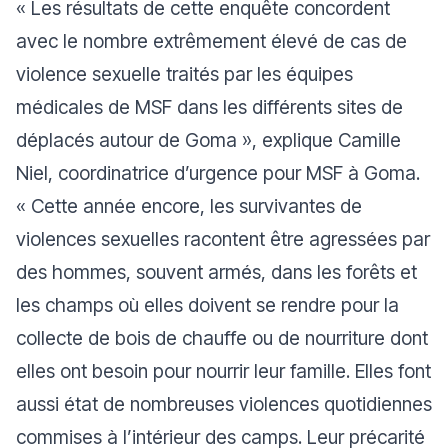
« Les résultats de cette enquête concordent
avec le nombre extrêmement élevé de cas de
violence sexuelle traités par les équipes
médicales de MSF dans les différents sites de
déplacés autour de Goma », explique Camille
Niel, coordinatrice d’urgence pour MSF à Goma.
« Cette année encore, les survivantes de
violences sexuelles racontent être agressées par
des hommes, souvent armés, dans les forêts et
les champs où elles doivent se rendre pour la
collecte de bois de chauffe ou de nourriture dont
elles ont besoin pour nourrir leur famille. Elles font
aussi état de nombreuses violences quotidiennes
commises à l’intérieur des camps. Leur précarité