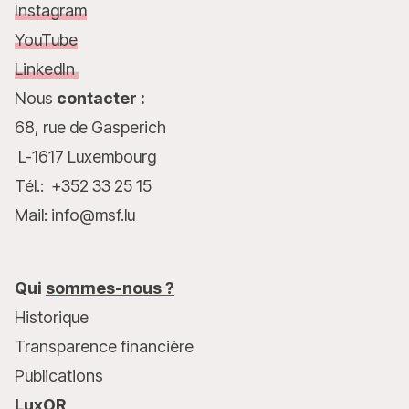
Instagram
YouTube
LinkedIn
Nous
contacter :
68, rue de Gasperich
L-1617 Luxembourg
Tél.: +352 33 25 15
Mail: info@msf.lu
Qui
sommes-nous ?
Historique
Transparence financière
Publications
LuxOR