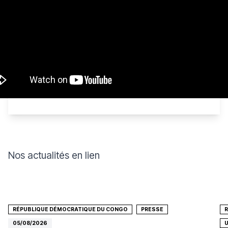
Nos actualités en lien
RÉPUBLIQUE DÉMOCRATIQUE DU CONGO
PRESSE
05/08/2026