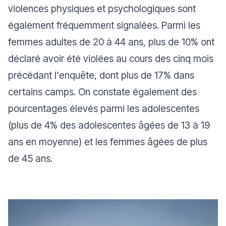
violences physiques et psychologiques sont
également fréquemment signalées. Parmi les
femmes adultes de 20 à 44 ans, plus de 10% ont
déclaré avoir été violées au cours des cinq mois
précédant l'enquête, dont plus de 17% dans
certains camps. On constate également des
pourcentages élevés parmi les adolescentes
(plus de 4% des adolescentes âgées de 13 à 19
ans en moyenne) et les femmes âgées de plus
de 45 ans.