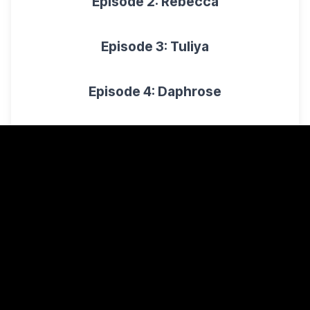
Episode 2: Rebecca
Episode 3: Tuliya
Episode 4: Daphrose