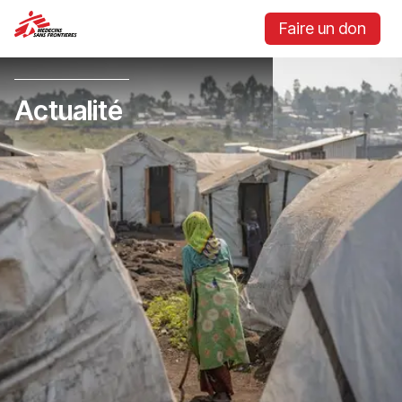
Faire un don
Actualité