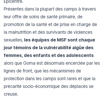
Epicentre.
Présentes dans la plupart des camps à travers
leur offre de soins de santé primaire, de
promotion de la santé et de prise en charge de
la malnutrition et des survivants de violences
sexuelles,
les équipes de MSF sont chaque
jour témoins de la vulnérabilité aigüe des
femmes, des enfants et des adolescents
alors que Goma est désormais encerclée par les
lignes de front, que les mécanismes de
protection dans les camps sont rares et que la
précarité socio-économique des déplacés se
creuse.