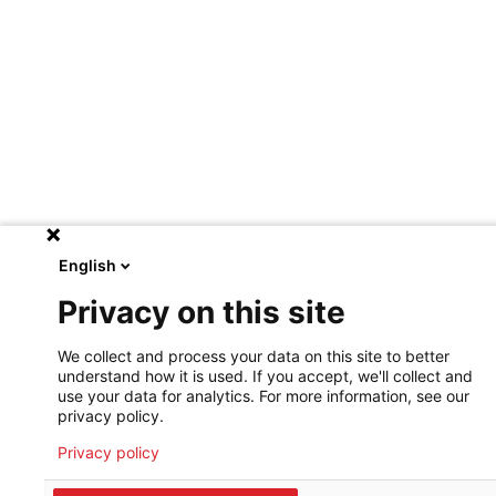
English
Privacy on this site
We collect and process your data on this site to better
understand how it is used. If you accept, we'll collect and
use your data for analytics. For more information, see our
privacy policy.
Privacy policy