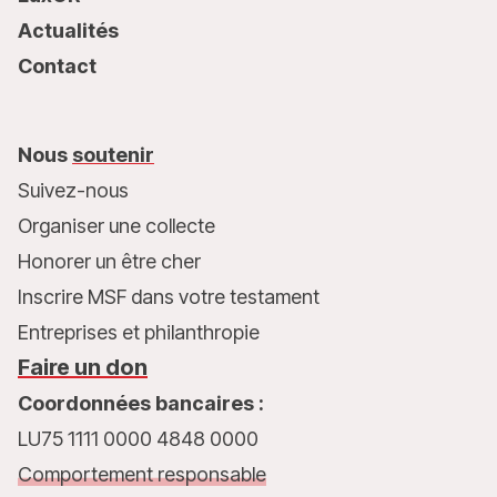
Actualités
Contact
Nous
soutenir
Suivez-nous
Organiser une collecte
Honorer un être cher
Inscrire MSF dans votre testament
Entreprises et philanthropie
Faire un don
Coordonnées bancaires :
LU75 1111 0000 4848 0000
Comportement responsable