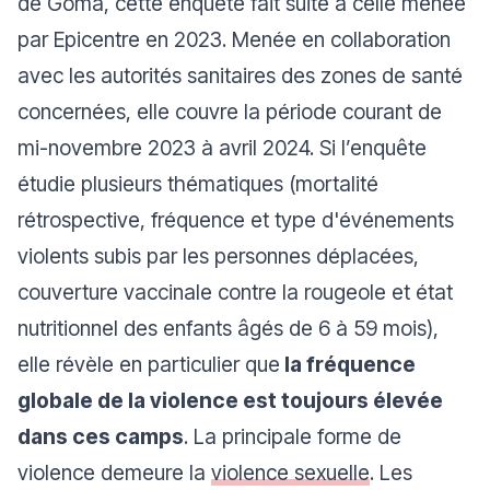
de Goma, cette enquête fait suite à celle menée
par Epicentre en 2023. Menée en collaboration
avec les autorités sanitaires des zones de santé
concernées, elle couvre la période courant de
mi-novembre 2023 à avril 2024. Si l’enquête
étudie plusieurs thématiques (mortalité
rétrospective, fréquence et type d'événements
violents subis par les personnes déplacées,
couverture vaccinale contre la rougeole et état
nutritionnel des enfants âgés de 6 à 59 mois),
elle révèle en particulier que
la fréquence
globale de la violence est toujours élevée
dans ces camps
. La principale forme de
violence demeure la
violence sexuelle
. Les