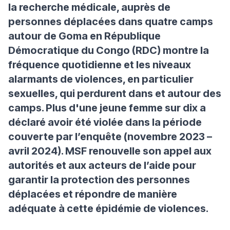
la recherche médicale, auprès de
personnes déplacées dans quatre camps
autour de Goma en République
Démocratique du Congo (RDC) montre la
fréquence quotidienne et les niveaux
alarmants de violences, en particulier
sexuelles, qui perdurent dans et autour des
camps. Plus d'une jeune femme sur dix a
déclaré avoir été violée dans la période
couverte par l’enquête (novembre 2023 –
avril 2024). MSF renouvelle son appel aux
autorités et aux acteurs de l’aide pour
garantir la protection des personnes
déplacées et répondre de manière
adéquate à cette épidémie de violences.