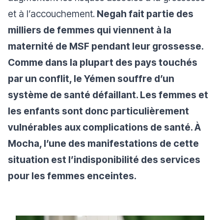
et à l’accouchement.
Negah fait partie des
milliers de femmes qui viennent à la
maternité de MSF pendant leur grossesse.
Comme dans la plupart des pays touchés
par un conflit, le Yémen souffre d’un
système de santé défaillant. Les femmes et
les enfants sont donc particulièrement
vulnérables aux complications de santé. À
Mocha, l’une des manifestations de cette
situation est l’indisponibilité des services
pour les femmes enceintes.