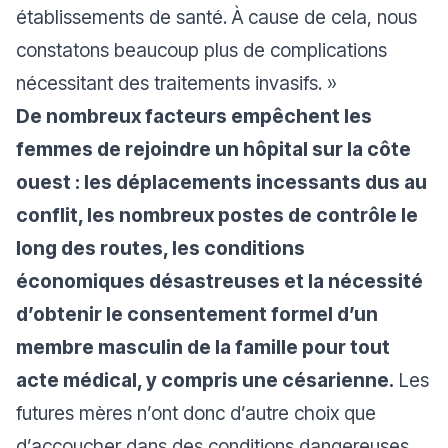
établissements de santé. À cause de cela, nous
constatons beaucoup plus de complications
nécessitant des traitements invasifs. »
De nombreux facteurs empêchent les
femmes de rejoindre un hôpital sur la côte
ouest : les déplacements incessants dus au
conflit, les nombreux postes de contrôle le
long des routes, les conditions
économiques désastreuses et la nécessité
d’obtenir le consentement formel d’un
membre masculin de la famille pour tout
acte médical, y compris une césarienne.
Les
futures mères n’ont donc d’autre choix que
d’accoucher dans des conditions dangereuses,