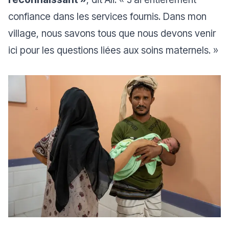
confiance dans les services fournis. Dans mon
village, nous savons tous que nous devons venir
ici pour les questions liées aux soins maternels. »