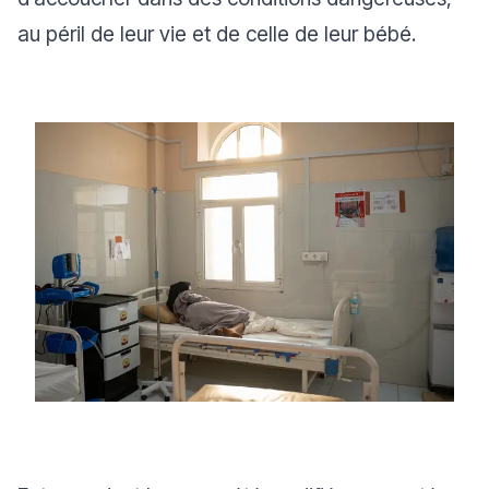
au péril de leur vie et de celle de leur bébé.