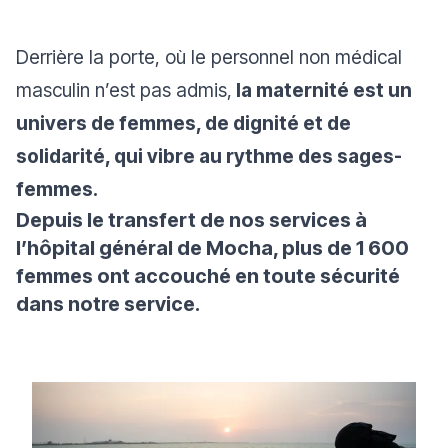
Derrière la porte, où le personnel non médical
masculin n’est pas admis,
la maternité est un
univers de femmes, de dignité et de
solidarité, qui vibre au rythme des sages-
femmes.
Depuis le transfert de nos services à
l’hôpital général de Mocha, plus de 1 600
femmes ont accouché en toute sécurité
dans notre service.