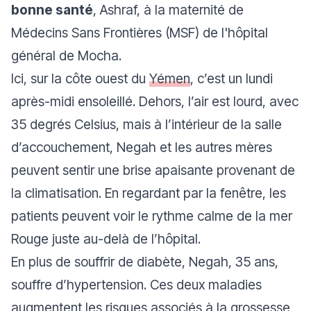
bonne santé
, Ashraf, à la maternité de
Médecins Sans Frontières (MSF) de l'hôpital
général de Mocha.
Ici, sur la côte ouest du
Yémen
, c’est un lundi
après-midi ensoleillé. Dehors, l’air est lourd, avec
35 degrés Celsius, mais à l’intérieur de la salle
d’accouchement, Negah et les autres mères
peuvent sentir une brise apaisante provenant de
la climatisation. En regardant par la fenêtre, les
patients peuvent voir le rythme calme de la mer
Rouge juste au-delà de l’hôpital.
En plus de souffrir de diabète, Negah, 35 ans,
souffre d’hypertension. Ces deux maladies
augmentent les risques associés à la grossesse