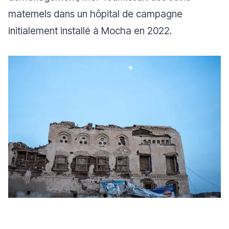
maternels dans un hôpital de campagne
initialement installé à Mocha en 2022.