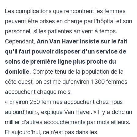
Les complications que rencontrent les femmes
peuvent être prises en charge par l'hôpital et son
personnel, si les patientes arrivent à temps.
Cependant,
Ann Van Haver insiste sur le fait
qu'il faut pouvoir disposer d'un service de
soins de première ligne plus proche du
domicile.
Compte tenu de la population de la
côte ouest, on estime qu'environ 1 300 femmes
accouchent chaque mois.
« Environ 250 femmes accouchent chez nous
aujourd’hui »
, explique Van Haver.
« Il y a donc un
millier d’autres accouchements par mois ailleurs.
Et aujourd’hui, ce n’est pas dans les