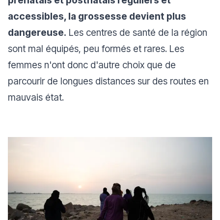
accessibles, la grossesse devient plus
dangereuse.
Les centres de santé de la région
sont mal équipés, peu formés et rares. Les
femmes n'ont donc d'autre choix que de
parcourir de longues distances sur des routes en
mauvais état.