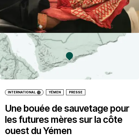
INTERNATIONAL
YÉMEN
PRESSE
Une bouée de sauvetage pour
les futures mères sur la côte
ouest du Yémen