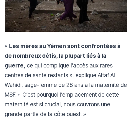
«
Les mères au Yémen sont confrontées à
de nombreux défis, la plupart liés à la
guerre,
ce qui complique l’accès aux rares
centres de santé restants »
, explique Altaf Al
Wahidi, sage-femme de 28 ans à la maternité de
MSF.
« C’est pourquoi l’emplacement de cette
maternité est si crucial, nous couvrons une
grande partie de la côte ouest. »