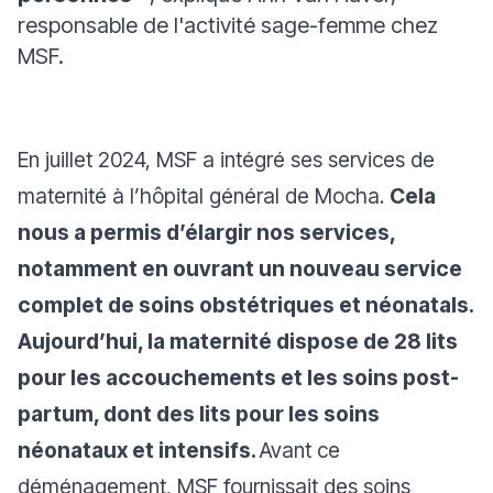
responsable de l'activité sage-femme chez
MSF.
En juillet 2024, MSF a intégré ses services de
maternité à l’hôpital général de Mocha.
Cela
nous a permis d’élargir nos services,
notamment en ouvrant un nouveau service
complet de soins obstétriques et néonatals.
Aujourd’hui, la maternité dispose de 28 lits
pour les accouchements et les soins post-
partum, dont des lits pour les soins
néonataux et intensifs.
Avant ce
déménagement, MSF fournissait des soins