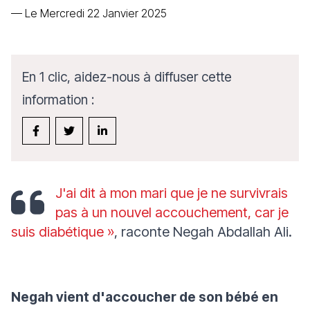
—
Le Mercredi 22 Janvier 2025
En 1 clic, aidez-nous à diffuser cette
information :
J'ai dit à mon mari que je ne survivrais
pas à un nouvel accouchement, car je
suis diabétique »
, raconte Negah Abdallah Ali.
Negah vient d'accoucher de son bébé en