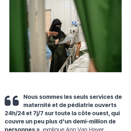
Nous sommes les seuls services de
maternité et de pédiatrie ouverts
24h/24 et 7j/7 sur toute la côte ouest, qui
couvre un peu plus d'un demi-million de
personnes »
, explique Ann Van Haver,