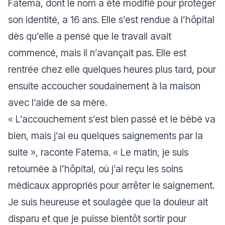
Fatema, dont le nom a été modifié pour protéger
son identité, a 16 ans. Elle s’est rendue à l’hôpital
dès qu’elle a pensé que le travail avait
commencé, mais il n’avançait pas. Elle est
rentrée chez elle quelques heures plus tard, pour
ensuite accoucher soudainement à la maison
avec l’aide de sa mère.
« L’accouchement s’est bien passé et le bébé va
bien, mais j’ai eu quelques saignements par la
suite »
, raconte Fatema.
« Le matin, je suis
retournée à l’hôpital, où j’ai reçu les soins
médicaux appropriés pour arrêter le saignement.
Je suis heureuse et soulagée que la douleur ait
disparu et que je puisse bientôt sortir pour