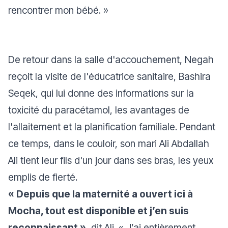
rencontrer mon bébé. »
De retour dans la salle d'accouchement, Negah
reçoit la visite de l'éducatrice sanitaire, Bashira
Seqek, qui lui donne des informations sur la
toxicité du paracétamol, les avantages de
l'allaitement et la planification familiale. Pendant
ce temps, dans le couloir, son mari Ali Abdallah
Ali tient leur fils d'un jour dans ses bras, les yeux
emplis de fierté.
« Depuis que la maternité a ouvert ici à
Mocha, tout est disponible et j’en suis
reconnaissant »
, dit Ali.
« J’ai entièrement