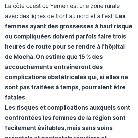
La côte ouest du Yémen est une zone rurale
avec des lignes de front au nord et à l’est.
Les
femmes ayant des grossesses à haut risque
ou compliquées doivent parfois faire trois
heures de route pour se rendre à l’hôpital
de Mocha. On estime que 15 % des
accouchements entraîneront des
complications obstétricales qui, si elles ne
sont pas traitées à temps, pourraient être
fatales.
Les risques et complications auxquels sont
confrontées les femmes de la région sont
facilement évitables, mais sans soins
prénatals et postnatals réguliers et