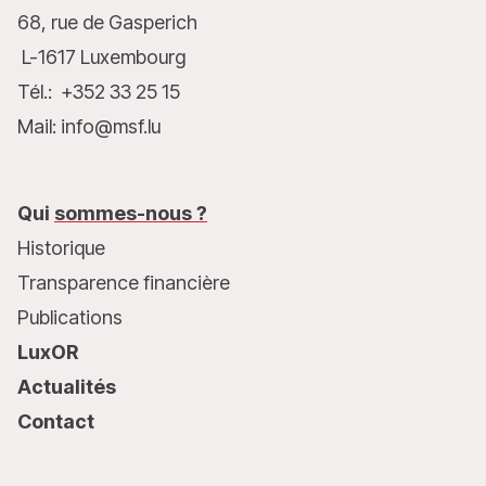
68, rue de Gasperich
L-1617 Luxembourg
Tél.: +352 33 25 15
Mail: info@msf.lu
Qui
sommes-nous ?
Historique
Transparence financière
Publications
LuxOR
Actualités
Contact