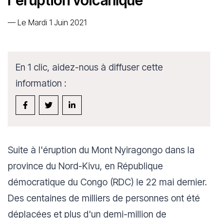
l'éruption volcanique
—
Le Mardi 1 Juin 2021
En 1 clic, aidez-nous à diffuser cette
information :
Suite à l'éruption du Mont Nyiragongo dans la
province du Nord-Kivu, en
République
démocratique du Congo
(RDC) le 22 mai dernier.
Des centaines de milliers de
personnes ont été
déplacées
et plus d'un demi-million de