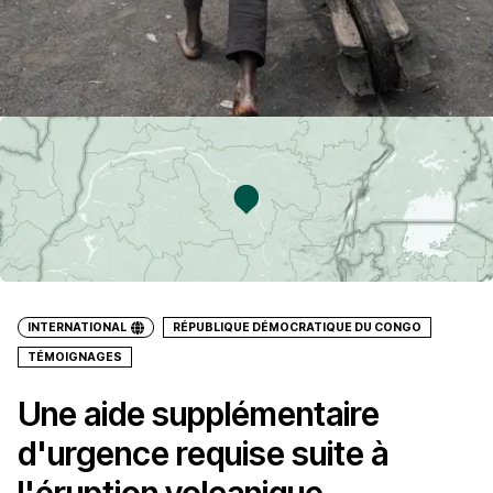
INTERNATIONAL
RÉPUBLIQUE DÉMOCRATIQUE DU CONGO
TÉMOIGNAGES
Une aide supplémentaire
d'urgence requise suite à