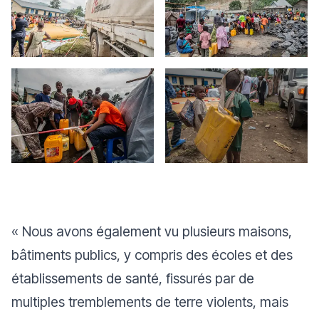
«
Nous avons également vu plusieurs maisons,
bâtiments publics, y compris des écoles et des
établissements de santé, fissurés par de
multiples tremblements de terre violents, mais