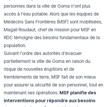
personnes dans la ville de Goma n'ont plus
accès à l'eau potable. Alors que les équipes de
Médecins Sans Frontières (MSF) sont mobilisées,
Magali Roudaut, chef de mission pour MSF en
RDC témoigne des besoins fondamentaux de la
population.
Suivant l'ordre des autorités d'évacuer
partiellement la ville de Goma en raison du
risque de nouvelles éruptions et de
tremblements de terre, MSF fait de son mieux
pour assurer la sécurité de son personnel, tout en
maintenant ses opérations.
MSF planifie des
interventions pour répondre aux besoins