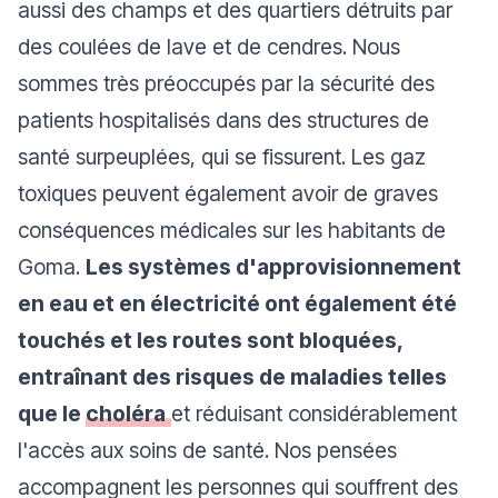
aussi des champs et des quartiers détruits par
des coulées de lave et de cendres. Nous
sommes très préoccupés par la sécurité des
patients hospitalisés dans des structures de
santé surpeuplées, qui se fissurent. Les gaz
toxiques peuvent également avoir de graves
conséquences médicales sur les habitants de
Goma.
Les systèmes d'approvisionnement
en eau et en électricité ont également été
touchés et les routes sont bloquées,
entraînant des risques de maladies telles
que le
choléra
et réduisant considérablement
l'accès aux soins de santé. Nos pensées
accompagnent les personnes qui souffrent des