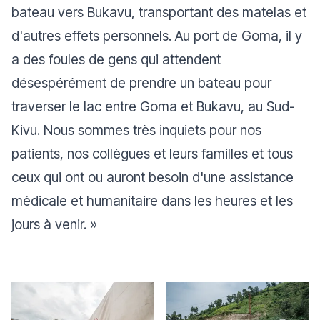
bateau vers Bukavu, transportant des matelas et
d'autres effets personnels. Au port de Goma, il y
a des foules de gens qui attendent
désespérément de prendre un bateau pour
traverser le lac entre Goma et Bukavu, au Sud-
Kivu. Nous sommes très inquiets pour nos
patients, nos collègues et leurs familles et tous
ceux qui ont ou auront besoin d'une assistance
médicale et humanitaire dans les heures et les
jours à venir.
»