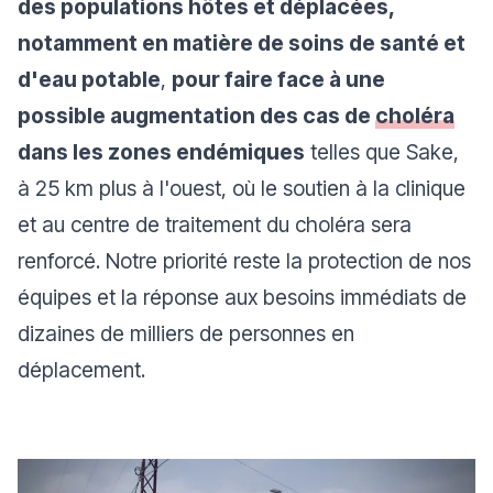
des populations hôtes et déplacées,
notamment en matière de soins de santé et
d'eau potable
,
pour faire face à une
possible augmentation des cas de
choléra
dans les zones endémiques
telles que Sake,
à 25 km plus à l'ouest, où le soutien à la clinique
et au centre de traitement du choléra sera
renforcé. Notre priorité reste la protection de nos
équipes et la réponse aux besoins immédiats de
dizaines de milliers de personnes en
déplacement.