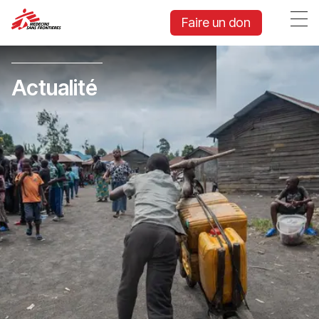
Faire un don
Actualité