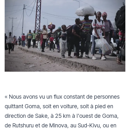
«
Nous avons vu un flux constant de personnes
quittant Goma, soit en voiture, soit à pied en
direction de Sake, à 25 km à l'ouest de Goma,
de Rutshuru et de Minova, au Sud-Kivu, ou en