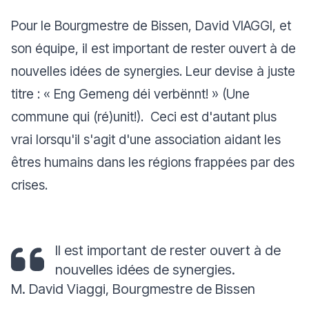
Pour le Bourgmestre de Bissen, David VIAGGI, et
son équipe, il est important de rester ouvert à de
nouvelles idées de synergies. Leur devise à juste
titre : « Eng Gemeng déi verbënnt! » (Une
commune qui (ré)unit!). Ceci est d'autant plus
vrai lorsqu'il s'agit d'une association aidant les
êtres humains dans les régions frappées par des
crises.
Il est important de rester ouvert à de
nouvelles idées de synergies.
M. David Viaggi, Bourgmestre de Bissen