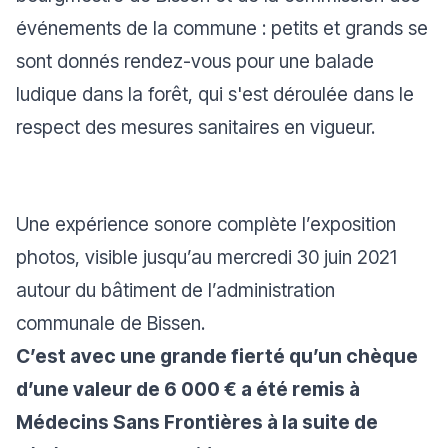
événements de la commune : petits et grands se
sont donnés rendez-vous pour une balade
ludique dans la forêt, qui s'est déroulée dans le
respect des mesures sanitaires en vigueur.
Une expérience sonore complète l’exposition
photos, visible jusqu’au mercredi 30 juin 2021
autour du bâtiment de l’administration
communale de Bissen.
C’est avec une grande fierté qu’un chèque
d’une valeur de 6 000 € a été remis à
Médecins Sans Frontières à la suite de