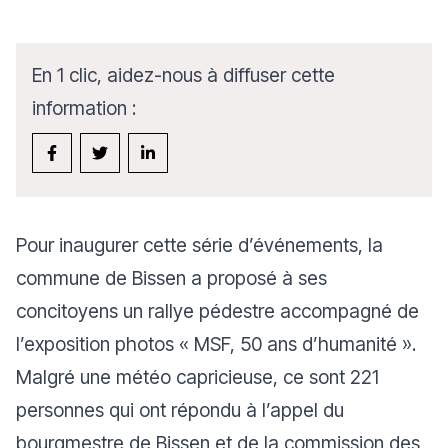
En 1 clic, aidez-nous à diffuser cette
information :
Pour inaugurer cette série d’événements, la
commune de Bissen a proposé à ses
concitoyens un rallye pédestre accompagné de
l’exposition photos « MSF, 50 ans d’humanité ».
Malgré une météo capricieuse, ce sont 221
personnes qui ont répondu à l’appel du
bourgmestre de Bissen et de la commission des