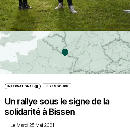
INTERNATIONAL
LUXEMBOURG
Un rallye sous le signe de la
solidarité à Bissen
—
Le Mardi 25 Mai 2021