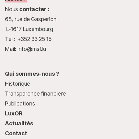
Nous
contacter :
68, rue de Gasperich
L-1617 Luxembourg
Tél.: +352 33 25 15
Mail: info@msf.lu
Qui
sommes-nous ?
Historique
Transparence financière
Publications
LuxOR
Actualités
Contact