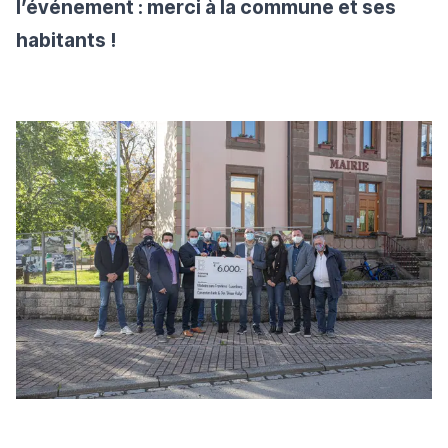
l’événement : merci à la commune et ses
habitants !