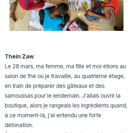
Thein Zaw
Le 28 mars, ma femme, ma fille et moi étions au
salon de thé où je travaille, au quatrième étage,
en train de préparer des gâteaux et des
samoussas pour le lendemain. J'allais ouvrir la
boutique, alors je rangeais les ingrédients quand,
à ce moment-là, j'ai entendu une forte
détonation.