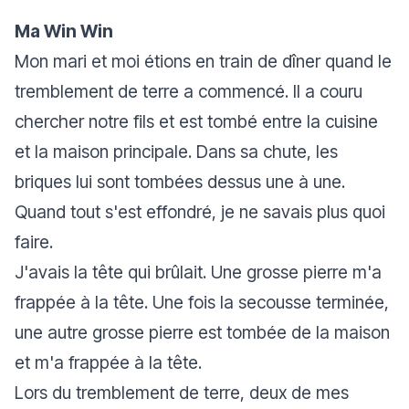
Ma Win Win
Mon mari et moi étions en train de dîner quand le
tremblement de terre a commencé. Il a couru
chercher notre fils et est tombé entre la cuisine
et la maison principale. Dans sa chute, les
briques lui sont tombées dessus une à une.
Quand tout s'est effondré, je ne savais plus quoi
faire.
J'avais la tête qui brûlait. Une grosse pierre m'a
frappée à la tête. Une fois la secousse terminée,
une autre grosse pierre est tombée de la maison
et m'a frappée à la tête.
Lors du tremblement de terre, deux de mes