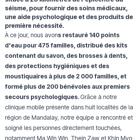
séisme, pour fournir des soins médicaux,
une aide psychologique et des produits de
première nécessité.
À ce jour, nous avon
s restauré 140 points
d'eau pour 475 familles, distribué des kits
contenant du savon, des brosses à dents,
des protections hygiéniques et des
moustiquaires à plus de 2 000 familles, et
formé plus de 200 bénévoles aux premiers
secours psychologiques.
Grâce à notre
clinique mobile présente dans huit localités de la
région de Mandalay, notre équipe a rencontré et
soigné les personnes directement touchées,
notamment Ma Win Win, Thein Zaw et Khin Myo