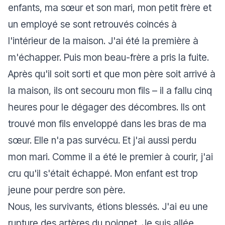
enfants, ma sœur et son mari, mon petit frère et
un employé se sont retrouvés coincés à
l'intérieur de la maison. J'ai été la première à
m'échapper. Puis mon beau-frère a pris la fuite.
Après qu'il soit sorti et que mon père soit arrivé à
la maison, ils ont secouru mon fils – il a fallu cinq
heures pour le dégager des décombres. Ils ont
trouvé mon fils enveloppé dans les bras de ma
sœur. Elle n'a pas survécu. Et j'ai aussi perdu
mon mari. Comme il a été le premier à courir, j'ai
cru qu'il s'était échappé. Mon enfant est trop
jeune pour perdre son père.
Nous, les survivants, étions blessés. J'ai eu une
rupture des artères du poignet. Je suis allée