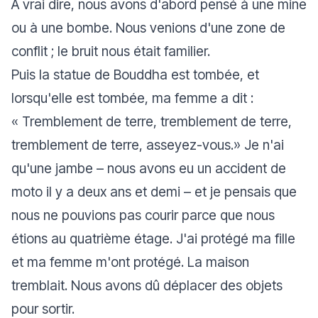
À vrai dire, nous avons d'abord pensé à une mine
ou à une bombe. Nous venions d'une zone de
conflit ; le bruit nous était familier.
Puis la statue de Bouddha est tombée, et
lorsqu'elle est tombée, ma femme a dit :
« Tremblement de terre, tremblement de terre,
tremblement de terre, asseyez-vous.»
Je n'ai
qu'une jambe – nous avons eu un accident de
moto il y a deux ans et demi – et je pensais que
nous ne pouvions pas courir parce que nous
étions au quatrième étage. J'ai protégé ma fille
et ma femme m'ont protégé. La maison
tremblait. Nous avons dû déplacer des objets
pour sortir.