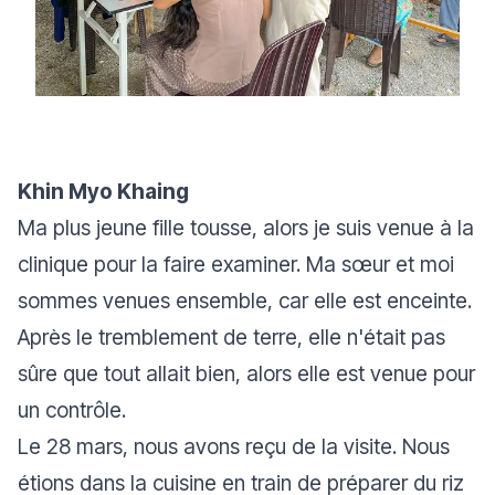
Khin Myo Khaing
Ma plus jeune fille tousse, alors je suis venue à la
clinique pour la faire examiner. Ma sœur et moi
sommes venues ensemble, car elle est enceinte.
Après le tremblement de terre, elle n'était pas
sûre que tout allait bien, alors elle est venue pour
un contrôle.
Le 28 mars, nous avons reçu de la visite. Nous
étions dans la cuisine en train de préparer du riz