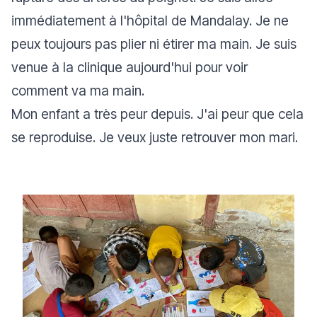
immédiatement à l'hôpital de Mandalay. Je ne
peux toujours pas plier ni étirer ma main. Je suis
venue à la clinique aujourd'hui pour voir
comment va ma main.
Mon enfant a très peur depuis. J'ai peur que cela
se reproduise. Je veux juste retrouver mon mari.