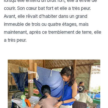
lorsqu'elle entend un bruit fort, elle a envie de
courir. Son cœur bat fort et elle a très peur.
Avant, elle rêvait d'habiter dans un grand
immeuble de trois ou quatre étages, mais
maintenant, après ce tremblement de terre, elle
a très peur.