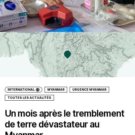
INTERNATIONAL
MYANMAR
URGENCE MYANMAR
TOUTES LES ACTUALITÉS
Un mois après le tremblement
de terre dévastateur au