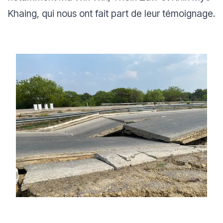
Khaing, qui nous ont fait part de leur témoignage.