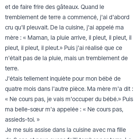
et de faire frire des gâteaux. Quand le
tremblement de terre a commencé, j'ai d'abord
cru qu'il pleuvait. De la cuisine, j'ai appelé ma
mère
: « Maman, la pluie arrive, il pleut, il pleut, il
pleut, il pleut, il pleut.»
Puis j'ai réalisé que ce
n'était pas de la pluie, mais un tremblement de
terre.
J'étais tellement inquiète pour mon bébé de
quatre mois dans l'autre pièce. Ma mère m'a dit :
« Ne cours pas, je vais m'occuper du bébé.»
Puis
ma belle-sœur m'a appelée :
« Ne cours pas,
assieds-toi. »
Je me suis assise dans la cuisine avec ma fille