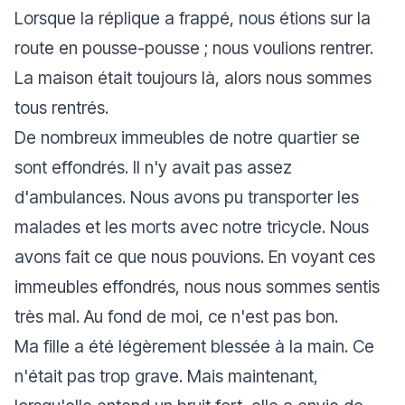
Lorsque la réplique a frappé, nous étions sur la
route en pousse-pousse ; nous voulions rentrer.
La maison était toujours là, alors nous sommes
tous rentrés.
De nombreux immeubles de notre quartier se
sont effondrés. Il n'y avait pas assez
d'ambulances. Nous avons pu transporter les
malades et les morts avec notre tricycle. Nous
avons fait ce que nous pouvions. En voyant ces
immeubles effondrés, nous nous sommes sentis
très mal. Au fond de moi, ce n'est pas bon.
Ma fille a été légèrement blessée à la main. Ce
n'était pas trop grave. Mais maintenant,