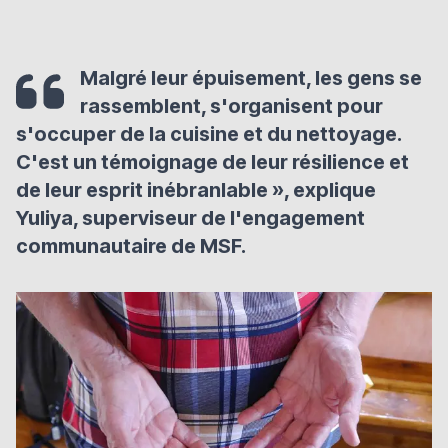
Malgré leur épuisement, les gens se
rassemblent, s'organisent pour
s'occuper de la cuisine et du nettoyage.
C'est un témoignage de leur résilience et
de leur esprit inébranlable
», explique
Yuliya, superviseur de l'engagement
communautaire de MSF.