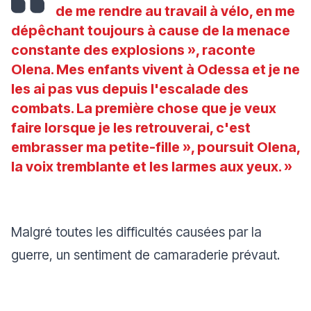
de me rendre au travail à vélo, en me
dépêchant toujours à cause de la menace
constante des explosions
», raconte
Olena.
Mes enfants vivent à Odessa et je ne
les ai pas vus depuis l'escalade des
combats. La première chose que je veux
faire lorsque je les retrouverai, c'est
embrasser ma petite-fille
», poursuit Olena,
la voix tremblante et les larmes aux yeux. »
Malgré toutes les difficultés causées par la
guerre, un sentiment de camaraderie prévaut.