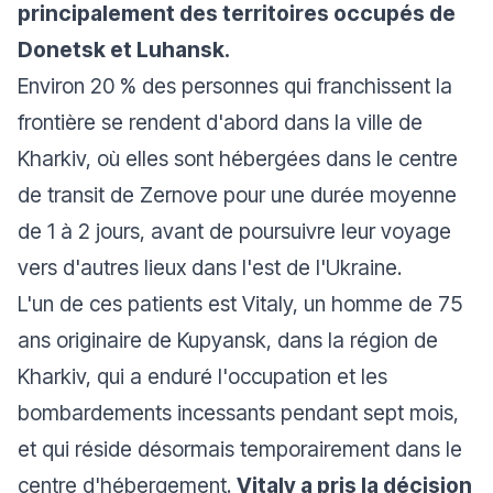
principalement des territoires occupés de
Donetsk et Luhansk.
Environ 20 % des personnes qui franchissent la
frontière se rendent d'abord dans la ville de
Kharkiv, où elles sont hébergées dans le centre
de transit de Zernove pour une durée moyenne
de 1 à 2 jours, avant de poursuivre leur voyage
vers d'autres lieux dans l'est de l'Ukraine.
L'un de ces patients est Vitaly, un homme de 75
ans originaire de Kupyansk, dans la région de
Kharkiv, qui a enduré l'occupation et les
bombardements incessants pendant sept mois,
et qui réside désormais temporairement dans le
centre d'hébergement.
Vitaly a pris la décision