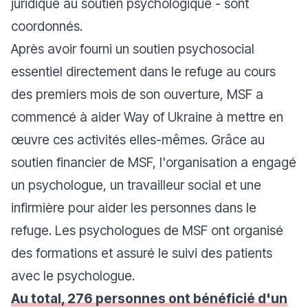
juridique au soutien psychologique - sont
coordonnés.
Après avoir fourni un soutien psychosocial
essentiel directement dans le refuge au cours
des premiers mois de son ouverture, MSF a
commencé à aider Way of Ukraine à mettre en
œuvre ces activités elles-mêmes. Grâce au
soutien financier de MSF, l'organisation a engagé
un psychologue, un travailleur social et une
infirmière pour aider les personnes dans le
refuge. Les psychologues de MSF ont organisé
des formations et assuré le suivi des patients
avec le psychologue.
Au total, 276 personnes ont bénéficié d'un