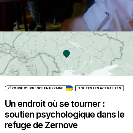
RÉPONSE D'URGENCE EN UKRAINE
TOUTES LES ACTUALITÉS
Un endroit où se tourner :
soutien psychologique dans le
refuge de Zernove