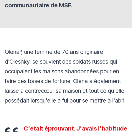
communautaire de MSF.
Olena*, une femme de 70 ans originaire
d'Oleshky, se souvient des soldats russes qui
occupaient les maisons abandonnées pour en
faire des bases de fortune. Olena a également
laissé à contrecœur sa maison et tout ce qu'elle
possédait lorsqu'elle a fui pour se mettre à l'abri.
C'était éprouvant. J'avais l'habitude