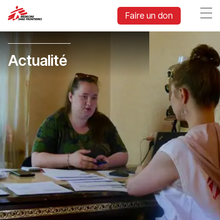
Faire un don
Actualité