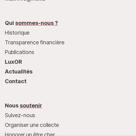
Qui
sommes-nous ?
Historique
Transparence financière
Publications
LuxOR
Actualités
Contact
Nous
soutenir
Suivez-nous
Organiser une collecte
Honorer un être cher