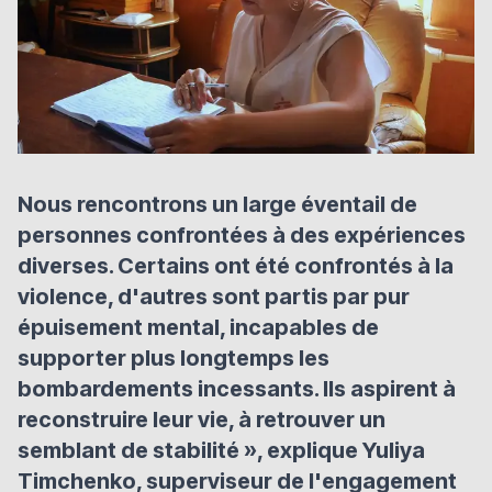
Nous rencontrons un large éventail de
personnes confrontées à des expériences
diverses. Certains ont été confrontés à la
violence, d'autres sont partis par pur
épuisement mental, incapables de
supporter plus longtemps les
bombardements incessants. Ils aspirent à
reconstruire leur vie, à retrouver un
semblant de stabilité
», explique Yuliya
Timchenko, superviseur de l'engagement