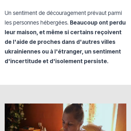
Un sentiment de découragement prévaut parmi
les personnes hébergées.
Beaucoup ont perdu
leur maison, et même si certains reçoivent
de l'aide de proches dans d'autres villes
ukrainiennes ou à l'étranger, un sentiment
d'incertitude et d'isolement persiste.