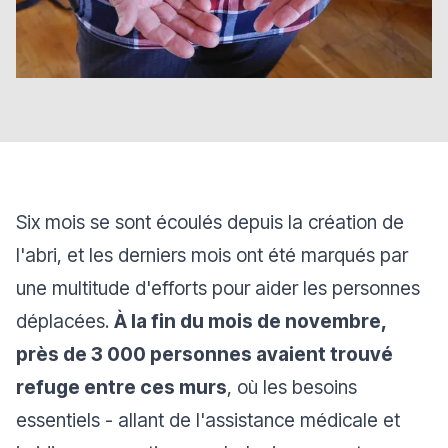
Six mois se sont écoulés depuis la création de
l'abri, et les derniers mois ont été marqués par
une multitude d'efforts pour aider les personnes
déplacées.
À la fin du mois de novembre,
près de 3 000 personnes avaient trouvé
refuge entre ces murs
, où les besoins
essentiels - allant de l'assistance médicale et