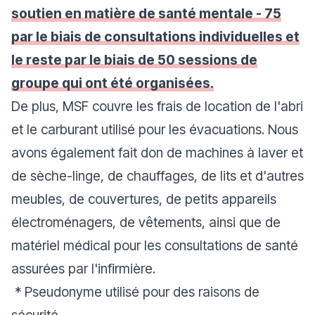
soutien en matière de santé mentale - 75
par le biais de consultations individuelles et
le reste par le biais de 50 sessions de
groupe qui ont été organisées.
De plus, MSF couvre les frais de location de l'abri
et le carburant utilisé pour les évacuations. Nous
avons également fait don de machines à laver et
de sèche-linge, de chauffages, de lits et d'autres
meubles, de couvertures, de petits appareils
électroménagers, de vêtements, ainsi que de
matériel médical pour les consultations de santé
assurées par l'infirmière.
*
Pseudonyme utilisé pour des raisons de