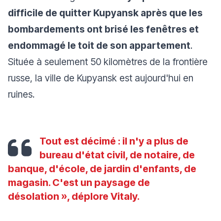
difficile de quitter Kupyansk après que les
bombardements ont brisé les fenêtres et
endommagé le toit de son appartement
.
Située à seulement 50 kilomètres de la frontière
russe, la ville de Kupyansk est aujourd'hui en
ruines.
Tout est décimé : il n'y a plus de
bureau d'état civil, de notaire, de
banque, d'école, de jardin d'enfants, de
magasin. C'est un paysage de
désolation
», déplore Vitaly.