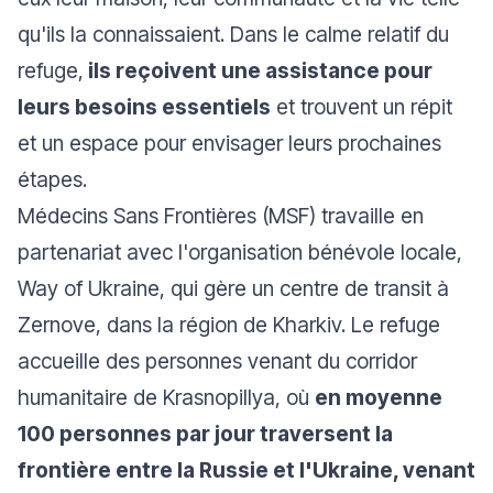
qu'ils la connaissaient. Dans le calme relatif du
refuge,
ils reçoivent une assistance pour
leurs besoins essentiels
et trouvent un répit
et un espace pour envisager leurs prochaines
étapes.
Médecins Sans Frontières (MSF) travaille en
partenariat avec l'organisation bénévole locale,
Way of Ukraine, qui gère un centre de transit à
Zernove, dans la région de Kharkiv. Le refuge
accueille des personnes venant du corridor
humanitaire de Krasnopillya, où
en moyenne
100 personnes par jour traversent la
frontière entre la Russie et l'Ukraine, venant