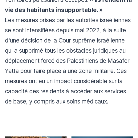
vie des habitants insupportable. »
Les mesures prises par les autorités israéliennes
se sont intensifiées depuis mai 2022, à la suite
d'une décision de la Cour suprême israélienne
qui a supprimé tous les obstacles juridiques au
déplacement forcé des Palestiniens de Masafer
Yatta pour faire place à une zone militaire. Ces
mesures ont eu un impact considérable sur la
capacité des résidents à accéder aux services
de base, y compris aux soins médicaux.