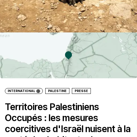
INTERNATIONAL
PALESTINE
PRESSE
Territoires Palestiniens
Occupés : les mesures
coercitives d'Israël nuisent à la