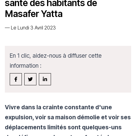
santé des habitants de
Masafer Yatta
—
Le Lundi 3 Avril 2023
En 1 clic, aidez-nous à diffuser cette
information :
Vivre dans la crainte constante d'une
expulsion, voir sa maison démolie et voir ses
déplacements limités sont quelques-uns