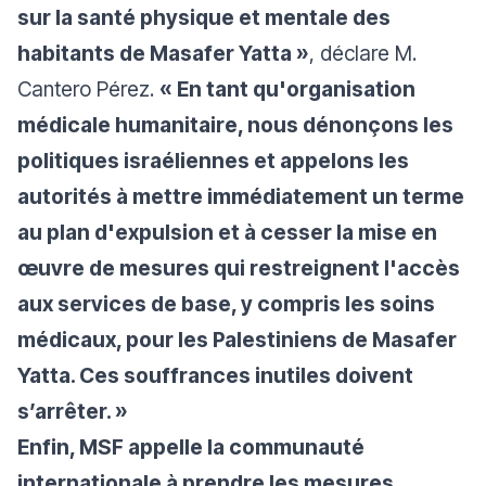
sur la santé physique et mentale des
habitants de Masafer Yatta »
, déclare M.
Cantero Pérez.
« En tant qu'organisation
médicale humanitaire, nous dénonçons les
politiques israéliennes et appelons les
autorités à mettre immédiatement un terme
au plan d'expulsion et à cesser la mise en
œuvre de mesures qui restreignent l'accès
aux services de base, y compris les soins
médicaux, pour les Palestiniens de Masafer
Yatta. Ces souffrances inutiles doivent
s’arrêter. »
Enfin, MSF appelle la communauté
internationale à prendre les mesures