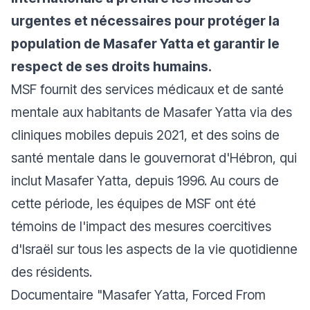
urgentes et nécessaires pour protéger la
population de Masafer Yatta et garantir le
respect de ses droits humains.
MSF fournit des services médicaux et de santé
mentale aux habitants de Masafer Yatta via des
cliniques mobiles depuis 2021, et des soins de
santé mentale dans le gouvernorat d'Hébron, qui
inclut Masafer Yatta, depuis 1996. Au cours de
cette période, les équipes de MSF ont été
témoins de l'impact des mesures coercitives
d'Israël sur tous les aspects de la vie quotidienne
des résidents.
Documentaire "Masafer Yatta, Forced From