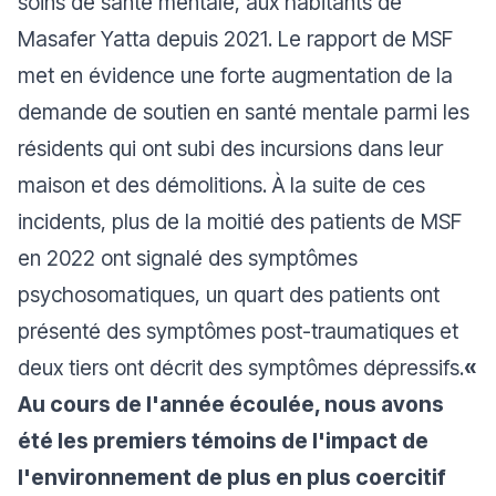
soins de santé mentale, aux habitants de
Masafer Yatta depuis 2021. Le rapport de MSF
met en évidence une forte augmentation de la
demande de soutien en santé mentale parmi les
résidents qui ont subi des incursions dans leur
maison et des démolitions. À la suite de ces
incidents, plus de la moitié des patients de MSF
en 2022 ont signalé des symptômes
psychosomatiques, un quart des patients ont
présenté des symptômes post-traumatiques et
deux tiers ont décrit des symptômes dépressifs.
«
Au cours de l'année écoulée, nous avons
été les premiers témoins de l'impact de
l'environnement de plus en plus coercitif