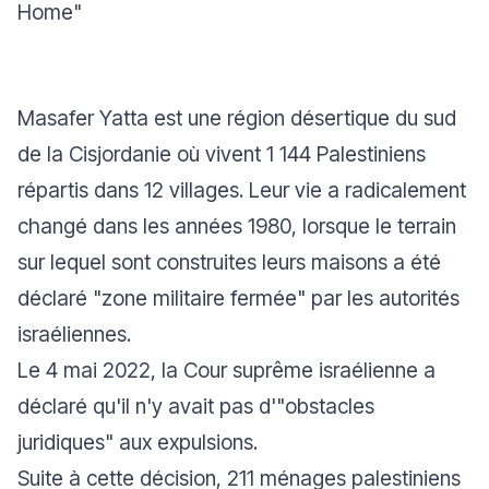
Home"
Masafer Yatta est une région désertique du sud
de la Cisjordanie où vivent 1 144 Palestiniens
répartis dans 12 villages. Leur vie a radicalement
changé dans les années 1980, lorsque le terrain
sur lequel sont construites leurs maisons a été
déclaré "zone militaire fermée" par les autorités
israéliennes.
Le 4 mai 2022, la Cour suprême israélienne a
déclaré qu'il n'y avait pas d'"obstacles
juridiques" aux expulsions.
Suite à cette décision, 211 ménages palestiniens