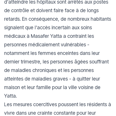
d'atteindre les hôpitaux sont arrêtés aux postes
de contrôle et doivent faire face à de longs
retards. En conséquence, de nombreux habitants
signalent que l'accès incertain aux soins
médicaux à Masafer Yatta a contraint les
personnes médicalement vulnérables -
notamment les femmes enceintes dans leur
dernier trimestre, les personnes âgées souffrant
de maladies chroniques et les personnes
atteintes de maladies graves - à quitter leur
maison et leur famille pour la ville voisine de
Yatta.
Les mesures coercitives poussent les résidents à
vivre dans une crainte constante pour leur