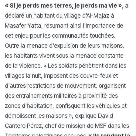
« Si je perds mes terres, je perds ma vie »
, a
déclaré un habitant du village d'Al-Majaz à
Masafer Yatta, résumant ainsi l'importance de
cet enjeu pour les communautés touchées.
Outre la menace d'expulsion de leurs maisons,
les habitants vivent sous la menace constante
de la violence.
« Les soldats pénètrent dans les
villages la nuit, imposent des couvre-feux et
d'autres restrictions de mouvement, organisent
des entraînements militaires à proximité des
zones d'habitation, confisquent les véhicules et
démolissent les maisons »
, explique David
Cantero Pérez, chef de mission de MSF dans les
Territoires palestiniens occupés.
« Ils rendent la