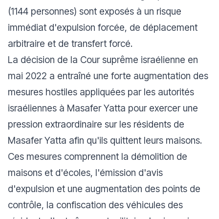
(1144 personnes) sont exposés à un risque
immédiat d'expulsion forcée, de déplacement
arbitraire et de transfert forcé.
La décision de la Cour suprême israélienne en
mai 2022 a entraîné une forte augmentation des
mesures hostiles appliquées par les autorités
israéliennes à Masafer Yatta pour exercer une
pression extraordinaire sur les résidents de
Masafer Yatta afin qu'ils quittent leurs maisons.
Ces mesures comprennent la démolition de
maisons et d'écoles, l'émission d'avis
d'expulsion et une augmentation des points de
contrôle, la confiscation des véhicules des