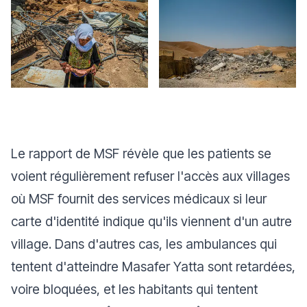
Le rapport de MSF révèle que les patients se
voient régulièrement refuser l'accès aux villages
où MSF fournit des services médicaux si leur
carte d'identité indique qu'ils viennent d'un autre
village. Dans d'autres cas, les ambulances qui
tentent d'atteindre Masafer Yatta sont retardées,
voire bloquées, et les habitants qui tentent