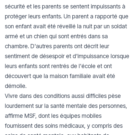
sécurité et les parents se sentent impuissants à
protéger leurs enfants. Un parent a rapporté que
son enfant avait été réveillé la nuit par un soldat
armé et un chien qui sont entrés dans sa
chambre. D'autres parents ont décrit leur
sentiment de désespoir et d'impuissance lorsque
leurs enfants sont rentrés de l'école et ont
découvert que la maison familiale avait été
démolie.
Vivre dans des conditions aussi difficiles pèse
lourdement sur la santé mentale des personnes,
affirme MSF, dont les équipes mobiles
fournissent des soins médicaux, y compris des