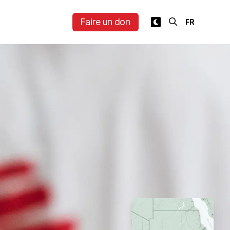
Faire un don