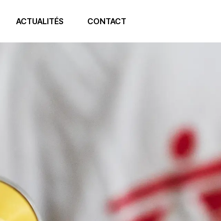
ACTUALITÉS
CONTACT