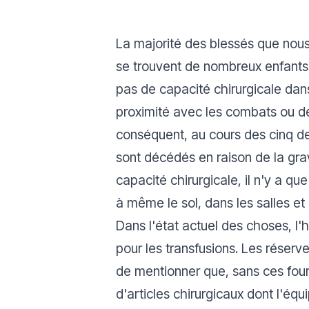
La majorité des blessés que nous v
se trouvent de nombreux enfants. 
pas de capacité chirurgicale dans
proximité avec les combats ou de
conséquent, au cours des cinq de
sont décédés en raison de la grav
capacité chirurgicale, il n'y a qu
à même le sol, dans les salles et 
Dans l'état actuel des choses, l
pour les transfusions. Les réserv
de mentionner que, sans ces fourn
d'articles chirurgicaux dont l'éq