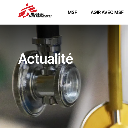
MSF
AGIR AVEC MSF
Actualité