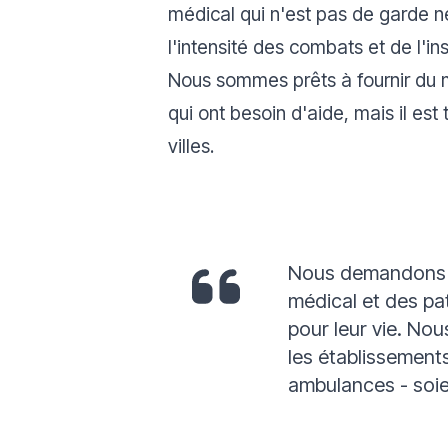
médical qui n'est pas de garde n
l'intensité des combats et de l'ins
Nous sommes prêts à fournir du m
qui ont besoin d'aide, mais il es
villes.
Nous demandons in
médical et des pa
pour leur vie. Nou
les établissements
ambulances - soien