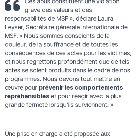
Ces abus constituent une violation
grave des valeurs et des
responsabilités de MSF »
, déclare Laura
Leyser, Secrétaire générale internationale de
MSF.
« Nous sommes conscients de la
douleur, de la souffrance et de toutes les
conséquences de ces actes pour les victimes,
et nous regrettons profondément que de tels
actes se soient produits dans le cadre de nos
programmes. Nous devons tout mettre en
œuvre pour
prévenir les comportements
répréhensibles
et pour réagir avec la plus
grande fermeté lorsqu'ils surviennent. »
Une prise en charge a été proposée aux