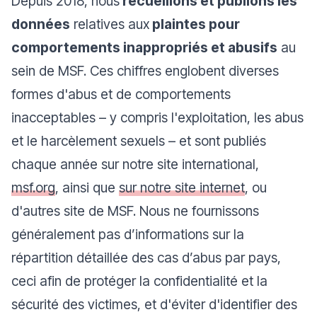
Depuis 2018, nous
recueillons et publions les
données
relatives aux
plaintes pour
comportements inappropriés et abusifs
au
sein de MSF. Ces chiffres englobent diverses
formes d'abus et de comportements
inacceptables – y compris l'exploitation, les abus
et le harcèlement sexuels – et sont publiés
chaque année sur notre site international,
msf.org
, ainsi que
sur notre site internet
, ou
d'autres site de MSF. Nous ne fournissons
généralement pas d’informations sur la
répartition détaillée des cas d’abus par pays,
ceci afin de protéger la confidentialité et la
sécurité des victimes, et d'éviter d'identifier des