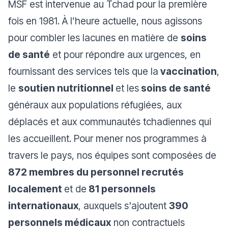
MSF est intervenue au Tchad pour la première
fois en 1981. À l’heure actuelle, nous agissons
pour combler les lacunes en matière de
soins
de santé
et pour répondre aux urgences, en
fournissant des services tels que la
vaccination
,
le
soutien nutritionnel
et les
soins de santé
généraux aux populations réfugiées, aux
déplacés et aux communautés tchadiennes qui
les accueillent. Pour mener nos programmes à
travers le pays, nos équipes sont composées de
872 membres du personnel recrutés
localement
et de
81 personnels
internationaux
, auxquels s'ajoutent
390
personnels médicaux
non contractuels