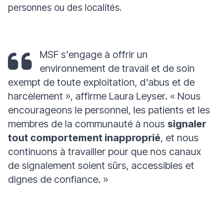
personnes ou des localités.
MSF s'engage à offrir un
environnement de travail et de soin
exempt de toute exploitation, d'abus et de
harcèlement »
, affirme Laura Leyser.
« Nous
encourageons le personnel, les patients et les
membres de la communauté à nous
signaler
tout comportement inapproprié
, et nous
continuons à travailler pour que nos canaux
de signalement soient sûrs, accessibles et
dignes de confiance. »