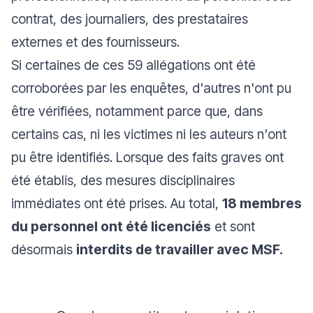
contrat, des journaliers, des prestataires
externes et des fournisseurs.
Si certaines de ces 59 allégations ont été
corroborées par les enquêtes, d'autres n'ont pu
être vérifiées, notamment parce que, dans
certains cas, ni les victimes ni les auteurs n'ont
pu être identifiés. Lorsque des faits graves ont
été établis, des mesures disciplinaires
immédiates ont été prises. Au total,
18 membres
du personnel ont été licenciés
et sont
désormais
interdits de travailler avec MSF.