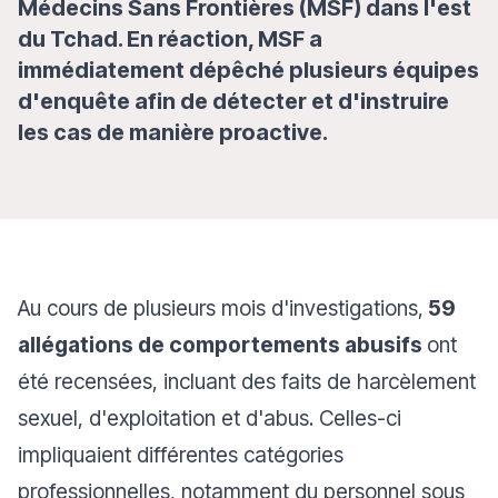
Médecins Sans Frontières (MSF) dans l'est
du Tchad. En réaction, MSF a
immédiatement dépêché plusieurs équipes
d'enquête afin de détecter et d'instruire
les cas de manière proactive.
Au cours de plusieurs mois d'investigations,
59
allégations de comportements abusifs
ont
été recensées, incluant des faits de harcèlement
sexuel, d'exploitation et d'abus. Celles-ci
impliquaient différentes catégories
professionnelles, notamment du personnel sous