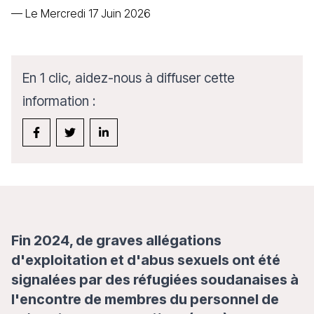
—
Le Mercredi 17 Juin 2026
En 1 clic, aidez-nous à diffuser cette
information :
Fin 2024, de graves allégations
d'exploitation et d'abus sexuels ont été
signalées par des réfugiées soudanaises à
l'encontre de membres du personnel de