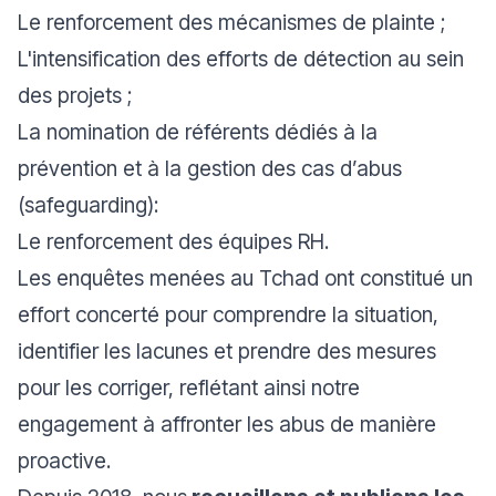
Le renforcement des mécanismes de plainte ;
L'intensification des efforts de détection au sein
des projets ;
La nomination de référents dédiés à la
prévention et à la gestion des cas d’abus
(
safeguarding
):
Le renforcement des équipes RH.
Les enquêtes menées au Tchad ont constitué un
effort concerté pour comprendre la situation,
identifier les lacunes et prendre des mesures
pour les corriger, reflétant ainsi notre
engagement à affronter les abus de manière
proactive.