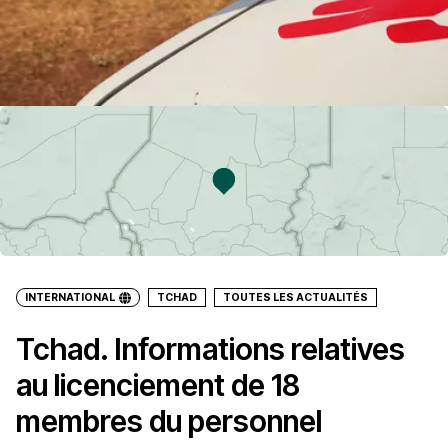
INTERNATIONAL
TCHAD
TOUTES LES ACTUALITÉS
Tchad. Informations relatives
au licenciement de 18
membres du personnel