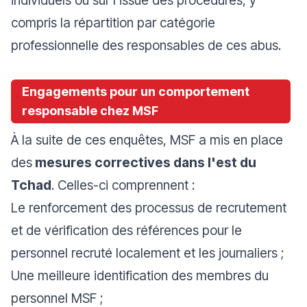
individuels ou sur l'issue des procédures, y
compris la répartition par catégorie
professionnelle des responsables de ces abus.
Engagements pour un comportement
responsable chez MSF
À la suite de ces enquêtes, MSF a mis en place
des
mesures correctives dans l'est du
Tchad
. Celles-ci comprennent :
Le renforcement des processus de recrutement
et de vérification des références pour le
personnel recruté localement et les journaliers ;
Une meilleure identification des membres du
personnel MSF ;