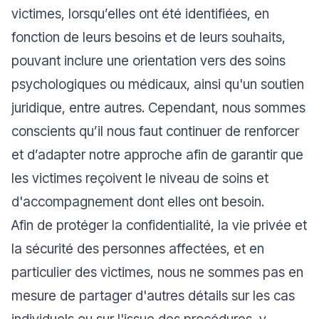
victimes, lorsqu’elles ont été identifiées, en
fonction de leurs besoins et de leurs souhaits,
pouvant inclure une orientation vers des soins
psychologiques ou médicaux, ainsi qu'un soutien
juridique, entre autres. Cependant, nous sommes
conscients qu’il nous faut continuer de renforcer
et d’adapter notre approche afin de garantir que
les victimes reçoivent le niveau de soins et
d'accompagnement dont elles ont besoin.
Afin de protéger la confidentialité, la vie privée et
la sécurité des personnes affectées, et en
particulier des victimes, nous ne sommes pas en
mesure de partager d'autres détails sur les cas