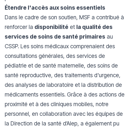
Étendre l'accès aux soins essentiels
Dans le cadre de son soutien, MSF a contribué à
renforcer la
disponibilité
et
la qualité des
services de soins de santé primaires
au
CSSP. Les soins médicaux comprenaient des
consultations générales, des services de
pédiatrie et de santé maternelle, des soins de
santé reproductive, des traitements d'urgence,
des analyses de laboratoire et la distribution de
médicaments essentiels. Grâce à des actions de
proximité et à des cliniques mobiles, notre
personnel, en collaboration avec les équipes de
la Direction de la santé d’Alep, a également pu