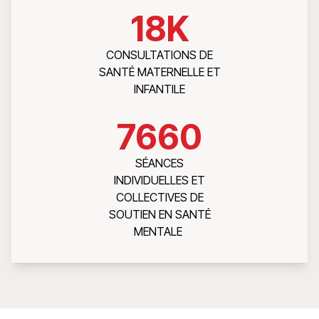
18
K
CONSULTATIONS DE
SANTÉ MATERNELLE ET
INFANTILE
7660
SÉANCES
INDIVIDUELLES ET
COLLECTIVES DE
SOUTIEN EN SANTÉ
MENTALE