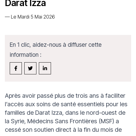
Darat Izza
—
Le Mardi 5 Mai 2026
En 1 clic, aidez-nous à diffuser cette
information :
Après avoir passé plus de trois ans à faciliter
l’accès aux soins de santé essentiels pour les
familles de Darat Izza, dans le nord-ouest de
la Syrie, Médecins Sans Frontières (MSF) a
cessé son soutien direct à la fin du mois de