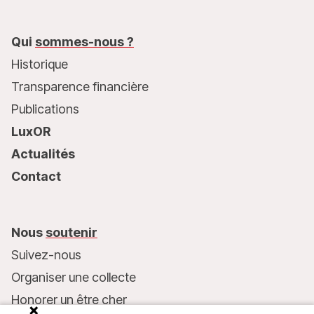
Qui
sommes-nous ?
Historique
Transparence financière
Publications
LuxOR
Actualités
Contact
Nous
soutenir
Suivez-nous
Organiser une collecte
Honorer un être cher