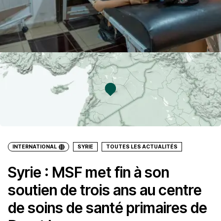
INTERNATIONAL
SYRIE
TOUTES LES ACTUALITÉS
Syrie : MSF met fin à son
soutien de trois ans au centre
de soins de santé primaires de