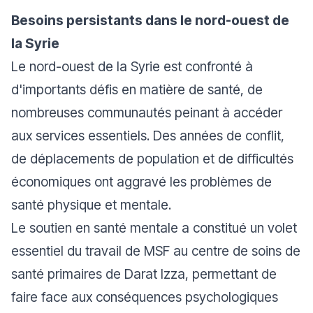
Besoins persistants dans le nord-ouest de
la Syrie
Le nord-ouest de la Syrie est confronté à
d'importants défis en matière de santé, de
nombreuses communautés peinant à accéder
aux services essentiels. Des années de conflit,
de déplacements de population et de difficultés
économiques ont aggravé les problèmes de
santé physique et mentale.
Le soutien en santé mentale a constitué un volet
essentiel du travail de MSF au centre de soins de
santé primaires de Darat Izza, permettant de
faire face aux conséquences psychologiques