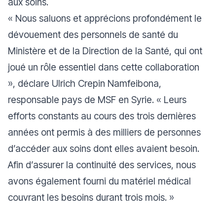
aux soins.
« Nous saluons et apprécions profondément le
dévouement des personnels de santé du
Ministère et de la Direction de la Santé, qui ont
joué un rôle essentiel dans cette collaboration
»,
déclare Ulrich Crepin Namfeibona,
responsable pays de MSF en Syrie
. « Leurs
efforts constants au cours des trois dernières
années ont permis à des milliers de personnes
d’accéder aux soins dont elles avaient besoin.
Afin d’assurer la continuité des services, nous
avons également fourni du matériel médical
couvrant les besoins durant trois mois. »