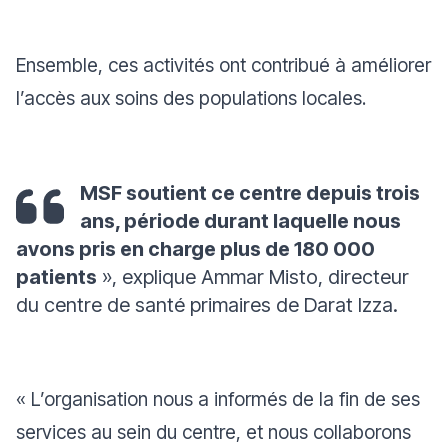
Ensemble, ces activités ont contribué à améliorer
l’accès aux soins des populations locales.
MSF soutient ce centre depuis trois
ans, période durant laquelle nous
avons pris en charge plus de 180 000
patients
»,
explique Ammar Misto, directeur
du centre de santé primaires de Darat Izza.
« L’organisation nous a informés de la fin de ses
services au sein du centre, et nous collaborons