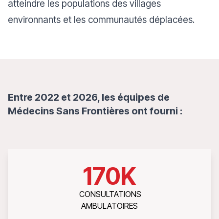
atteindre les populations des villages
environnants et les communautés déplacées.
Entre 2022 et 2026, les équipes de
Médecins Sans Frontières ont fourni :
170
K
CONSULTATIONS
AMBULATOIRES