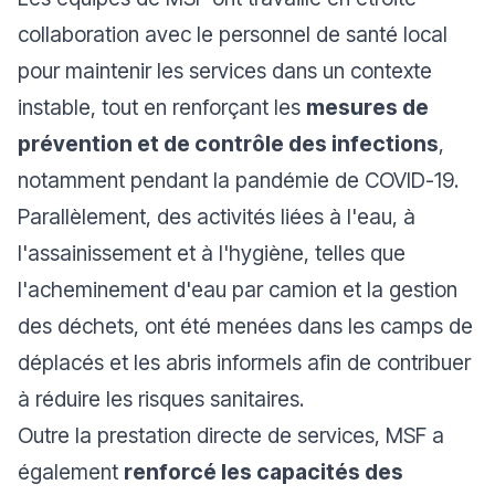
collaboration avec le personnel de santé local
pour maintenir les services dans un contexte
instable, tout en renforçant les
mesures de
prévention et de contrôle des infections
,
notamment pendant la pandémie de COVID-19.
Parallèlement, des activités liées à l'eau, à
l'assainissement et à l'hygiène, telles que
l'acheminement d'eau par camion et la gestion
des déchets, ont été menées dans les camps de
déplacés et les abris informels afin de contribuer
à réduire les risques sanitaires.
Outre la prestation directe de services, MSF a
également
renforcé les capacités des