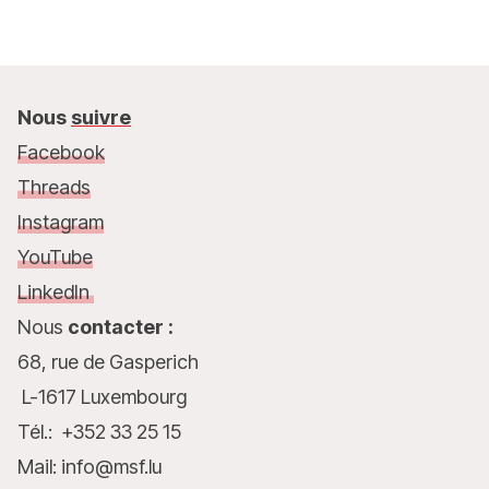
Nous
suivre
Facebook
Threads
Instagram
YouTube
LinkedIn
Nous
contacter :
68, rue de Gasperich
L-1617 Luxembourg
Tél.: +352 33 25 15
Mail: info@msf.lu