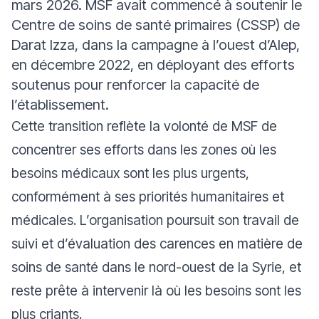
mars 2026. MSF avait commencé à soutenir le
Centre de soins de santé primaires (CSSP) de
Darat Izza, dans la campagne à l’ouest d’Alep,
en décembre 2022, en déployant des efforts
soutenus pour renforcer la capacité de
l’établissement.
Cette transition reflète la volonté de MSF de
concentrer ses efforts dans les zones où les
besoins médicaux sont les plus urgents,
conformément à ses priorités humanitaires et
médicales. L’organisation poursuit son travail de
suivi et d’évaluation des carences en matière de
soins de santé dans le nord-ouest de la Syrie, et
reste prête à intervenir là où les besoins sont les
plus criants.