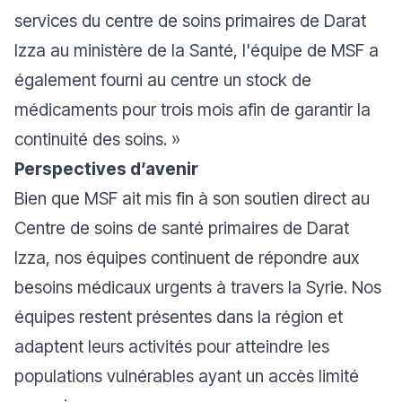
services du centre de soins primaires de Darat
Izza au ministère de la Santé, l'équipe de MSF a
également fourni au centre un stock de
médicaments pour trois mois afin de garantir la
continuité des soins. »
Perspectives d’avenir
Bien que MSF ait mis fin à son soutien direct au
Centre de soins de santé primaires de Darat
Izza, nos équipes continuent de répondre aux
besoins médicaux urgents à travers la Syrie. Nos
équipes restent présentes dans la région et
adaptent leurs activités pour atteindre les
populations vulnérables ayant un accès limité