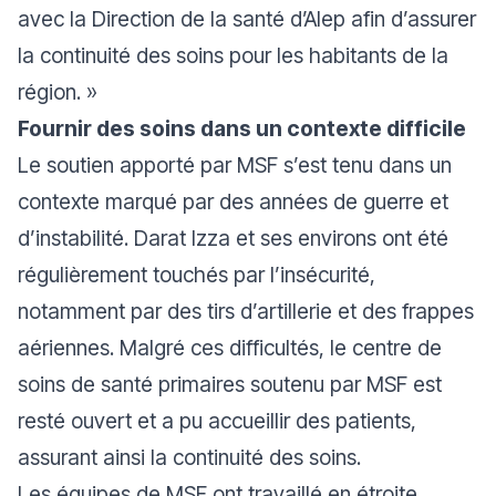
avec la Direction de la santé d’Alep afin d’assurer
la continuité des soins pour les habitants de la
région. »
Fournir des soins dans un contexte difficile
Le soutien apporté par MSF s’est tenu dans un
contexte marqué par des années de guerre et
d’instabilité. Darat Izza et ses environs ont été
régulièrement touchés par l’insécurité,
notamment par des tirs d’artillerie et des frappes
aériennes. Malgré ces difficultés, le centre de
soins de santé primaires soutenu par MSF est
resté ouvert et a pu accueillir des patients,
assurant ainsi la continuité des soins.
Les équipes de MSF ont travaillé en étroite