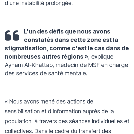
d'une instabilité prolongée.
L'un des défis que nous avons
constatés dans cette zone est la
stigmatisation, comme c'est le cas dans de
nombreuses autres régions »
, explique
Ayham Al-Khattab, médecin de MSF en charge
des services de santé mentale
.
« Nous avons mené des actions de
sensibilisation et d'information auprès de la
population, à travers des séances individuelles et
collectives. Dans le cadre du transfert des