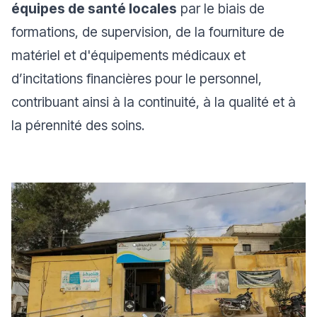
équipes de santé locales
par le biais de
formations, de supervision, de la fourniture de
matériel et d'équipements médicaux et
d’incitations financières pour le personnel,
contribuant ainsi à la continuité, à la qualité et à
la pérennité des soins.