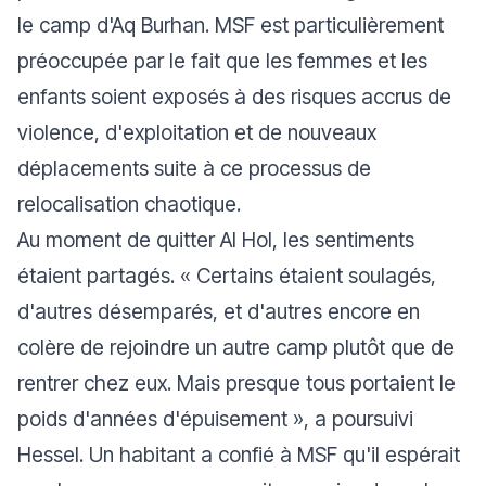
le camp d'Aq Burhan. MSF est particulièrement
préoccupée par le fait que les femmes et les
enfants soient exposés à des risques accrus de
violence, d'exploitation et de nouveaux
déplacements suite à ce processus de
relocalisation chaotique.
Au moment de quitter Al Hol, les sentiments
étaient partagés.
« Certains étaient soulagés,
d'autres désemparés, et d'autres encore en
colère de rejoindre un autre camp plutôt que de
rentrer chez eux. Mais presque tous portaient le
poids d'années d'épuisement »,
a poursuivi
Hessel. Un habitant a confié à MSF qu'il espérait