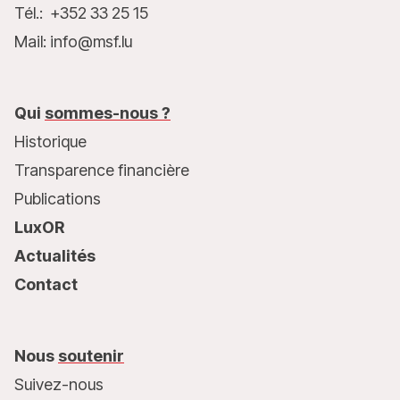
Tél.: +352 33 25 15
Mail: info@msf.lu
Qui
sommes-nous ?
Historique
Transparence financière
Publications
LuxOR
Actualités
Contact
Nous
soutenir
Suivez-nous