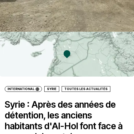
INTERNATIONAL
SYRIE
TOUTES LES ACTUALITÉS
Syrie : Après des années de
détention, les anciens
habitants d'Al-Hol font face à