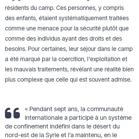
résidents du camp. Ces personnes, y compris
des enfants, étaient systématiquement traitées
comme une menace pour la sécurité plutôt que
comme des individus ayant des droits et des
besoins. Pour certaines, leur séjour dans le camp
a été marqué par la coercition, l'exploitation et
les mauvais traitements, révélant une réalité bien
plus complexe que celle qui est souvent admise.
« Pendant sept ans, la communauté
internationale a participé à un système
de confinement indéfini dans le désert du
nord-est de la Syrie et l’a maintenu, en le