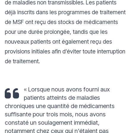
de maladies non transmissibles. Les patients
déjà inscrits dans les programmes de traitement
de MSF ont reçu des stocks de médicaments
pour une durée prolongée, tandis que les
nouveaux patients ont également reçu des
provisions initiales afin d’éviter toute interruption
de traitement.
« Lorsque nous avons fourni aux
patients atteints de maladies
chroniques une quantité de médicaments
suffisante pour trois mois, nous avons
constaté un soulagement immédiat,
notamment chez ceux qui n'étaient pas