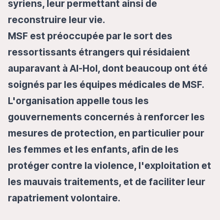
syriens, leur permettant ainsi de
reconstruire leur vie.
MSF est préoccupée par le sort des
ressortissants étrangers qui résidaient
auparavant à Al-Hol, dont beaucoup ont été
soignés par les équipes médicales de MSF.
L'organisation appelle tous les
gouvernements concernés à renforcer les
mesures de protection, en particulier pour
les femmes et les enfants, afin de les
protéger contre la violence, l'exploitation et
les mauvais traitements, et de faciliter leur
rapatriement volontaire.