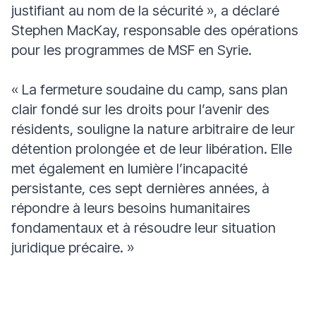
justifiant au nom de la sécurité »,
a déclaré
Stephen MacKay, responsable des opérations
pour les programmes de MSF en Syrie.
« La fermeture soudaine du camp, sans plan
clair fondé sur les droits pour l’avenir des
résidents, souligne la nature arbitraire de leur
détention prolongée et de leur libération. Elle
met également en lumière l’incapacité
persistante, ces sept dernières années, à
répondre à leurs besoins humanitaires
fondamentaux et à résoudre leur situation
juridique précaire. »