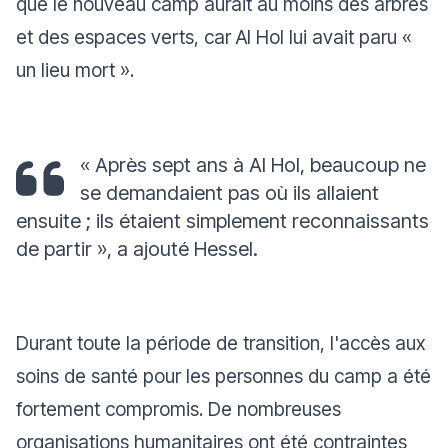
que le nouveau camp aurait au moins des arbres
et des espaces verts, car Al Hol lui avait paru
«
un lieu mort ».
« Après sept ans à Al Hol, beaucoup ne
se demandaient pas où ils allaient
ensuite ; ils étaient simplement reconnaissants
de partir »,
a ajouté Hessel.
Durant toute la période de transition, l'accès aux
soins de santé pour les personnes du camp a été
fortement compromis. De nombreuses
organisations humanitaires ont été contraintes