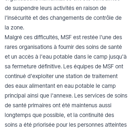
de suspendre leurs activités en raison de
l'insécurité et des changements de contrôle de
la zone.
Malgré ces difficultés, MSF est restée l'une des
rares organisations à fournir des soins de santé
et un accès à l'eau potable dans le camp jusqu'à
sa fermeture définitive. Les équipes de MSF ont
continué d'exploiter une station de traitement
des eaux alimentant en eau potable le camp
principal ainsi que l'annexe. Les services de soins
de santé primaires ont été maintenus aussi
longtemps que possible, et la continuité des
soins a été priorisée pour les personnes atteintes