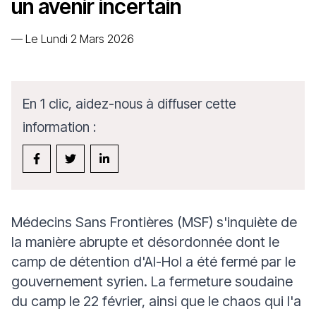
un avenir incertain
—
Le Lundi 2 Mars 2026
En 1 clic, aidez-nous à diffuser cette
information :
Médecins Sans Frontières (MSF) s'inquiète de
la manière abrupte et désordonnée dont le
camp de détention d'Al-Hol a été fermé par le
gouvernement syrien. La fermeture soudaine
du camp le 22 février, ainsi que le chaos qui l'a