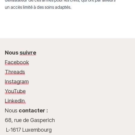
un accès limité à des soins adaptés.
Nous
suivre
Facebook
Threads
Instagram
YouTube
LinkedIn
Nous
contacter :
68, rue de Gasperich
L-1617 Luxembourg