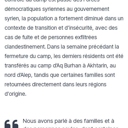
démocratiques syriennes au gouvernement
syrien, la population a fortement diminué dans un
contexte de transition et d’insécurité, avec des
cas de fuite et de personnes exfiltrées
clandestinement. Dans la semaine précédant la
fermeture du camp, les derniers résidents ont été
transférés au camp d’Aq Burhan à Akhtarin, au
nord d’Alep, tandis que certaines familles sont
retournées directement dans leurs régions
d’origine.
Nous avons parlé à des familles et à