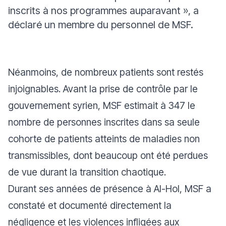
inscrits à nos programmes auparavant »,
a
déclaré un membre du personnel de MSF.
Néanmoins, de nombreux patients sont restés
injoignables. Avant la prise de contrôle par le
gouvernement syrien, MSF estimait à 347 le
nombre de personnes inscrites dans sa seule
cohorte de patients atteints de maladies non
transmissibles, dont beaucoup ont été perdues
de vue durant la transition chaotique.
Durant ses années de présence à Al-Hol, MSF a
constaté et documenté directement la
négligence et les violences infligées aux