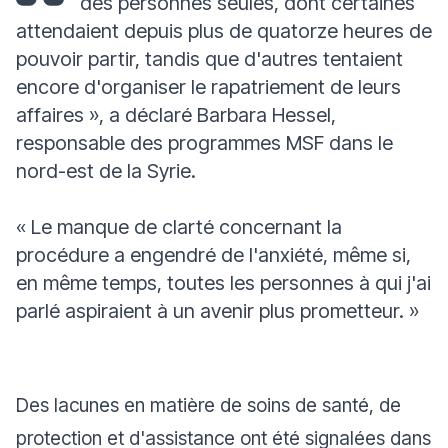
des personnes seules, dont certaines
attendaient depuis plus de quatorze heures de
pouvoir partir, tandis que d'autres tentaient
encore d'organiser le rapatriement de leurs
affaires »
, a déclaré Barbara Hessel,
responsable des programmes MSF dans le
nord-est de la Syrie.
« Le manque de clarté concernant la
procédure a engendré de l'anxiété, même si,
en même temps, toutes les personnes à qui j'ai
parlé aspiraient à un avenir plus prometteur.
»
Des lacunes en matière de soins de santé, de
protection et d'assistance ont été signalées dans