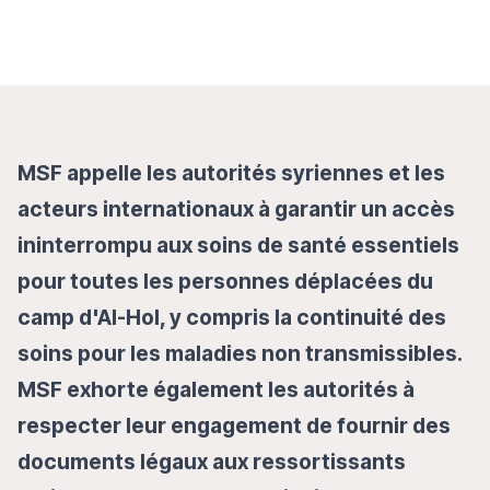
MSF appelle les autorités syriennes et les
acteurs internationaux à garantir un accès
ininterrompu aux soins de santé essentiels
pour toutes les personnes déplacées du
camp d'Al-Hol, y compris la continuité des
soins pour les maladies non transmissibles.
MSF exhorte également les autorités à
respecter leur engagement de fournir des
documents légaux aux ressortissants