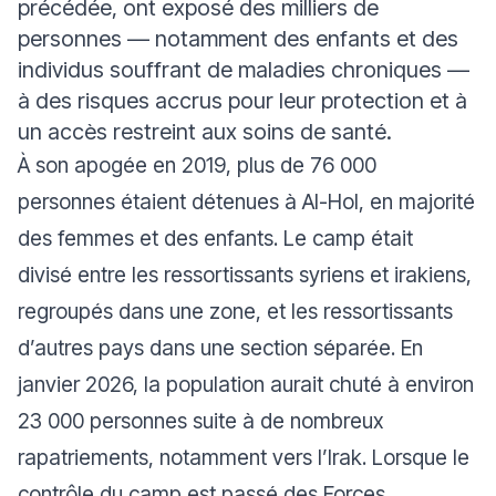
précédée, ont exposé des milliers de
personnes — notamment des enfants et des
individus souffrant de maladies chroniques —
à des risques accrus pour leur protection et à
un accès restreint aux soins de santé.
À son apogée en 2019, plus de 76 000
personnes étaient détenues à Al-Hol, en majorité
des femmes et des enfants. Le camp était
divisé entre les ressortissants syriens et irakiens,
regroupés dans une zone, et les ressortissants
d’autres pays dans une section séparée. En
janvier 2026, la population aurait chuté à environ
23 000 personnes suite à de nombreux
rapatriements, notamment vers l’Irak. Lorsque le
contrôle du camp est passé des Forces