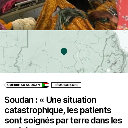
GUERRE AU SOUDAN
TÉMOIGNAGES
Soudan : « Une situation
catastrophique, les patients
sont soignés par terre dans les