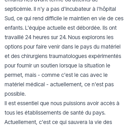
septicémie. Il n'y a pas d'incubateur à l'hôpital
Sud, ce qui rend difficile le maintien en vie de ces
enfants. L'équipe actuelle est débordée. Ils ont
travaillé 24 heures sur 24. Nous explorons les
options pour faire venir dans le pays du matériel
et des chirurgiens traumatologues expérimentés
pour fournir un soutien lorsque la situation le
permet, mais - comme c'est le cas avec le
matériel médical - actuellement, ce n'est pas
possible.
Il est essentiel que nous puissions avoir accès à
tous les établissements de santé du pays.
Actuellement, c'est ce qui sauvera la vie des