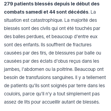
279 patients blessés depuis le début des
combats samedi et 44 sont décédés
. La
situation est catastrophique. La majorité des
blessés sont des civils qui ont été touchés par
des balles perdues, et beaucoup d'entre eux
sont des enfants. Ils souffrent de fractures
causées par des tirs, de blessures par balle ou
causées par des éclats d'obus reçus dans les
jambes, l'abdomen ou la poitrine. Beaucoup ont
besoin de transfusions sanguines. Il y a tellement
de patients qu'ils sont soignés par terre dans les
couloirs, parce qu'il n'y a tout simplement pas
assez de lits pour accueillir autant de blessés.