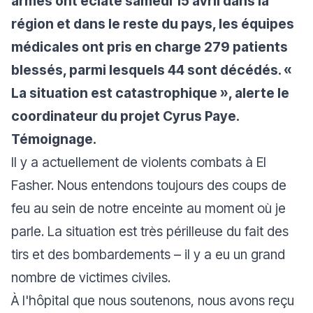
armés ont éclaté samedi 15 avril dans la
région et dans le reste du pays, les équipes
médicales ont pris en charge 279 patients
blessés, parmi lesquels 44 sont décédés. «
La situation est catastrophique », alerte le
coordinateur du projet Cyrus Paye.
Témoignage.
Il y a actuellement de violents combats à El
Fasher. Nous entendons toujours des coups de
feu au sein de notre enceinte au moment où je
parle. La situation est très périlleuse du fait des
tirs et des bombardements – il y a eu un grand
nombre de victimes civiles.
À l'hôpital que nous soutenons, nous avons reçu