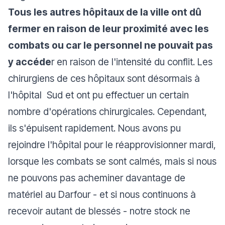
Tous les autres hôpitaux de la ville ont dû
fermer en raison de leur proximité avec les
combats ou car le personnel ne pouvait pas
y accéde
r en raison de l'intensité du conflit. Les
chirurgiens de ces hôpitaux sont désormais à
l'hôpital Sud et ont pu effectuer un certain
nombre d'opérations chirurgicales. Cependant,
ils s'épuisent rapidement. Nous avons pu
rejoindre l'hôpital pour le réapprovisionner mardi,
lorsque les combats se sont calmés, mais si nous
ne pouvons pas acheminer davantage de
matériel au Darfour - et si nous continuons à
recevoir autant de blessés - notre stock ne