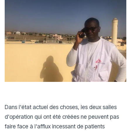
Dans l'état actuel des choses, les deux salles
d'opération qui ont été créées ne peuvent pas
faire face à l'afflux incessant de patients