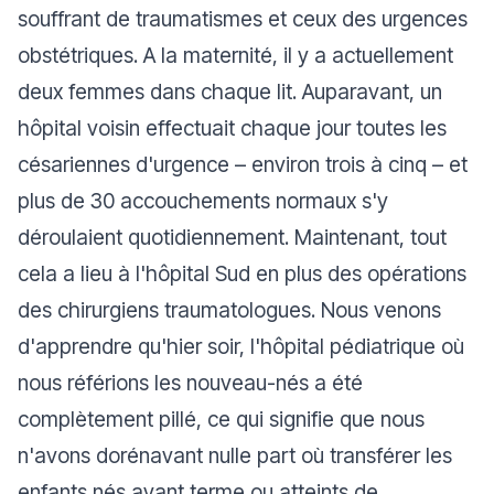
souffrant de traumatismes et ceux des urgences
obstétriques. A la maternité, il y a actuellement
deux femmes dans chaque lit. Auparavant, un
hôpital voisin effectuait chaque jour toutes les
césariennes d'urgence – environ trois à cinq – et
plus de 30 accouchements normaux s'y
déroulaient quotidiennement. Maintenant, tout
cela a lieu à l'hôpital Sud en plus des opérations
des chirurgiens traumatologues. Nous venons
d'apprendre qu'hier soir, l'hôpital pédiatrique où
nous référions les nouveau-nés a été
complètement pillé, ce qui signifie que nous
n'avons dorénavant nulle part où transférer les
enfants nés avant terme ou atteints de