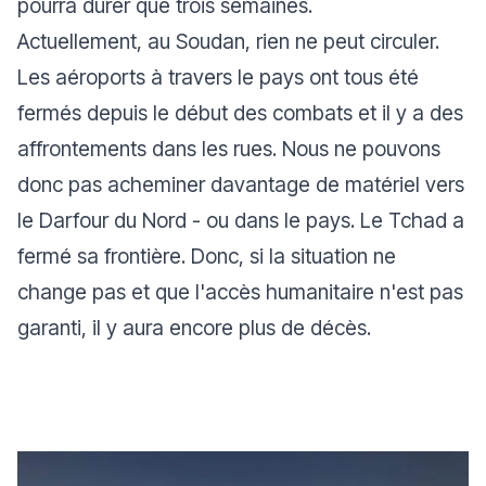
pourra durer que trois semaines.
Actuellement, au Soudan, rien ne peut circuler.
Les aéroports à travers le pays ont tous été
fermés depuis le début des combats et il y a des
affrontements dans les rues. Nous ne pouvons
donc pas acheminer davantage de matériel vers
le Darfour du Nord - ou dans le pays. Le Tchad a
fermé sa frontière. Donc, si la situation ne
change pas et que l'accès humanitaire n'est pas
garanti, il y aura encore plus de décès.