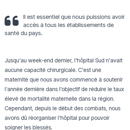
Il est essentiel que nous puissions avoir
accès à tous les établissements de
santé du pays.
Jusqu'au week-end dernier, l'hôpital Sud n'avait
aucune capacité chirurgicale. C'est une
maternité que nous avons commencé à soutenir
l'année dernière dans l’objectif de réduire le taux
élevé de mortalité maternelle dans la région.
Cependant, depuis le début des combats, nous
avons dû réorganiser l'hôpital pour pouvoir
soigner les blessés.