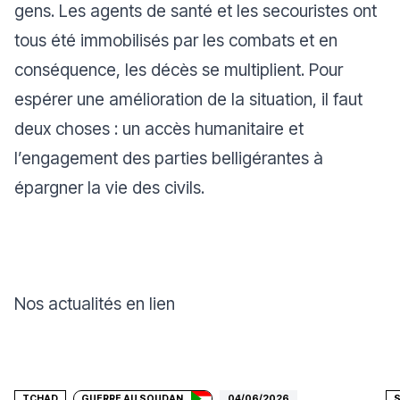
gens. Les agents de santé et les secouristes ont
tous été immobilisés par les combats et en
conséquence, les décès se multiplient. Pour
espérer une amélioration de la situation, il faut
deux choses : un accès humanitaire et
l’engagement des parties belligérantes à
épargner la vie des civils.
Nos actualités en lien
Faire un don
TCHAD
GUERRE AU SOUDAN
04/06/2026