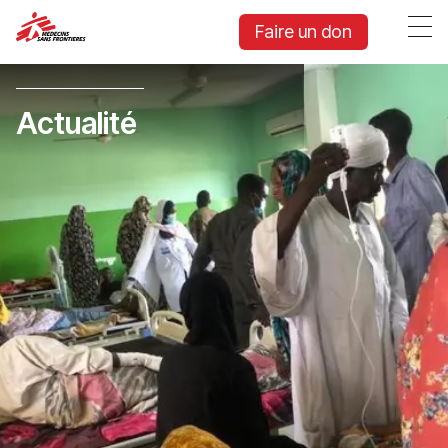
Faire un don
Actualité