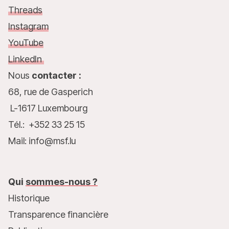
Threads
Instagram
YouTube
LinkedIn
Nous
contacter :
68, rue de Gasperich
L-1617 Luxembourg
Tél.: +352 33 25 15
Mail: info@msf.lu
Qui
sommes-nous ?
Historique
Transparence financière