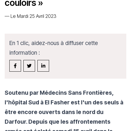
couloirs »
—
Le Mardi 25 Avril 2023
En 1 clic, aidez-nous à diffuser cette
information :
Soutenu par Médecins Sans Frontières,
l'hôpital Sud à El Fasher est l'un des seuls à
être encore ouverts dans le nord du
Darfour. Depuis que les affrontements