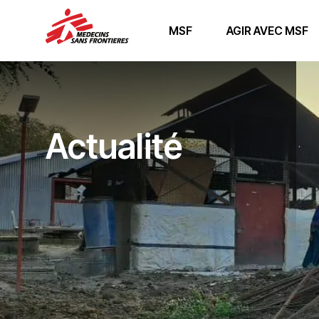
MSF
AGIR AVEC MSF
Actualité