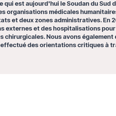
e qui est aujourd'hui le Soudan du Sud 
tes organisations médicales humanitaire
ats et deux zones administratives. En 
 externes et des hospitalisations pour
s chirurgicales. Nous avons également d
effectué des orientations critiques à tr