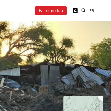
Faire un don