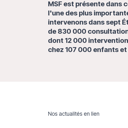
MSF est présente dans c
l'une des plus importan
intervenons dans sept Ét
de 830 000 consultations
dont 12 000 intervention
chez 107 000 enfants et 
Nos actualités en lien