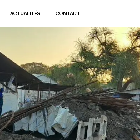
ACTUALITÉS
CONTACT