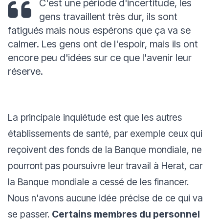
C'est une période d'incertitude, les
gens travaillent très dur, ils sont
fatigués mais nous espérons que ça va se
calmer. Les gens ont de l'espoir, mais ils ont
encore peu d'idées sur ce que l'avenir leur
réserve.
La principale inquiétude est que les autres
établissements de santé, par exemple ceux qui
reçoivent des fonds de la Banque mondiale, ne
pourront pas poursuivre leur travail à Herat, car
la Banque mondiale a cessé de les financer.
Nous n'avons aucune idée précise de ce qui va
se passer.
Certains membres du personnel