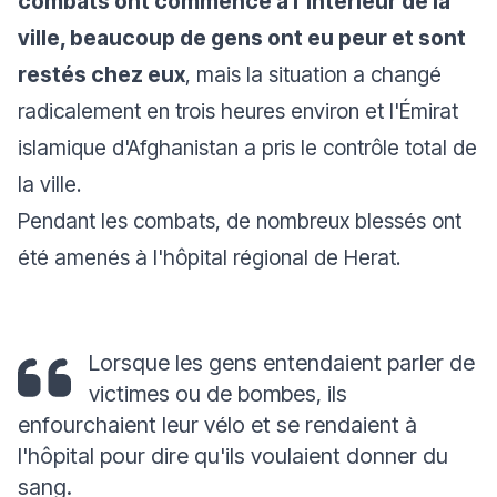
combats ont commencé à l'intérieur de la
ville, beaucoup de gens ont eu peur et sont
restés chez eux
, mais la situation a changé
radicalement en trois heures environ et l'Émirat
islamique d'Afghanistan a pris le contrôle total de
la ville.
Pendant les combats, de nombreux blessés ont
été amenés à l'hôpital régional de Herat.
Lorsque les gens entendaient parler de
victimes ou de bombes, ils
enfourchaient leur vélo et se rendaient à
l'hôpital pour dire qu'ils voulaient donner du
sang.