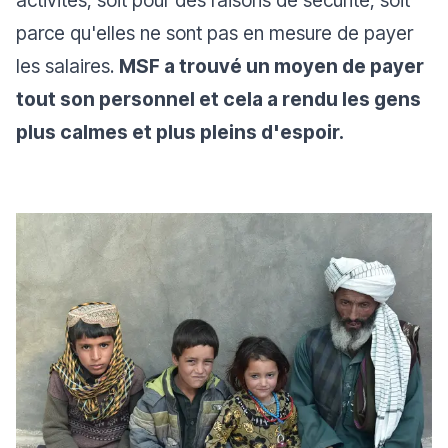
parce qu'elles ne sont pas en mesure de payer
les salaires.
MSF a trouvé un moyen de payer
tout son personnel et cela a rendu les gens
plus calmes et plus pleins d'espoir.