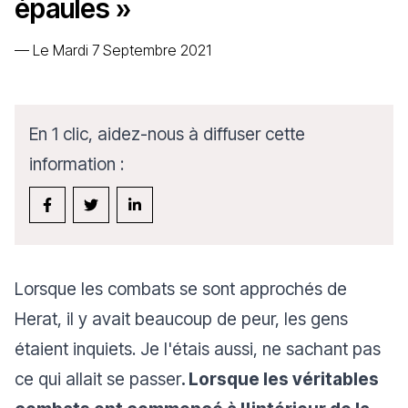
épaules »
—
Le Mardi 7 Septembre 2021
En 1 clic, aidez-nous à diffuser cette
information :
Lorsque les combats se sont approchés de
Herat, il y avait beaucoup de peur, les gens
étaient inquiets. Je l'étais aussi, ne sachant pas
ce qui allait se passer
. Lorsque les véritables