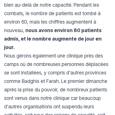
bien au-delà de notre capacité. Pendant les
combats, le nombre de patients est tombé à
environ 60, mais les chiffres augmentent à
nouveau,
nous avons environ 80 patients
admis, et le nombre augmente de jour en
jour.
Nous gérons également une clinique près des
camps où de nombreuses personnes déplacées
se sont installées, y compris d'autres provinces
comme Badghis et Farah. Le premier dimanche
après la prise du pouvoir, de nombreux patients
sont venus dans notre clinique car beaucoup
d'autres organisations ont suspendu leurs
activités, soit pour des raisons de sécurité, soit