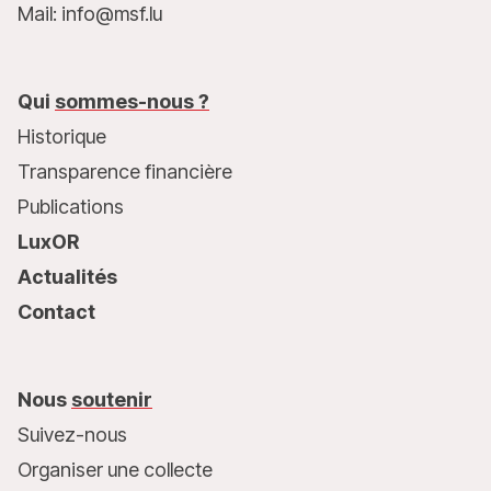
Mail: info@msf.lu
Qui
sommes-nous ?
Historique
Transparence financière
Publications
LuxOR
Actualités
Contact
Nous
soutenir
Suivez-nous
Organiser une collecte