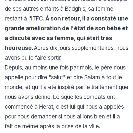
de ses autres enfants à Badghis, sa femme
restant à l'ITFC.
À son retour, il a constaté une
grande amélioration de l'état de son bébé et
a discuté avec sa femme, qui était très
heureuse.
Après dix jours supplémentaires, nous
avons pu le faire sortir.
Depuis, au moins une fois par mois, le père nous
appelle pour dire "salut" et dire Salam à tout le
monde, et qu'il a été inspiré par le traitement que
nous avons donné. Lorsque les combats ont
commencé à Herat, c'est lui qui nous a appelés
pour nous demander si nous allions bien et il a
fait de même après la prise de la ville.