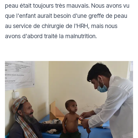
peau était toujours très mauvais. Nous avons vu
que l'enfant aurait besoin d'une greffe de peau
au service de chirurgie de l'HRH, mais nous
avons d'abord traité la malnutrition.