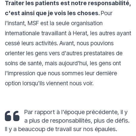
Traiter les patients est notre responsabilité,
c'est ainsi que je vois les choses.
Pour
l'instant, MSF est la seule organisation
internationale travaillant à Herat, les autres ayant
cessé leurs activités. Avant, nous pouvions
orienter les gens vers d'autres prestataires de
soins de santé, mais aujourd'hui, les gens ont
l'impression que nous sommes leur dernière
option lorsqu'ils viennent nous voir.
Par rapport à l'époque précédente, il y
a plus de responsabilités, plus de défis.
Il y a beaucoup de travail sur nos épaules.