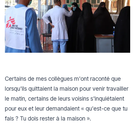
Certains de mes collègues m'ont raconté que
lorsqu'ils quittaient la maison pour venir travailler
le matin, certains de leurs voisins s'inquiétaient
pour eux et leur demandaient « qu'est-ce que tu
fais ? Tu dois rester à la maison ».