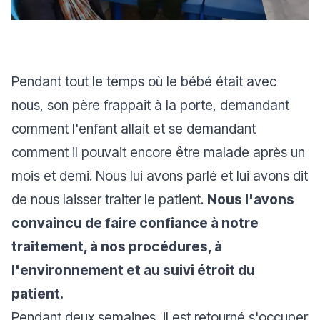
Pendant tout le temps où le bébé était avec
nous, son père frappait à la porte, demandant
comment l'enfant allait et se demandant
comment il pouvait encore être malade après un
mois et demi. Nous lui avons parlé et lui avons dit
de nous laisser traiter le patient.
Nous l'avons
convaincu de faire confiance à notre
traitement, à nos procédures, à
l'environnement et au suivi étroit du
patient.
Pendant deux semaines, il est retourné s'occuper