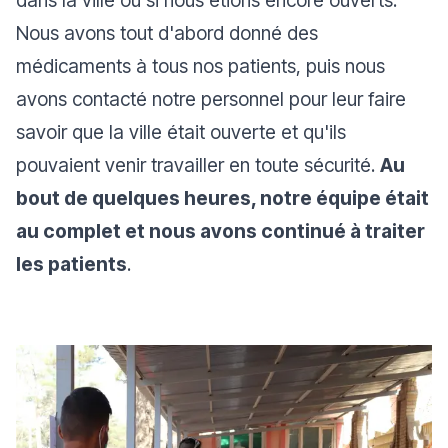
dans la ville ou si nous étions encore ouverts.
Nous avons tout d'abord donné des
médicaments à tous nos patients, puis nous
avons contacté notre personnel pour leur faire
savoir que la ville était ouverte et qu'ils
pouvaient venir travailler en toute sécurité.
Au
bout de quelques heures, notre équipe était
au complet et nous avons continué à traiter
les patients
.