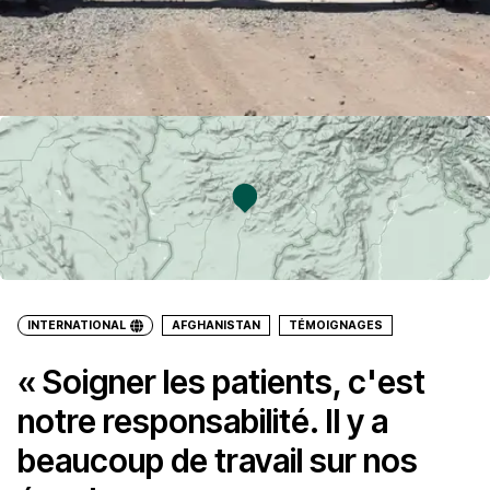
INTERNATIONAL
AFGHANISTAN
TÉMOIGNAGES
« Soigner les patients, c'est
notre responsabilité. Il y a
beaucoup de travail sur nos