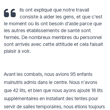
Ils ont expliqué que notre travail
consiste à aider les gens, et que c'est
le moment où ils ont besoin d'aide parce que
les autres établissements de santé sont
fermés. De nombreux membres du personnel
sont arrivés avec cette attitude et cela faisait
plaisir à voir.
Avant les combats, nous avions 95 enfants
malnutris admis dans le centre. Nous n'avons
que 42 lits, et bien que nous ayons ajouté 18 lits
supplémentaires en installant des tentes pour
servir de salles temporaires, nous étions toujours