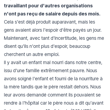
travaillant pour d'autres organisations
n'ont pas reçu de salaire depuis des mois.
Cela s'est déjà produit auparavant, mais les
gens avaient alors l'espoir d'être payés un jour.
Maintenant, avec tant d'incertitude, les gens me
disent qu'ils n'ont plus d'espoir, beaucoup
cherchent un autre emploi.
Il y avait un enfant mal nourri dans notre centre,
issu d'une famille extrêmement pauvre. Nous
avons soigné l'enfant et fourni de la nourriture à
la mère tandis que le père restait dehors. Nous
leur avons demandé comment ils pouvaient se
rendre à l'hôpital car le père nous a dit qu'avant