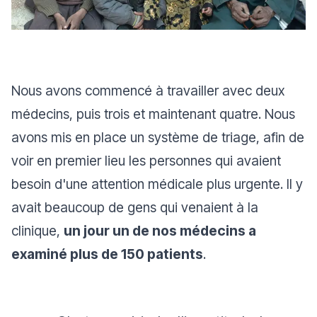
Nous avons commencé à travailler avec deux
médecins, puis trois et maintenant quatre. Nous
avons mis en place un système de triage, afin de
voir en premier lieu les personnes qui avaient
besoin d'une attention médicale plus urgente. Il y
avait beaucoup de gens qui venaient à la
clinique,
un jour un de nos médecins a
examiné plus de 150 patients
.