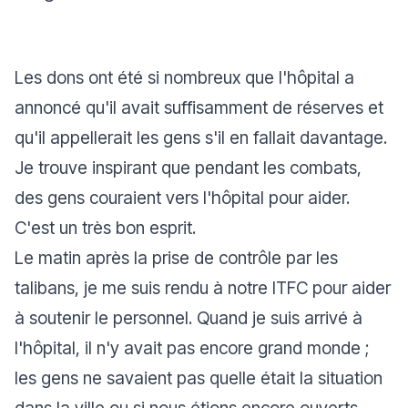
Les dons ont été si nombreux que l'hôpital a
annoncé qu'il avait suffisamment de réserves et
qu'il appellerait les gens s'il en fallait davantage.
Je trouve inspirant que pendant les combats,
des gens couraient vers l'hôpital pour aider.
C'est un très bon esprit.
Le matin après la prise de contrôle par les
talibans, je me suis rendu à notre ITFC pour aider
à soutenir le personnel. Quand je suis arrivé à
l'hôpital, il n'y avait pas encore grand monde ;
les gens ne savaient pas quelle était la situation