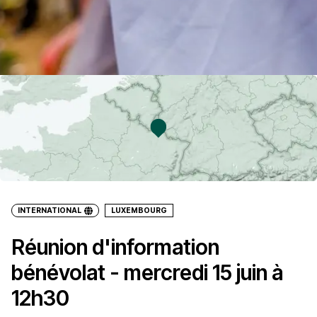
INTERNATIONAL
LUXEMBOURG
Réunion d'information
bénévolat - mercredi 15 juin à
12h30