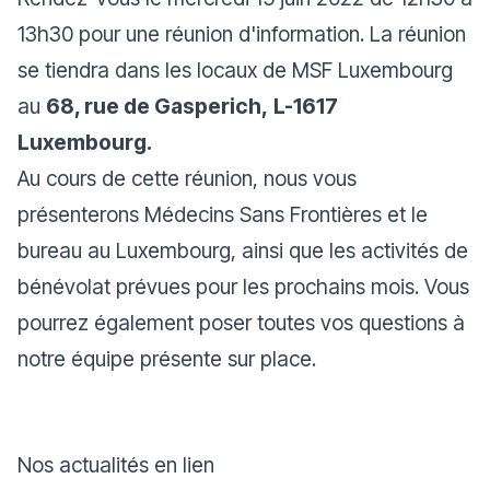
13h30 pour une réunion d'information. La réunion
se tiendra dans les locaux de MSF Luxembourg
au
68, rue de Gasperich,
L-1617
Luxembourg.
Au cours de cette réunion, nous vous
présenterons Médecins Sans Frontières et le
bureau au Luxembourg, ainsi que les activités de
bénévolat prévues pour les prochains mois. Vous
pourrez également poser toutes vos questions à
notre équipe présente sur place.
Nos actualités en lien