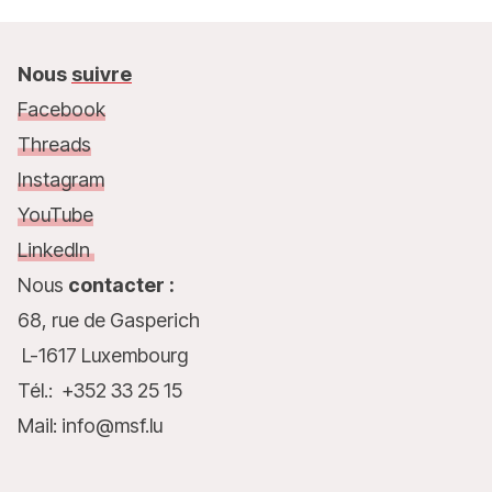
Nous
suivre
Facebook
Threads
Instagram
YouTube
LinkedIn
Nous
contacter :
68, rue de Gasperich
L-1617 Luxembourg
Tél.: +352 33 25 15
Mail: info@msf.lu