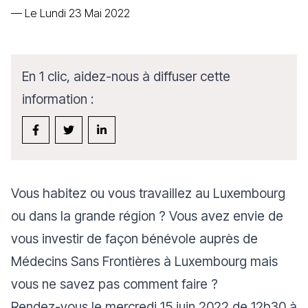
—
Le Lundi 23 Mai 2022
En 1 clic, aidez-nous à diffuser cette
information :
Vous habitez ou vous travaillez au Luxembourg
ou dans la grande région ? Vous avez envie de
vous investir de façon bénévole auprès de
Médecins Sans Frontières à Luxembourg mais
vous ne savez pas comment faire ?
Rendez-vous le mercredi 15 juin 2022 de 12h30 à