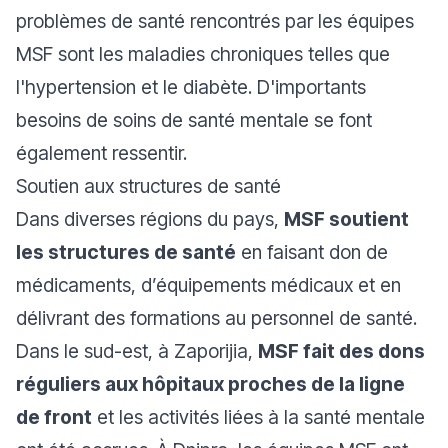
problèmes de santé rencontrés par les équipes
MSF sont les maladies chroniques telles que
l'hypertension et le diabète. D'importants
besoins de soins de santé mentale se font
également ressentir.
Soutien aux structures de santé
Dans diverses régions du pays,
MSF soutient
les structures de santé
en faisant don de
médicaments, d’équipements médicaux et en
délivrant des formations au personnel de santé.
Dans le sud-est, à Zaporijia,
MSF fait des dons
réguliers aux hôpitaux proches de la ligne
de front
et les activités liées à la santé mentale