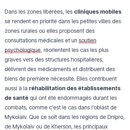
Dans les zones libérées, les
cliniques mobiles
se rendent en priorité dans les petites villes des
zones rurales où elles proposent des
consultations médicales et un
soutien
psychologique
, réorientent les cas les plus
graves vers des structures hospitalières,
délivrent des médicaments et distribuent des
biens de première nécessité. Elles contribuent
aussi à la
réhabilitation des établissements
de santé
qui ont été endommagés durant les
combats, comme c’est le cas dans l’oblast de
Mykolaïv. Que ce soit dans les régions de Dnipro,
de Mykolaïv ou de Kherson, les principaux