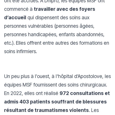
ont été accrues. À Dnipro, les équipes MSF ont
commencé à
travailler avec des foyers
d’accueil
qui dispensent des soins aux
personnes vulnérables (personnes âgées,
personnes handicapées, enfants abandonnés,
etc.). Elles offrent entre autres des formations en
soins infirmiers.
Un peu plus à l’ouest, à l'hôpital d'Apostolove, les
équipes MSF fournissent des soins chirurgicaux.
En 2022, elles ont réalisé
972 consultations et
admis 403 patients souffrant de blessures
résultant de traumatismes violents
. Les