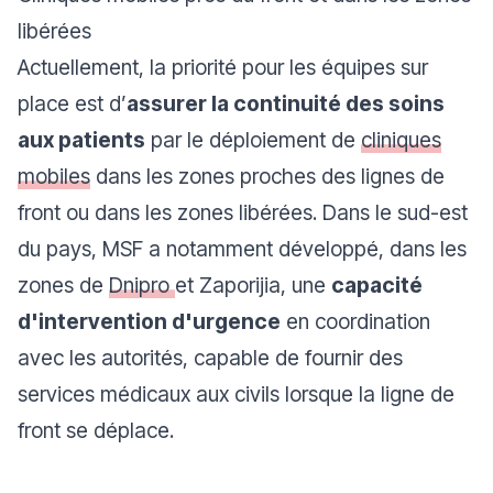
libérées
Actuellement, la priorité pour les équipes sur
place est d’
assurer la continuité des soins
aux patients
par le déploiement de
cliniques
mobiles
dans les zones proches des lignes de
front ou dans les zones libérées. Dans le sud-est
du pays, MSF a notamment développé, dans les
zones de
Dnipro
et Zaporijia, une
capacité
d'intervention d'urgence
en coordination
avec les autorités, capable de fournir des
services médicaux aux civils lorsque la ligne de
front se déplace.