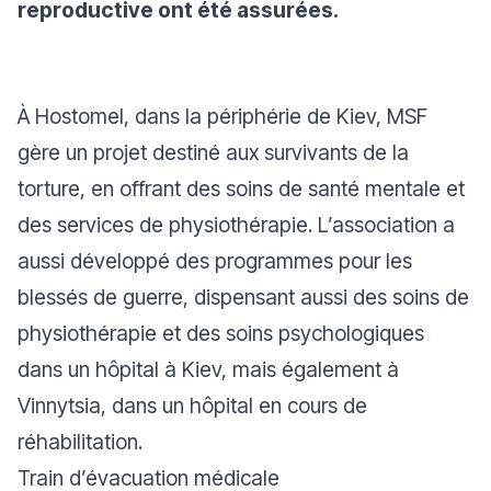
reproductive ont été assurées.
À Hostomel, dans la périphérie de Kiev, MSF
gère un projet destiné aux survivants de la
torture, en offrant des soins de santé mentale et
des services de physiothérapie. L’association a
aussi développé des programmes pour les
blessés de guerre, dispensant aussi des soins de
physiothérapie et des soins psychologiques
dans un hôpital à Kiev, mais également à
Vinnytsia, dans un hôpital en cours de
réhabilitation.
Train d’évacuation médicale