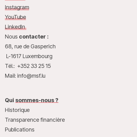
Instagram
YouTube
LinkedIn
Nous
contacter :
68, rue de Gasperich
L-1617 Luxembourg
Tél.: +352 33 25 15
Mail: info@msf.lu
Qui
sommes-nous ?
Historique
Transparence financière
Publications