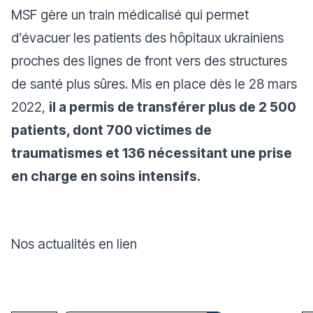
MSF gère un train médicalisé qui permet
d’évacuer les patients des hôpitaux ukrainiens
proches des lignes de front vers des structures
de santé plus sûres. Mis en place dès le 28 mars
2022,
il a permis de transférer plus de 2 500
patients, dont 700 victimes de
traumatismes et 136 nécessitant une prise
en charge en soins intensifs.
Nos actualités en lien
Faire un don