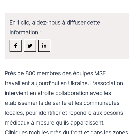
En 1 clic, aidez-nous à diffuser cette
information :
Près de 800 membres des équipes MSF
travaillent aujourd’hui en Ukraine. L’association
intervient en étroite collaboration avec les
établissements de santé et les communautés
locales, pour identifier et répondre aux besoins
médicaux à mesure qu'ils apparaissent.
Cliniques mobiles près du front et dans les zones