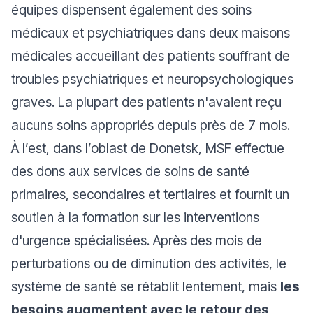
équipes dispensent également des soins
médicaux et psychiatriques dans deux maisons
médicales accueillant des patients souffrant de
troubles psychiatriques et neuropsychologiques
graves. La plupart des patients n'avaient reçu
aucuns soins appropriés depuis près de 7 mois.
À l’est, dans l’oblast de Donetsk, MSF effectue
des dons aux services de soins de santé
primaires, secondaires et tertiaires et fournit un
soutien à la formation sur les interventions
d'urgence spécialisées. Après des mois de
perturbations ou de diminution des activités, le
système de santé se rétablit lentement, mais
les
besoins augmentent avec le retour des