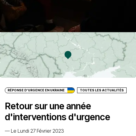
RÉPONSE D'URGENCE EN UKRAINE
TOUTES LES ACTUALITÉS
Retour sur une année
d'interventions d'urgence
—
Le Lundi 27 Février 2023