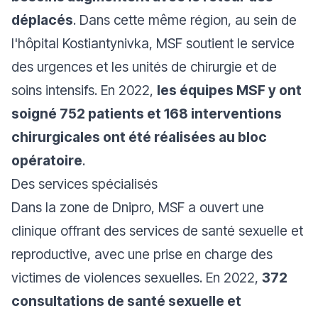
déplacés
. Dans cette même région, au sein de
l'hôpital Kostiantynivka, MSF soutient le service
des urgences et les unités de chirurgie et de
soins intensifs. En 2022,
les équipes MSF y ont
soigné 752 patients et 168 interventions
chirurgicales ont été réalisées au bloc
opératoire
.
Des services spécialisés
Dans la zone de Dnipro, MSF a ouvert une
clinique offrant des services de santé sexuelle et
reproductive, avec une prise en charge des
victimes de violences sexuelles. En 2022,
372
consultations de santé sexuelle et