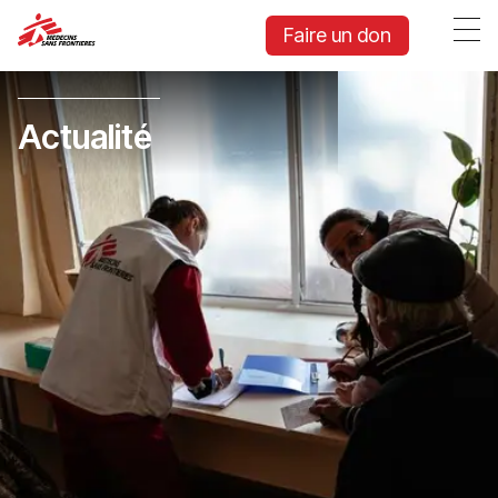
Faire un don
Actualité