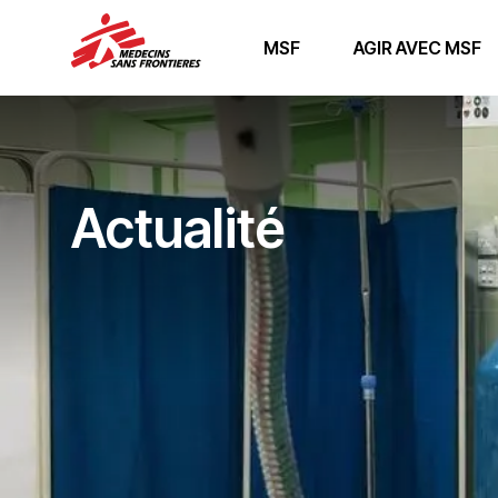
MSF
AGIR AVEC MSF
Actualité