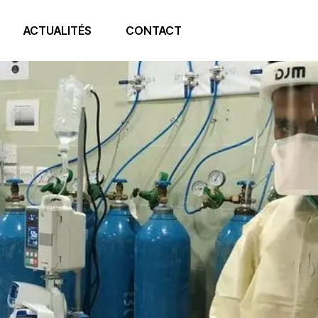
ACTUALITÉS
CONTACT