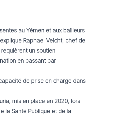
sentes au Yémen et aux bailleurs
explique Raphael Veicht, chef de
t requièrent un soutien
ination en passant par
 capacité de prise en charge dans
ria, mis en place en 2020, lors
e la Santé Publique et de la