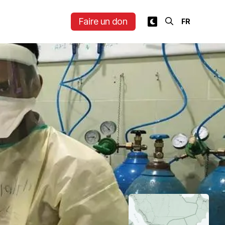
Faire un don