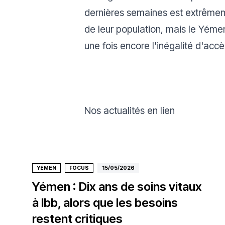
dernières semaines est extrême
de leur population, mais le Yémen
une fois encore l'inégalité d'acc
Nos actualités en lien
YÉMEN
FOCUS
15/05/2026
Yémen : Dix ans de soins vitaux
à Ibb, alors que les besoins
restent critiques