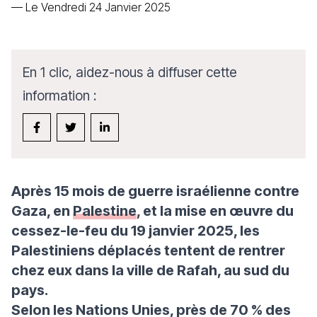
—
Le Vendredi 24 Janvier 2025
En 1 clic, aidez-nous à diffuser cette
information :
Après 15 mois de guerre israélienne contre
Gaza, en
Palestine
, et la mise en œuvre du
cessez-le-feu du 19 janvier 2025, les
Palestiniens déplacés tentent de rentrer
chez eux dans la ville de Rafah, au sud du
pays.
Selon les Nations Unies, près de 70 % des