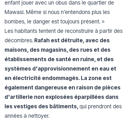
enfant jouer avec un obus dans le quartier de
Mawasi. Même si nous n’entendons plus les
bombes, le danger est toujours présent.
»
Les habitants tentent de reconstruire à partir des
décombres.
Rafah est détruite, avec des
maisons, des magasins, des rues et des
établissements de santé en ruine, et des
systèmes d'approvisionnement en eau et
en électricité endommagés. La zone est
également dangereuse en raison de pièces
d'artillerie non explosées éparpillées dans
les vestiges des bâtiments,
qui prendront des
années à nettoyer.