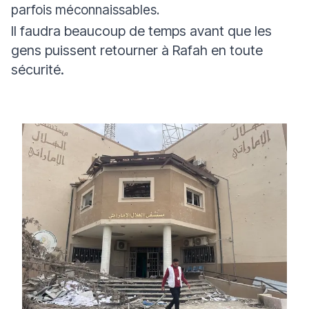
parfois méconnaissables.
Il faudra beaucoup de temps avant que les
gens puissent retourner à Rafah en toute
sécurité.