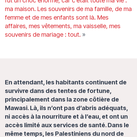
fut un choc énorme, car c’était toute ma vie :
ma maison. Les souvenirs de ma famille, de ma
femme et de mes enfants sont là. Mes
affaires, mes vêtements, ma vaisselle, mes
souvenirs de mariage : tout.
»
En attendant, les habitants continuent de
survivre dans des tentes de fortune,
principalement dans la zone côtière de
Mawasi. Là, ils n’ont pas d’abris adéquats,
ni accès à la nourriture et à l’eau, et ont un
accès limité aux services de santé. Dans le
même temps, les Palestiniens du nord de