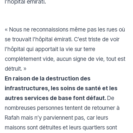
l’hôpital émirati.
« Nous ne reconnaissions même pas les rues où
se trouvait l’hôpital émirati. C’est triste de voir
l’hôpital qui apportait la vie sur terre
complètement vide, aucun signe de vie, tout est
détruit.
»
En raison de la destruction des
infrastructures, les soins de santé et les
autres services de base font défaut.
De
nombreuses personnes tentent de retourner à
Rafah mais n’y parviennent pas, car leurs
maisons sont détruites et leurs quartiers sont