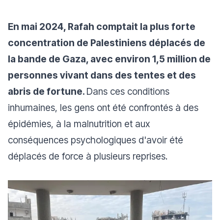
En mai 2024, Rafah comptait la plus forte
concentration de Palestiniens déplacés de
la bande de Gaza, avec environ 1,5 million de
personnes vivant dans des tentes et des
abris de fortune.
Dans ces conditions
inhumaines, les gens ont été confrontés à des
épidémies, à la malnutrition et aux
conséquences psychologiques d'avoir été
déplacés de force à plusieurs reprises.