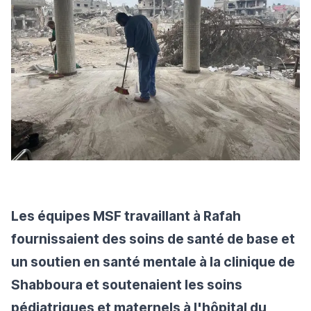
Les équipes MSF travaillant à Rafah
fournissaient des soins de santé de base et
un soutien en santé mentale à la clinique de
Shabboura et soutenaient les soins
pédiatriques et maternels à l'hôpital du