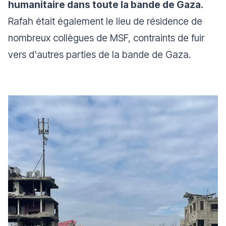
humanitaire dans toute la bande de Gaza.
Rafah était également le lieu de résidence de
nombreux collègues de MSF, contraints de fuir
vers d'autres parties de la bande de Gaza.