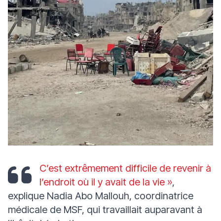
C’est extrêmement difficile de revenir à
l’endroit où il y avait de la vie »
,
explique Nadia Abo Mallouh, coordinatrice
médicale de MSF, qui travaillait auparavant à