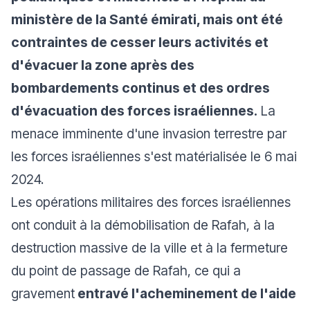
ministère de la Santé émirati, mais ont été
contraintes de cesser leurs activités et
d'évacuer la zone après des
bombardements continus et des ordres
d'évacuation des forces israéliennes.
La
menace imminente d'une invasion terrestre par
les forces israéliennes s'est matérialisée le 6 mai
2024.
Les opérations militaires des forces israéliennes
ont conduit à la démobilisation de Rafah, à la
destruction massive de la ville et à la fermeture
du point de passage de Rafah, ce qui a
gravement
entravé l'acheminement de l'aide