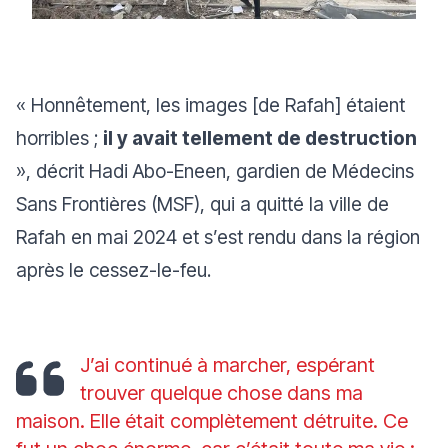
« Honnêtement, les images [de Rafah] étaient
horribles ;
il y avait tellement de destruction
»
, décrit Hadi Abo-Eneen, gardien de Médecins
Sans Frontières (MSF), qui a quitté la ville de
Rafah en mai 2024 et s’est rendu dans la région
après le cessez-le-feu.
J’ai continué à marcher, espérant
trouver quelque chose dans ma
maison. Elle était complètement détruite. Ce