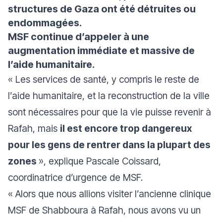
structures de Gaza ont été détruites ou
endommagées.
MSF continue d’appeler à une
augmentation immédiate et massive de
l’aide humanitaire.
« Les services de santé, y compris le reste de
l’aide humanitaire, et la reconstruction de la ville
sont nécessaires pour que la vie puisse revenir à
Rafah, mais
il est encore trop dangereux
pour les gens de rentrer dans la plupart des
zones
»
, explique Pascale Coissard,
coordinatrice d’urgence de MSF.
«
Alors que nous allions visiter l’ancienne clinique
MSF de Shabboura à Rafah, nous avons vu un