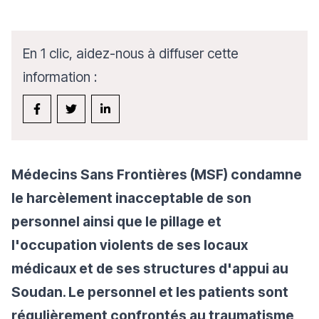
En 1 clic, aidez-nous à diffuser cette
information :
Médecins Sans Frontières (MSF) condamne
le harcèlement inacceptable de son
personnel ainsi que le pillage et
l'occupation violents de ses locaux
médicaux et de ses structures d'appui au
Soudan. Le personnel et les patients sont
régulièrement confrontés au traumatisme