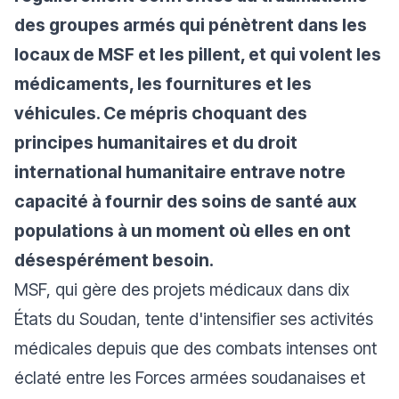
des groupes armés qui pénètrent dans les
locaux de MSF et les pillent, et qui volent les
médicaments, les fournitures et les
véhicules. Ce mépris choquant des
principes humanitaires et du droit
international humanitaire entrave notre
capacité à fournir des soins de santé aux
populations à un moment où elles en ont
désespérément besoin.
MSF, qui gère des projets médicaux dans dix
États du Soudan, tente d'intensifier ses activités
médicales depuis que des combats intenses ont
éclaté entre les Forces armées soudanaises et