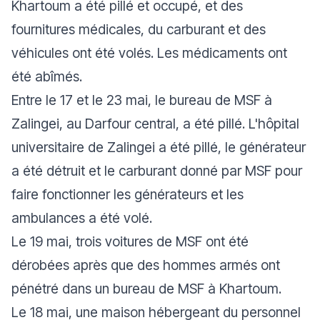
Khartoum a été pillé et occupé, et des
fournitures médicales, du carburant et des
véhicules ont été volés. Les médicaments ont
été abîmés.
Entre le 17 et le 23 mai, le bureau de MSF à
Zalingei, au Darfour central, a été pillé. L'hôpital
universitaire de Zalingei a été pillé, le générateur
a été détruit et le carburant donné par MSF pour
faire fonctionner les générateurs et les
ambulances a été volé.
Le 19 mai, trois voitures de MSF ont été
dérobées après que des hommes armés ont
pénétré dans un bureau de MSF à Khartoum.
Le 18 mai, une maison hébergeant du personnel