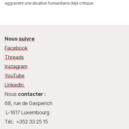
aggravent une situation humanitaire déjà critique.
Nous
suivre
Facebook
Threads
Instagram
YouTube
LinkedIn
Nous
contacter :
68, rue de Gasperich
L-1617 Luxembourg
Tél.: +352 33 25 15