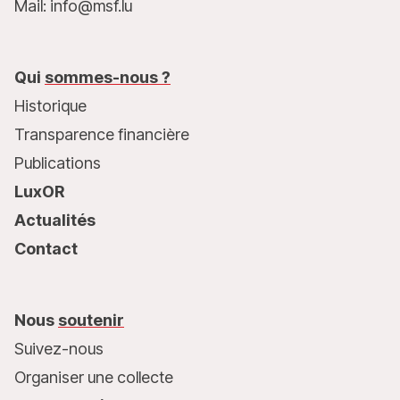
Mail: info@msf.lu
Qui
sommes-nous ?
Historique
Transparence financière
Publications
LuxOR
Actualités
Contact
Nous
soutenir
Suivez-nous
Organiser une collecte