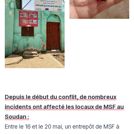
Depuis le début du conflit, de nombreux
incidents ont affecté les locaux de MSF au
Soudan :
Entre le 16 et le 20 mai, un entrepôt de MSF à