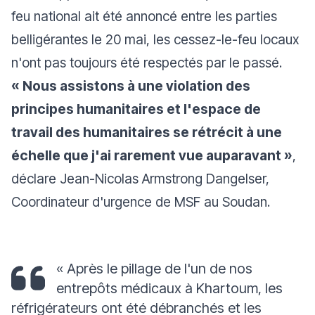
feu national ait été annoncé entre les parties
belligérantes le 20 mai, les cessez-le-feu locaux
n'ont pas toujours été respectés par le passé.
« Nous assistons à une violation des
principes humanitaires et l'espace de
travail des humanitaires se rétrécit à une
échelle que j'ai rarement vue auparavant »
,
déclare Jean-Nicolas Armstrong Dangelser,
Coordinateur d'urgence de MSF au Soudan.
« Après le pillage de l'un de nos
entrepôts médicaux à Khartoum, les
réfrigérateurs ont été débranchés et les