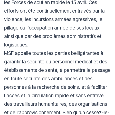
les Forces de soutien rapide le 15 avril. Ces
efforts ont été continuellement entravés par la
violence, les incursions armées agressives, le
pillage ou l'occupation armée de ses locaux,
ainsi que par des problèmes administratifs et
logistiques.
MSF appelle toutes les parties belligérantes à
garantir la sécurité du personnel médical et des
établissements de santé, à permettre le passage
en toute sécurité des ambulances et des
personnes à la recherche de soins, et à faciliter
l'accès et la circulation rapide et sans entrave
des travailleurs humanitaires, des organisations
et de l’approvisionnement. Bien qu'un cessez-le-