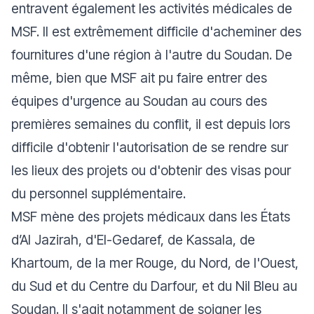
entravent également les activités médicales de
MSF. Il est extrêmement difficile d'acheminer des
fournitures d'une région à l'autre du Soudan. De
même, bien que MSF ait pu faire entrer des
équipes d'urgence au Soudan au cours des
premières semaines du conflit, il est depuis lors
difficile d'obtenir l'autorisation de se rendre sur
les lieux des projets ou d'obtenir des visas pour
du personnel supplémentaire.
MSF mène des projets médicaux dans les États
d’Al Jazirah, d'El-Gedaref, de Kassala, de
Khartoum, de la mer Rouge, du Nord, de l'Ouest,
du Sud et du Centre du Darfour, et du Nil Bleu au
Soudan. Il s'agit notamment de soigner les