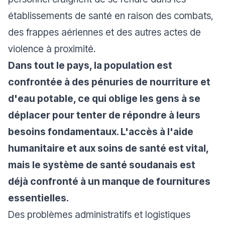
établissements de santé en raison des combats,
des frappes aériennes et des autres actes de
violence à proximité.
Dans tout le pays, la population est
confrontée à des pénuries de nourriture et
d'eau potable, ce qui oblige les gens à se
déplacer pour tenter de répondre à leurs
besoins fondamentaux. L'accès à l'aide
humanitaire et aux soins de santé est vital,
mais le système de santé soudanais est
déjà confronté à un manque de fournitures
essentielles.
Des problèmes administratifs et logistiques