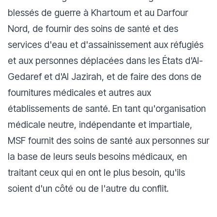
blessés de guerre à Khartoum et au Darfour
Nord, de fournir des soins de santé et des
services d'eau et d'assainissement aux réfugiés
et aux personnes déplacées dans les États d'Al-
Gedaref et d'Al Jazirah, et de faire des dons de
fournitures médicales et autres aux
établissements de santé. En tant qu'organisation
médicale neutre, indépendante et impartiale,
MSF fournit des soins de santé aux personnes sur
la base de leurs seuls besoins médicaux, en
traitant ceux qui en ont le plus besoin, qu'ils
soient d'un côté ou de l'autre du conflit.