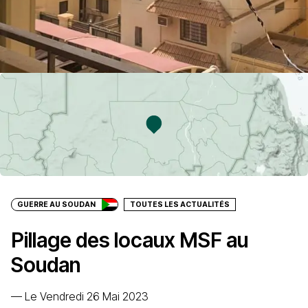
GUERRE AU SOUDAN
TOUTES LES ACTUALITÉS
Pillage des locaux MSF au
Soudan
—
Le Vendredi 26 Mai 2023