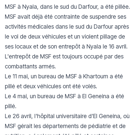
MSF à Nyala, dans le sud du Darfour, a été pillée.
MSF avait déjà été contrainte de suspendre ses
activités médicales dans le sud du Darfour après
le vol de deux véhicules et un violent pillage de
ses locaux et de son entrepôt à Nyala le 16 avril.
L'entrepôt de MSF est toujours occupé par des
combattants armés.
Le 11 mai, un bureau de MSF à Khartoum a été
pillé et deux véhicules ont été volés.
Le 4 mai, un bureau de MSF à El Geneina a été
pillé.
Le 26 avril, l'hôpital universitaire d'El Geneina, où
MSF gérait les départements de pédiatrie et de