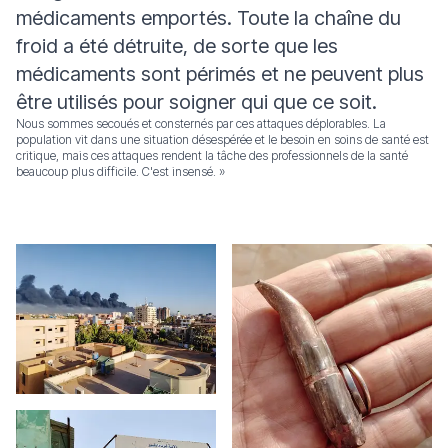
médicaments emportés. Toute la chaîne du
froid a été détruite, de sorte que les
médicaments sont périmés et ne peuvent plus
être utilisés pour soigner qui que ce soit.
Nous sommes secoués et consternés par ces attaques déplorables. La
population vit dans une situation désespérée et le besoin en soins de santé est
critique, mais ces attaques rendent la tâche des professionnels de la santé
beaucoup plus difficile. C'est insensé. »