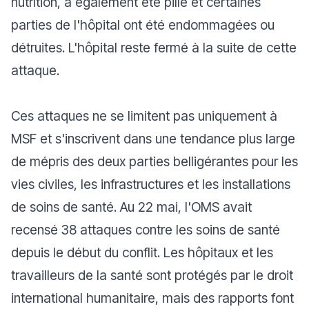
nutrition, a également été pillé et certaines
parties de l'hôpital ont été endommagées ou
détruites. L'hôpital reste fermé à la suite de cette
attaque.
Ces attaques ne se limitent pas uniquement à
MSF et s'inscrivent dans une tendance plus large
de mépris des deux parties belligérantes pour les
vies civiles, les infrastructures et les installations
de soins de santé. Au 22 mai, l'OMS avait
recensé 38 attaques contre les soins de santé
depuis le début du conflit. Les hôpitaux et les
travailleurs de la santé sont protégés par le droit
international humanitaire, mais des rapports font