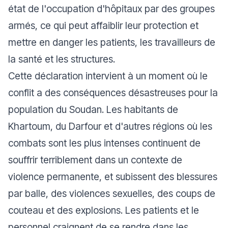
état de l'occupation d'hôpitaux par des groupes
armés, ce qui peut affaiblir leur protection et
mettre en danger les patients, les travailleurs de
la santé et les structures.
Cette déclaration intervient à un moment où le
conflit a des conséquences désastreuses pour la
population du Soudan. Les habitants de
Khartoum, du Darfour et d'autres régions où les
combats sont les plus intenses continuent de
souffrir terriblement dans un contexte de
violence permanente, et subissent des blessures
par balle, des violences sexuelles, des coups de
couteau et des explosions. Les patients et le
personnel craignent de se rendre dans les