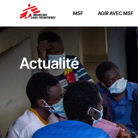
MSF
AGIR AVEC MSF
Actualité