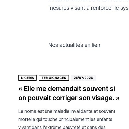
mesures visant à renforcer le sy
Nos actualités en lien
NIGÉRIA
TÉMOIGNAGES
28/07/2026
« Elle me demandait souvent si
on pouvait corriger son visage. »
Le noma est une maladie invalidante et souvent
mortelle qui touche principalement les enfants
vivant dans l'extrême pauvreté et dans des