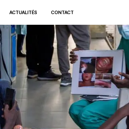
ACTUALITÉS
CONTACT