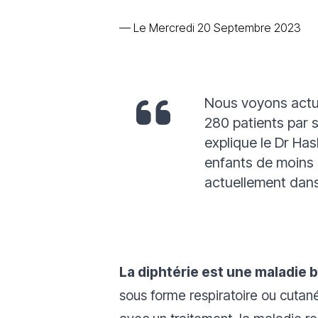
—
Le Mercredi 20 Septembre 2023
Nous voyons actu
280 patients par 
explique le Dr H
enfants de moins 
actuellement dans
La diphtérie est une maladie 
sous forme respiratoire ou cutané