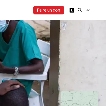
Faire un don