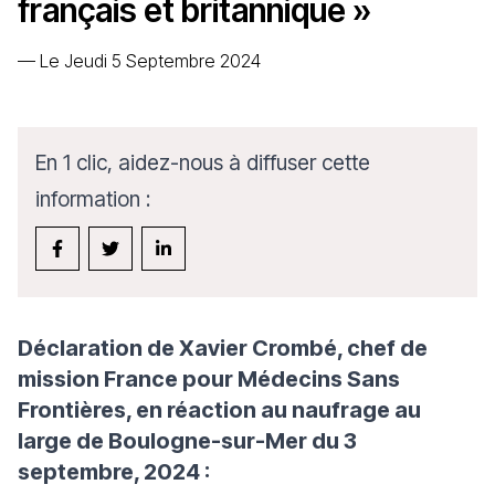
français et britannique »
—
Le Jeudi 5 Septembre 2024
En 1 clic, aidez-nous à diffuser cette
information :
Déclaration de Xavier Crombé, chef de
mission France pour Médecins Sans
Frontières, en réaction au naufrage au
large de Boulogne-sur-Mer du 3
septembre, 2024 :