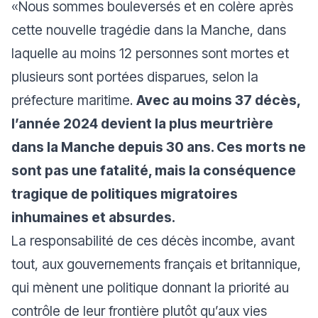
«Nous sommes bouleversés et en colère après
cette nouvelle tragédie dans la Manche, dans
laquelle au moins 12 personnes sont mortes et
plusieurs sont portées disparues, selon la
préfecture maritime.
Avec au moins 37 décès,
l’année 2024 devient la plus meurtrière
dans la Manche depuis 30 ans. Ces morts ne
sont pas une fatalité, mais la conséquence
tragique de politiques migratoires
inhumaines et absurdes.
La responsabilité de ces décès incombe, avant
tout, aux gouvernements français et britannique,
qui mènent une politique donnant la priorité au
contrôle de leur frontière plutôt qu’aux vies