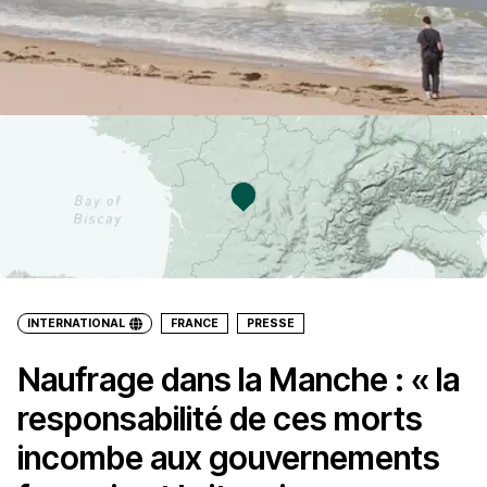
INTERNATIONAL
FRANCE
PRESSE
Naufrage dans la Manche : « la
responsabilité de ces morts
incombe aux gouvernements