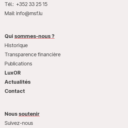
Tél.: +352 33 25 15
Mail: info@msf.lu
Qui
sommes-nous ?
Historique
Transparence financière
Publications
LuxOR
Actualités
Contact
Nous
soutenir
Suivez-nous