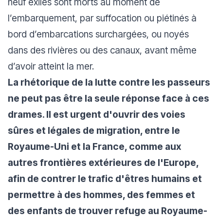
neuf exilés sont morts au moment de
l’embarquement, par suffocation ou piétinés à
bord d’embarcations surchargées, ou noyés
dans des rivières ou des canaux, avant même
d’avoir atteint la mer.
La rhétorique de la lutte contre les passeurs
ne peut pas être la seule réponse face à ces
drames. Il est urgent d'ouvrir des voies
sûres et légales de migration, entre le
Royaume-Uni et la France, comme aux
autres frontières extérieures de l'Europe,
afin de contrer le trafic d'êtres humains et
permettre à des hommes, des femmes et
des enfants de trouver refuge au Royaume-