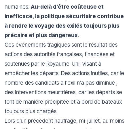
humaines.
Au-delà d’être coûteuse et
inefficace, la politique sécuritaire contribue
à rendre le voyage des exilés toujours plus
précaire et plus dangereux.
Ces événements tragiques sont le résultat des
actions des autorités françaises, financées et
soutenues par le Royaume-Uni, visant à
empêcher les départs. Des actions inutiles, car le
nombre des candidats à l’exil n’a pas diminué ;
des interventions meurtrières, car les départs se
font de manière précipitée et à bord de bateaux
toujours plus chargés.
Lors d’un précédent naufrage, mi-juillet, au moins