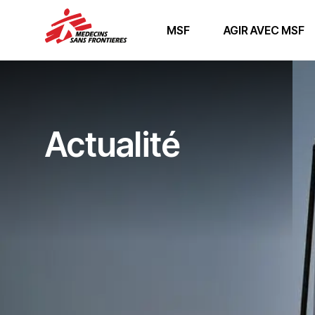
MSF
AGIR AVEC MSF
Actualité