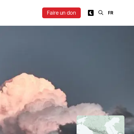
Faire un don