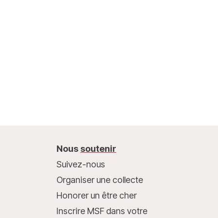
Nous
soutenir
Suivez-nous
Organiser une collecte
Honorer un être cher
Inscrire MSF dans votre