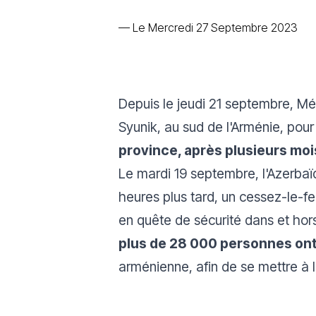
—
Le Mercredi 27 Septembre 2023
Depuis le jeudi 21 septembre, Mé
Syunik, au sud de l'Arménie, pour
province, après plusieurs mois
Le mardi 19 septembre, l'Azerbaï
heures plus tard, un cessez-le-f
en quête de sécurité dans et hor
plus de 28 000 personnes ont 
arménienne, afin de se mettre à l'