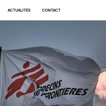
ACTUALITÉS
CONTACT