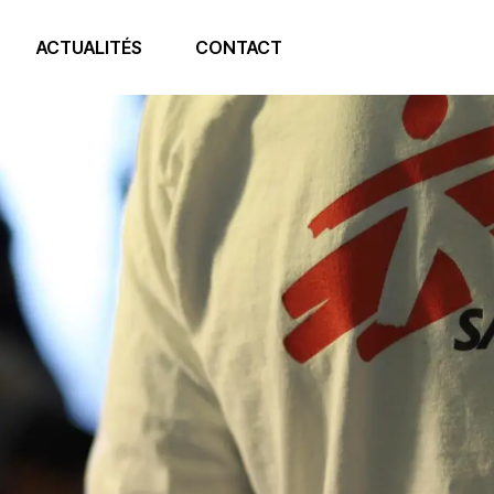
ACTUALITÉS
CONTACT