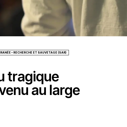
RANÉE – RECHERCHE ET SAUVETAGE (SAR)
u tragique
venu au large