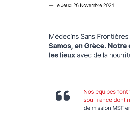
—
Le Jeudi 28 Novembre 2024
Médecins Sans Frontières
Samos, en Grèce.
Notre 
les lieux
avec de la nourrit
Nos équipes font 
souffrance dont 
de mission MSF e