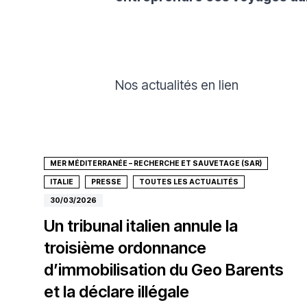
Nos actualités en lien
MER MÉDITERRANÉE – RECHERCHE ET SAUVETAGE (SAR)
ITALIE
PRESSE
TOUTES LES ACTUALITÉS
30/03/2026
Un tribunal italien annule la
troisième ordonnance
d’immobilisation du Geo Barents
et la déclare illégale