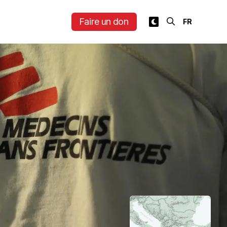
Faire un don