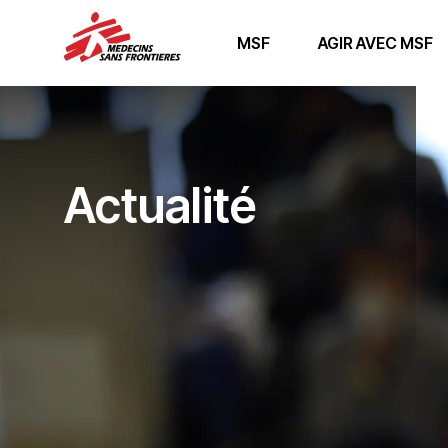
MSF
AGIR AVEC MSF
Actualité