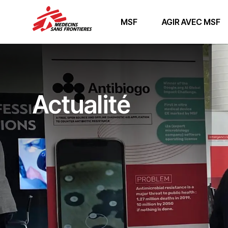
MSF
AGIR AVEC MSF
Actualité