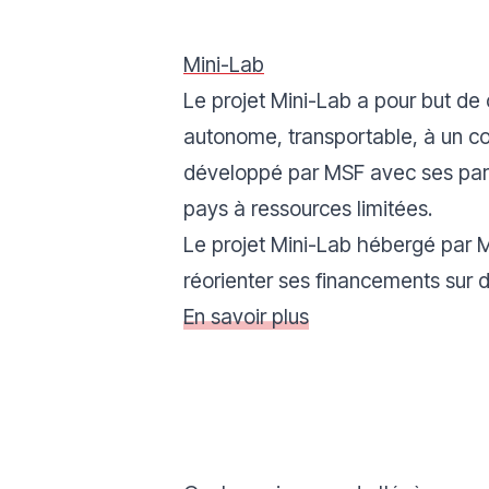
Mini-Lab
Le projet Mini-Lab a pour but de 
autonome, transportable, à un co
développé par MSF avec ses parte
pays à ressources limitées.
Le projet Mini-Lab hébergé par 
réorienter ses financements sur d’
En savoir plus