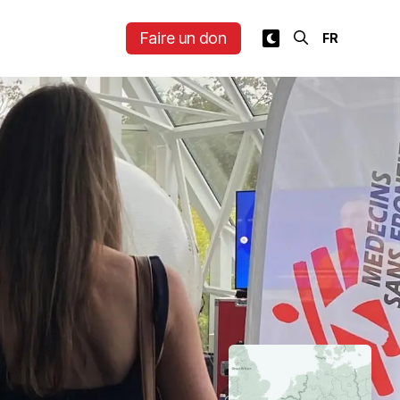
Faire un don