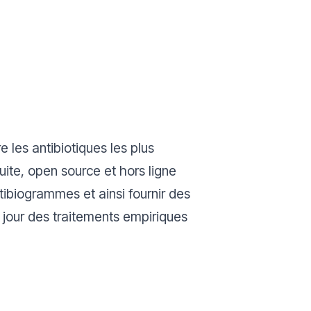
e les antibiotiques les plus
tuite, open source et hors ligne
tibiogrammes et ainsi fournir des
à jour des traitements empiriques