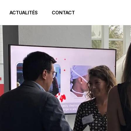
ACTUALITÉS
CONTACT