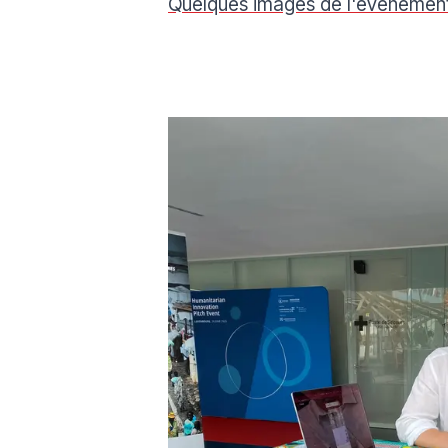
Quelques images de l'évènemen