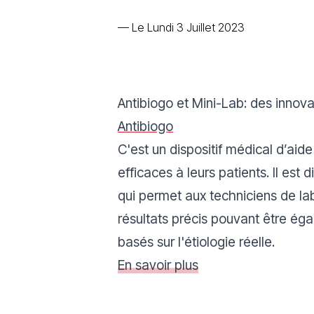
—
Le Lundi 3 Juillet 2023
Antibiogo et Mini-Lab:
des innov
Antibiogo
C'est un dispositif médical d’aide
efficaces à leurs patients. Il est
qui permet aux techniciens de lab
résultats précis pouvant être éga
basés sur l'étiologie réelle.
En savoir plus