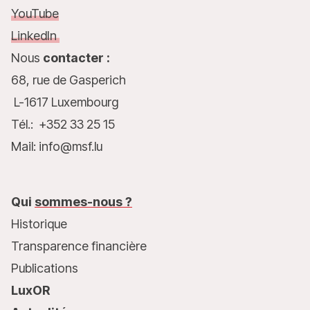
YouTube
LinkedIn
Nous
contacter :
68, rue de Gasperich
L-1617 Luxembourg
Tél.: +352 33 25 15
Mail: info@msf.lu
Qui
sommes-nous ?
Historique
Transparence financière
Publications
LuxOR