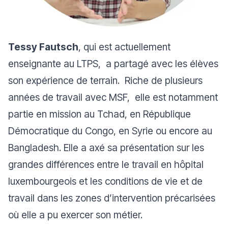
Tessy Fautsch
, qui est actuellement
enseignante au LTPS, a partagé avec les élèves
son expérience de terrain. Riche de plusieurs
années de travail avec MSF, elle est notamment
partie en mission au
Tchad
, en
République
Démocratique du Congo
, en
Syrie
ou encore au
Bangladesh
. Elle a axé sa présentation sur les
grandes différences entre le travail en hôpital
luxembourgeois et les conditions de vie et de
travail dans les zones d’intervention précarisées
où elle a pu exercer son métier.