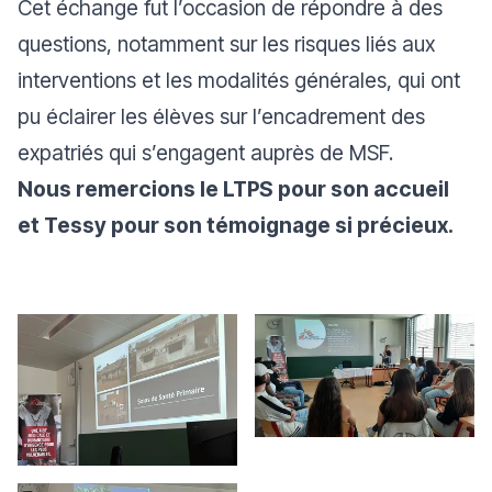
Cet échange fut l’occasion de répondre à des
questions, notamment sur les risques liés aux
interventions et les modalités générales, qui ont
pu éclairer les élèves sur l’encadrement des
expatriés qui s’engagent auprès de MSF.
Nous remercions le LTPS pour son accueil
et Tessy pour son témoignage si précieux.