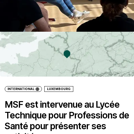
INTERNATIONAL
LUXEMBOURG
MSF est intervenue au Lycée
Technique pour Professions de
Santé pour présenter ses