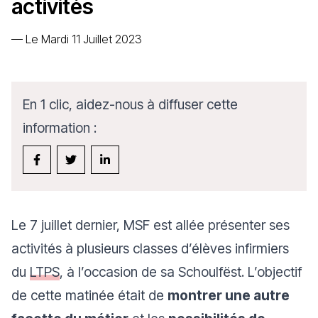
activités
—
Le Mardi 11 Juillet 2023
En 1 clic, aidez-nous à diffuser cette
information :
Le 7 juillet dernier, MSF est allée présenter ses
activités à plusieurs classes d’élèves infirmiers
du
LTPS
, à l’occasion de sa Schoulfëst. L’objectif
de cette matinée était de
montrer une autre