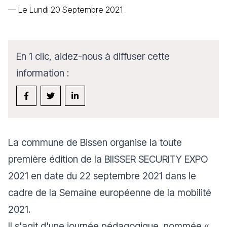
—
Le Lundi 20 Septembre 2021
En 1 clic, aidez-nous à diffuser cette
information :
La commune de Bissen organise la toute
première édition de la BIISSER SECURITY EXPO
2021 en date du 22 septembre 2021 dans le
cadre de la Semaine européenne de la mobilité
2021.
Il s'agit d'une journée pédagogique nommée «