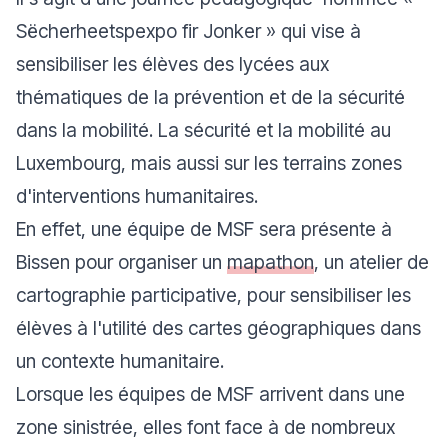
Sëcherheetspexpo fir Jonker
» qui vise à
sensibiliser les élèves des lycées aux
thématiques de la prévention et de la sécurité
dans la mobilité. La sécurité et la mobilité au
Luxembourg, mais aussi sur les terrains zones
d'interventions humanitaires.
En effet, une équipe de MSF sera présente à
Bissen pour organiser un
mapathon
, un atelier de
cartographie participative, pour sensibiliser les
élèves à l'utilité des cartes géographiques dans
un contexte humanitaire.
Lorsque les équipes de MSF arrivent dans une
zone sinistrée, elles font face à de nombreux