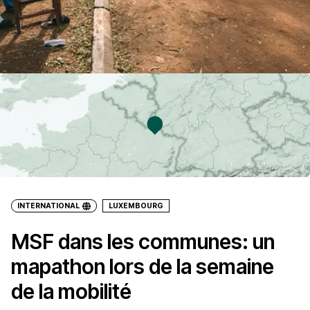
INTERNATIONAL
LUXEMBOURG
MSF dans les communes: un
mapathon lors de la semaine
de la mobilité