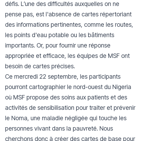
défis. L’une des difficultés auxquelles on ne
pense pas, est l'absence de cartes répertoriant
des informations pertinentes, comme les routes,
les points d'eau potable ou les bâtiments
importants. Or, pour fournir une réponse
appropriée et efficace, les équipes de MSF ont
besoin de cartes précises.
Ce mercredi 22 septembre, les participants
pourront cartographier le nord-ouest du Nigeria
où MSF propose des soins aux patients et des
activités de sensibilisation pour traiter et prévenir
le Noma, une maladie négligée qui touche les
personnes vivant dans la pauvreté. Nous
cherchons donc à créer des cartes de base pour