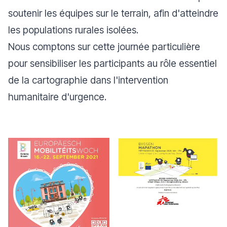
soutenir les équipes sur le terrain, afin d'atteindre
les populations rurales isolées.
Nous comptons sur cette journée particulière
pour sensibiliser les participants au rôle essentiel
de la cartographie dans l'intervention
humanitaire d'urgence.